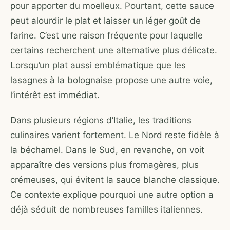
pour apporter du moelleux. Pourtant, cette sauce
peut alourdir le plat et laisser un léger goût de
farine. C’est une raison fréquente pour laquelle
certains recherchent une alternative plus délicate.
Lorsqu’un plat aussi emblématique que les
lasagnes à la bolognaise propose une autre voie,
l’intérêt est immédiat.
Dans plusieurs régions d’Italie, les traditions
culinaires varient fortement. Le Nord reste fidèle à
la béchamel. Dans le Sud, en revanche, on voit
apparaître des versions plus fromagères, plus
crémeuses, qui évitent la sauce blanche classique.
Ce contexte explique pourquoi une autre option a
déjà séduit de nombreuses familles italiennes.