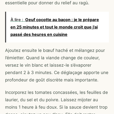
essentielle pour donner du relief au ragù.
À lire :
Oeuf cocotte au bacon : je le prépare
en 25 minutes et tout le monde croit que j'ai
passé des heures en cuisine
Ajoutez ensuite le bœuf haché et mélangez pour
l’émietter. Quand la viande change de couleur,
versez le vin blanc et laissez-le s’évaporer
pendant 2 à 3 minutes. Ce déglaçage apporte une
profondeur de goût discrète mais importante.
Incorporez les tomates concassées, les feuilles de
laurier, du sel et du poivre. Laissez mijoter au
moins 1 heure à feu doux. Si la sauce devient trop