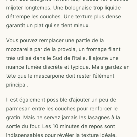
mijoter longtemps. Une bolognaise trop liquide
détrempe les couches. Une texture plus dense
garantit un plat qui se tient mieux.
Vous pouvez remplacer une partie de la
mozzarella par de la provola, un fromage filant
très utilisé dans le Sud de l’Italie. Il ajoute une
nuance fumée discrète et typique. Mais gardez en
tête que le mascarpone doit rester l’élément
principal.
Il est également possible d’ajouter un peu de
parmesan entre les couches pour renforcer le
gratin. Mais ne servez jamais les lasagnes à la
sortie du four. Les 10 minutes de repos sont
indispensables pour révéler la texture idéale.