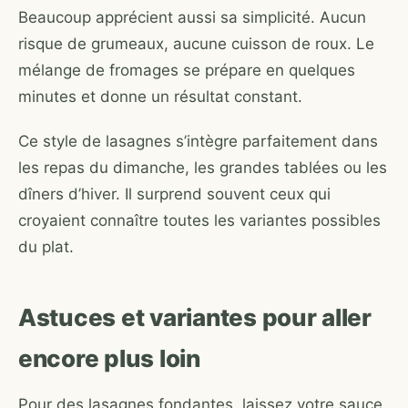
Beaucoup apprécient aussi sa simplicité. Aucun
risque de grumeaux, aucune cuisson de roux. Le
mélange de fromages se prépare en quelques
minutes et donne un résultat constant.
Ce style de lasagnes s’intègre parfaitement dans
les repas du dimanche, les grandes tablées ou les
dîners d’hiver. Il surprend souvent ceux qui
croyaient connaître toutes les variantes possibles
du plat.
Astuces et variantes pour aller
encore plus loin
Pour des lasagnes fondantes, laissez votre sauce