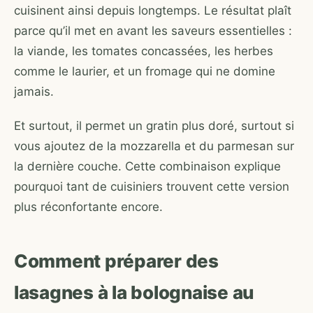
cuisinent ainsi depuis longtemps. Le résultat plaît
parce qu’il met en avant les saveurs essentielles :
la viande, les tomates concassées, les herbes
comme le laurier, et un fromage qui ne domine
jamais.
Et surtout, il permet un gratin plus doré, surtout si
vous ajoutez de la mozzarella et du parmesan sur
la dernière couche. Cette combinaison explique
pourquoi tant de cuisiniers trouvent cette version
plus réconfortante encore.
Comment préparer des
lasagnes à la bolognaise au