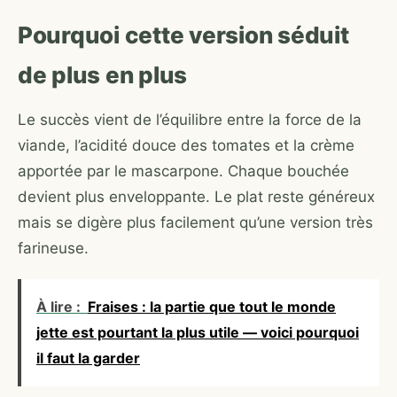
Pourquoi cette version séduit
de plus en plus
Le succès vient de l’équilibre entre la force de la
viande, l’acidité douce des tomates et la crème
apportée par le mascarpone. Chaque bouchée
devient plus enveloppante. Le plat reste généreux
mais se digère plus facilement qu’une version très
farineuse.
À lire :
Fraises : la partie que tout le monde
jette est pourtant la plus utile — voici pourquoi
il faut la garder