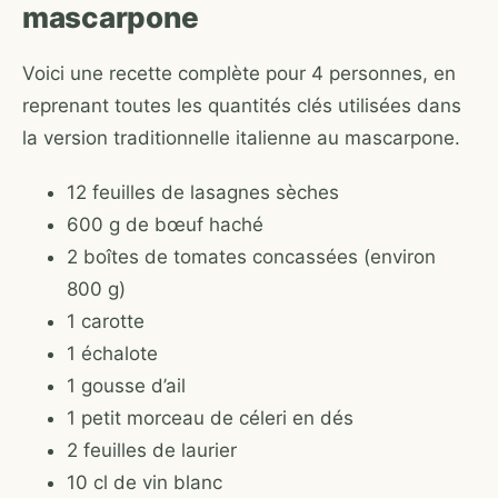
mascarpone
Voici une recette complète pour 4 personnes, en
reprenant toutes les quantités clés utilisées dans
la version traditionnelle italienne au mascarpone.
12 feuilles de lasagnes sèches
600 g de bœuf haché
2 boîtes de tomates concassées (environ
800 g)
1 carotte
1 échalote
1 gousse d’ail
1 petit morceau de céleri en dés
2 feuilles de laurier
10 cl de vin blanc