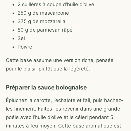
2 cuillères à soupe d’huile d’olive
250 g de mascarpone
375 g de mozzarella
80 g de parmesan râpé
Sel
Poivre
Cette base assume une version riche, pensée
pour le plaisir plutôt que la légèreté.
Préparer la sauce bolognaise
Épluchez la carotte, l’échalote et l’ail, puis hachez-
les finement. Faites-les revenir dans une grande
poêle avec l’huile d’olive et le céleri pendant 5
minutes à feu moyen. Cette base aromatique est