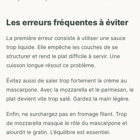
Les erreurs fréquentes à éviter
La première erreur consiste à utiliser une sauce
trop liquide. Elle empêche les couches de se
structurer et rend le plat difficile à servir. Une
cuisson longue résout ce problème.
Évitez aussi de saler trop fortement la crème au
mascarpone. Avec la mozzarella et le parmesan, le
plat devient vite trop salé. Gardez la main légère.
Enfin, ne surchargez pas en fromage filant. Trop
de mozzarella masque le rôle du mascarpone et
alourdit le gratin. L’équilibre est essentiel.