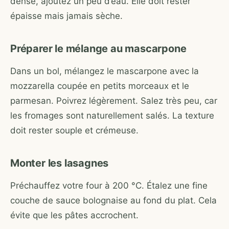
dense, ajoutez un peu d’eau. Elle doit rester
épaisse mais jamais sèche.
Préparer le mélange au mascarpone
Dans un bol, mélangez le mascarpone avec la
mozzarella coupée en petits morceaux et le
parmesan. Poivrez légèrement. Salez très peu, car
les fromages sont naturellement salés. La texture
doit rester souple et crémeuse.
Monter les lasagnes
Préchauffez votre four à 200 °C. Étalez une fine
couche de sauce bolognaise au fond du plat. Cela
évite que les pâtes accrochent.