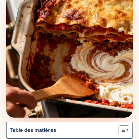
Table des matières