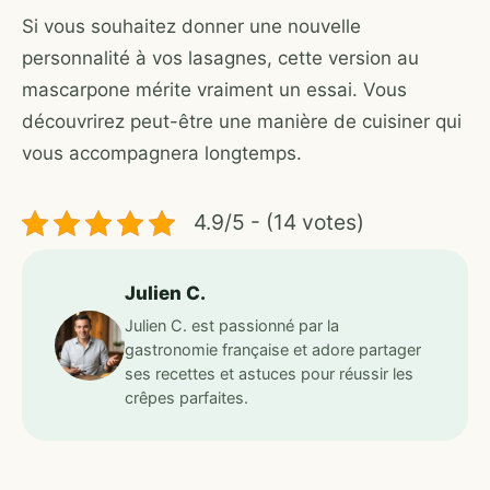
Si vous souhaitez donner une nouvelle
personnalité à vos lasagnes, cette version au
mascarpone mérite vraiment un essai. Vous
découvrirez peut-être une manière de cuisiner qui
vous accompagnera longtemps.
4.9/5 - (14 votes)
Julien C.
Julien C. est passionné par la
gastronomie française et adore partager
ses recettes et astuces pour réussir les
crêpes parfaites.