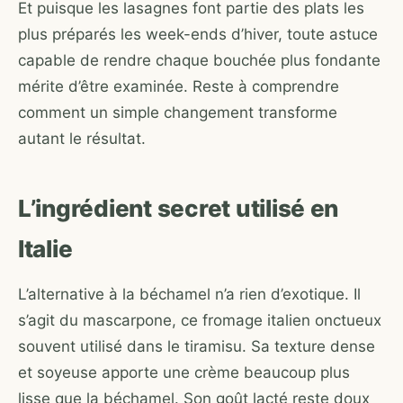
Et puisque les lasagnes font partie des plats les
plus préparés les week-ends d’hiver, toute astuce
capable de rendre chaque bouchée plus fondante
mérite d’être examinée. Reste à comprendre
comment un simple changement transforme
autant le résultat.
L’ingrédient secret utilisé en
Italie
L’alternative à la béchamel n’a rien d’exotique. Il
s’agit du mascarpone, ce fromage italien onctueux
souvent utilisé dans le tiramisu. Sa texture dense
et soyeuse apporte une crème beaucoup plus
lisse que la béchamel. Son goût lacté reste doux