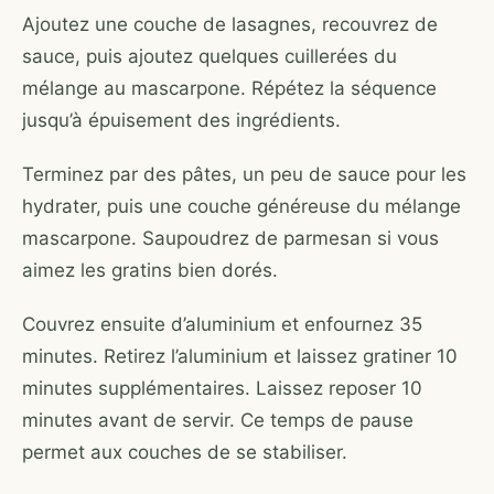
Ajoutez une couche de lasagnes, recouvrez de
sauce, puis ajoutez quelques cuillerées du
mélange au mascarpone. Répétez la séquence
jusqu’à épuisement des ingrédients.
Terminez par des pâtes, un peu de sauce pour les
hydrater, puis une couche généreuse du mélange
mascarpone. Saupoudrez de parmesan si vous
aimez les gratins bien dorés.
Couvrez ensuite d’aluminium et enfournez 35
minutes. Retirez l’aluminium et laissez gratiner 10
minutes supplémentaires. Laissez reposer 10
minutes avant de servir. Ce temps de pause
permet aux couches de se stabiliser.