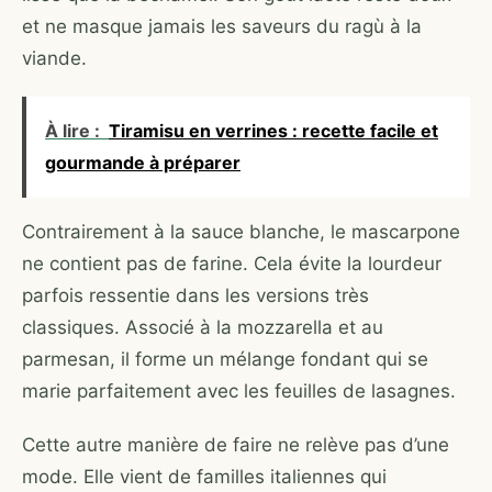
et ne masque jamais les saveurs du ragù à la
viande.
À lire :
Tiramisu en verrines : recette facile et
gourmande à préparer
Contrairement à la sauce blanche, le mascarpone
ne contient pas de farine. Cela évite la lourdeur
parfois ressentie dans les versions très
classiques. Associé à la mozzarella et au
parmesan, il forme un mélange fondant qui se
marie parfaitement avec les feuilles de lasagnes.
Cette autre manière de faire ne relève pas d’une
mode. Elle vient de familles italiennes qui