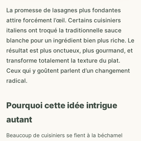
La promesse de lasagnes plus fondantes
attire forcément l’œil. Certains cuisiniers
italiens ont troqué la traditionnelle sauce
blanche pour un ingrédient bien plus riche. Le
résultat est plus onctueux, plus gourmand, et
transforme totalement la texture du plat.
Ceux qui y goûtent parlent d’un changement
radical.
Pourquoi cette idée intrigue
autant
Beaucoup de cuisiniers se fient à la béchamel