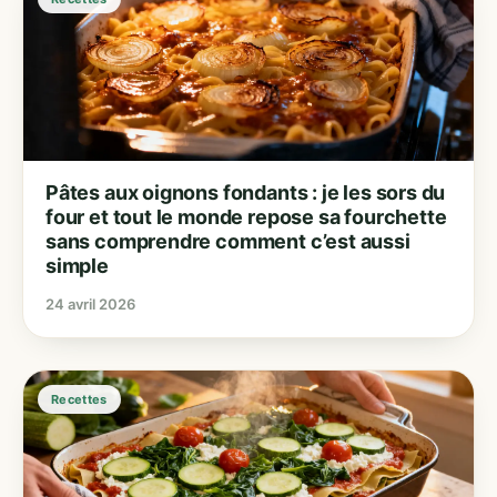
Pâtes aux oignons fondants : je les sors du
four et tout le monde repose sa fourchette
sans comprendre comment c’est aussi
simple
24 avril 2026
Recettes