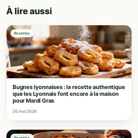
À lire aussi
Recettes
Bugnes lyonnaises : la recette authentique
que les Lyonnais font encore à la maison
pour Mardi Gras
20 mai 2026
Recettes