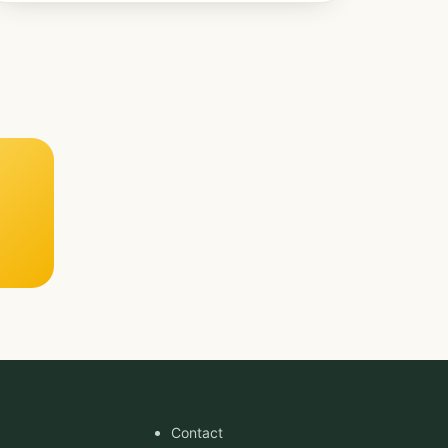
Contact