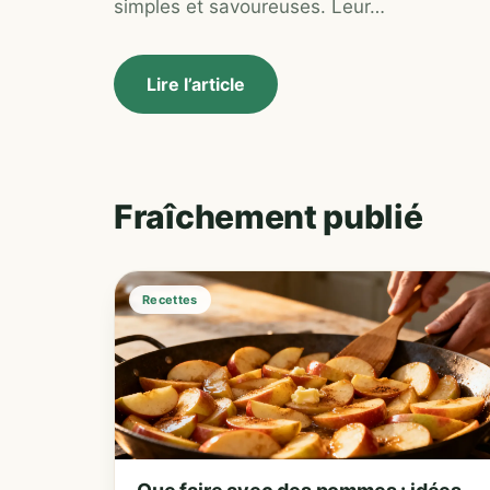
simples et savoureuses. Leur…
Lire l’article
Fraîchement publié
Recettes