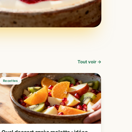
Tout voir →
Recettes