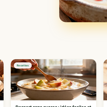
Recettes