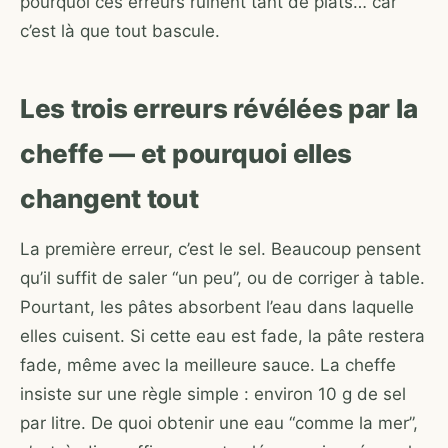
pourquoi ces erreurs ruinent tant de plats… car
c’est là que tout bascule.
Les trois erreurs révélées par la
cheffe — et pourquoi elles
changent tout
La première erreur, c’est le sel. Beaucoup pensent
qu’il suffit de saler “un peu”, ou de corriger à table.
Pourtant, les pâtes absorbent l’eau dans laquelle
elles cuisent. Si cette eau est fade, la pâte restera
fade, même avec la meilleure sauce. La cheffe
insiste sur une règle simple : environ 10 g de sel
par litre. De quoi obtenir une eau “comme la mer”,