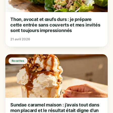
Thon, avocat et œufs durs : je prépare
cette entrée sans couverts et mes invités
sont toujours impressionnés
21 avril 2026
Recettes
Sundae caramel maison : j’avais tout dans
mon placard et le résultat était digne d’un