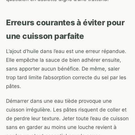
Erreurs courantes à éviter pour
une cuisson parfaite
L’ajout d’huile dans l’eau est une erreur répandue.
Elle empêche la sauce de bien adhérer ensuite,
sans apporter aucun bénéfice. De même, saler
trop tard limite l’absorption correcte du sel par les
pâtes.
Démarrer dans une eau tiède provoque une
cuisson irrégulière. Les pâtes risquent de coller et
de perdre leur texture. Jeter toute l’eau de cuisson
sans en garder au moins une louche revient à