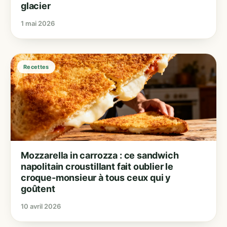
glacier
1 mai 2026
Recettes
Mozzarella in carrozza : ce sandwich
napolitain croustillant fait oublier le
croque-monsieur à tous ceux qui y
goûtent
10 avril 2026