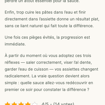
perdre un atout essentiel pour la sauce.
Enfin, trop cuire les pâtes dans l’eau et finir
directement dans l’assiette donne un résultat plat,
sans ce liant naturel qui fait toute la différence.
Une fois ces pièges évités, la progression est
immédiate.
À partir du moment où vous adoptez ces trois
réflexes — saler correctement, viser l’al dente,
garder l’eau de cuisson — vos assiettes changent
radicalement. La vraie question devient alors
simple : quelle sauce allez-vous redécouvrir en
premier ce soir pour constater la différence ?
4/5 - (14 votes)