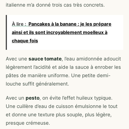
italienne m’a donné trois cas très concrets.
À lire :
Pancakes à la banane : je les prépare
ainsi et ils sont incroyablement moelleux à
chaque fois
Avec une
sauce tomate
, l’eau amidonnée adoucit
légèrement l’acidité et aide la sauce à enrober les
pâtes de manière uniforme. Une petite demi-
louche suffit généralement.
Avec un
pesto
, on évite l’effet huileux typique.
Une cuillère d’eau de cuisson émulsionne le tout
et donne une texture plus souple, plus légère,
presque crémeuse.