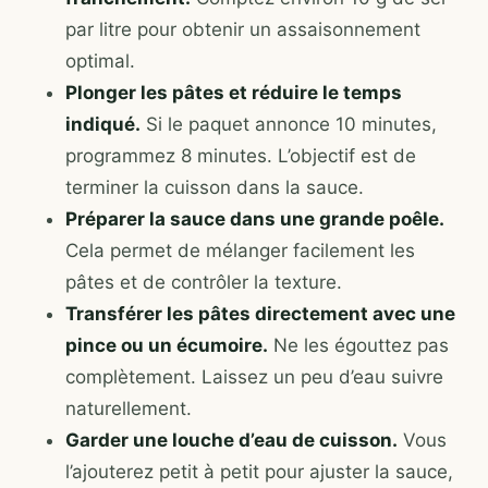
par litre pour obtenir un assaisonnement
optimal.
Plonger les pâtes et réduire le temps
indiqué.
Si le paquet annonce 10 minutes,
programmez 8 minutes. L’objectif est de
terminer la cuisson dans la sauce.
Préparer la sauce dans une grande poêle.
Cela permet de mélanger facilement les
pâtes et de contrôler la texture.
Transférer les pâtes directement avec une
pince ou un écumoire.
Ne les égouttez pas
complètement. Laissez un peu d’eau suivre
naturellement.
Garder une louche d’eau de cuisson.
Vous
l’ajouterez petit à petit pour ajuster la sauce,