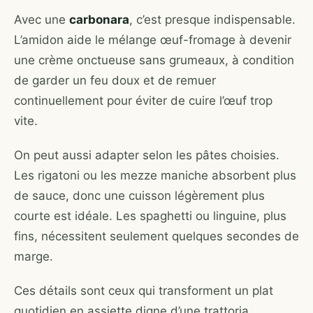
Avec une
carbonara
, c’est presque indispensable.
L’amidon aide le mélange œuf-fromage à devenir
une crème onctueuse sans grumeaux, à condition
de garder un feu doux et de remuer
continuellement pour éviter de cuire l’œuf trop
vite.
On peut aussi adapter selon les pâtes choisies.
Les rigatoni ou les mezze maniche absorbent plus
de sauce, donc une cuisson légèrement plus
courte est idéale. Les spaghetti ou linguine, plus
fins, nécessitent seulement quelques secondes de
marge.
Ces détails sont ceux qui transforment un plat
quotidien en assiette digne d’une trattoria.