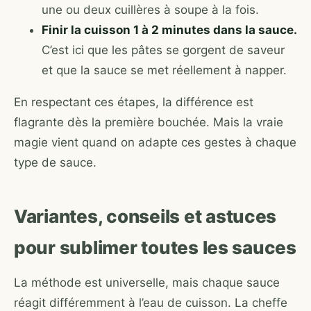
une ou deux cuillères à soupe à la fois.
Finir la cuisson 1 à 2 minutes dans la sauce.
C’est ici que les pâtes se gorgent de saveur
et que la sauce se met réellement à napper.
En respectant ces étapes, la différence est
flagrante dès la première bouchée. Mais la vraie
magie vient quand on adapte ces gestes à chaque
type de sauce.
Variantes, conseils et astuces
pour sublimer toutes les sauces
La méthode est universelle, mais chaque sauce
réagit différemment à l’eau de cuisson. La cheffe