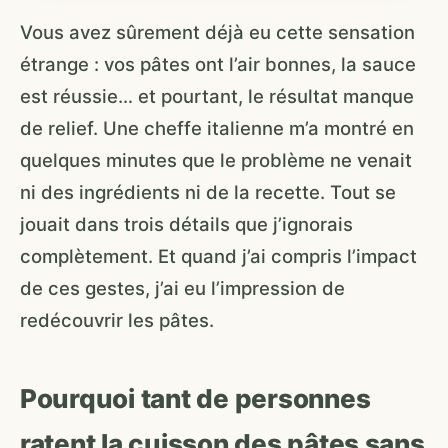
Vous avez sûrement déjà eu cette sensation
étrange : vos pâtes ont l’air bonnes, la sauce
est réussie… et pourtant, le résultat manque
de relief. Une cheffe italienne m’a montré en
quelques minutes que le problème ne venait
ni des ingrédients ni de la recette. Tout se
jouait dans trois détails que j’ignorais
complètement. Et quand j’ai compris l’impact
de ces gestes, j’ai eu l’impression de
redécouvrir les pâtes.
Pourquoi tant de personnes
ratent la cuisson des pâtes sans