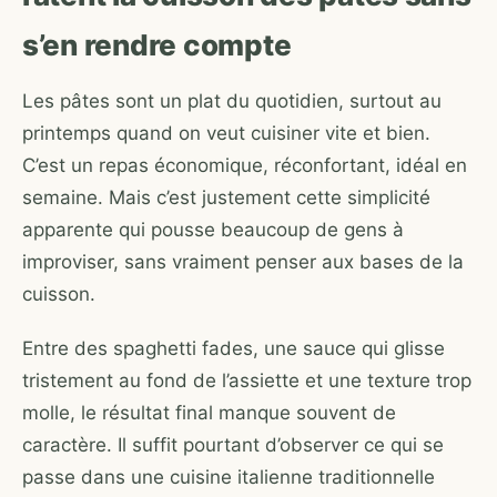
s’en rendre compte
Les pâtes sont un plat du quotidien, surtout au
printemps quand on veut cuisiner vite et bien.
C’est un repas économique, réconfortant, idéal en
semaine. Mais c’est justement cette simplicité
apparente qui pousse beaucoup de gens à
improviser, sans vraiment penser aux bases de la
cuisson.
Entre des spaghetti fades, une sauce qui glisse
tristement au fond de l’assiette et une texture trop
molle, le résultat final manque souvent de
caractère. Il suffit pourtant d’observer ce qui se
passe dans une cuisine italienne traditionnelle