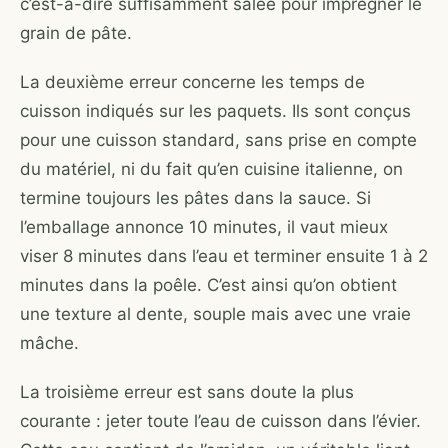
c’est-à-dire suffisamment salée pour imprégner le
grain de pâte.
La deuxième erreur concerne les temps de
cuisson indiqués sur les paquets. Ils sont conçus
pour une cuisson standard, sans prise en compte
du matériel, ni du fait qu’en cuisine italienne, on
termine toujours les pâtes dans la sauce. Si
l’emballage annonce 10 minutes, il vaut mieux
viser 8 minutes dans l’eau et terminer ensuite 1 à 2
minutes dans la poêle. C’est ainsi qu’on obtient
une texture al dente, souple mais avec une vraie
mâche.
La troisième erreur est sans doute la plus
courante : jeter toute l’eau de cuisson dans l’évier.