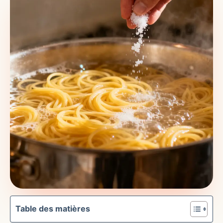
Table des matières