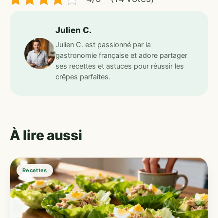
Julien C.
Julien C. est passionné par la
gastronomie française et adore partager
ses recettes et astuces pour réussir les
crêpes parfaites.
À lire aussi
Recettes