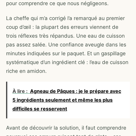
pour comprendre ce que nous négligeons.
La cheffe qui m’a corrigé l’a remarqué au premier
coup d’œil : la plupart des erreurs viennent de
trois réflexes très répandus. Une eau de cuisson
pas assez salée. Une confiance aveugle dans les
minutes indiquées sur le paquet. Et un gaspillage
systématique d’un ingrédient clé : l’eau de cuisson
riche en amidon.
À lire :
Agneau de Pâques : je le prépare avec
5 ingrédients seulement et même les plus
difficiles se resservent
Avant de découvrir la solution, il faut comprendre