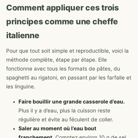
Comment appliquer ces trois
principes comme une cheffe
italienne
Pour que tout soit simple et reproductible, voici la
méthode complète, étape par étape. Elle
fonctionne avec tous les formats de pâtes, du
spaghetti au rigatoni, en passant par les farfalle et
les linguine.
Faire bouillir une grande casserole d’eau.
Plus il y a d’eau, plus la cuisson reste
régulière et évite au féculent de coller.
Saler au moment où l’eau bout
franchement.
Comptez environ 10 g de sel