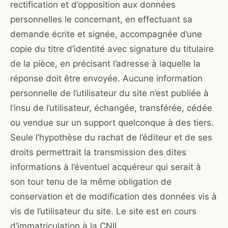
rectification et d’opposition aux données
personnelles le concernant, en effectuant sa
demande écrite et signée, accompagnée d’une
copie du titre d’identité avec signature du titulaire
de la pièce, en précisant l’adresse à laquelle la
réponse doit être envoyée. Aucune information
personnelle de l’utilisateur du site n’est publiée à
l’insu de l’utilisateur, échangée, transférée, cédée
ou vendue sur un support quelconque à des tiers.
Seule l’hypothèse du rachat de l’éditeur et de ses
droits permettrait la transmission des dites
informations à l’éventuel acquéreur qui serait à
son tour tenu de la même obligation de
conservation et de modification des données vis à
vis de l’utilisateur du site. Le site est en cours
d’immatriculation à la CNIL.