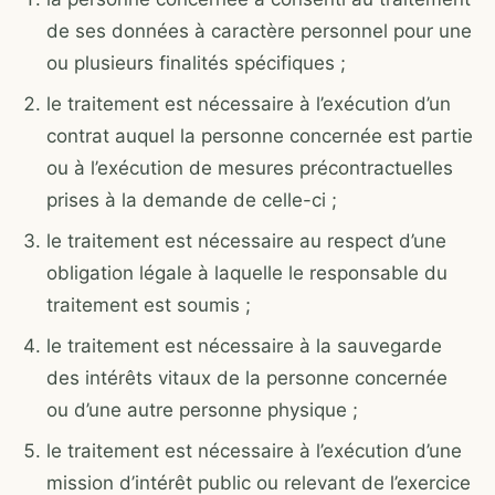
de ses données à caractère personnel pour une
ou plusieurs finalités spécifiques ;
le traitement est nécessaire à l’exécution d’un
contrat auquel la personne concernée est partie
ou à l’exécution de mesures précontractuelles
prises à la demande de celle-ci ;
le traitement est nécessaire au respect d’une
obligation légale à laquelle le responsable du
traitement est soumis ;
le traitement est nécessaire à la sauvegarde
des intérêts vitaux de la personne concernée
ou d’une autre personne physique ;
le traitement est nécessaire à l’exécution d’une
mission d’intérêt public ou relevant de l’exercice