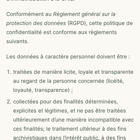
Conformément au
Règlement général sur la
protection des données
(RGPD), cette politique de
confidentialité est conforme aux règlements
suivants.
Les données à caractère personnel doivent être :
traitées de manière licite, loyale et transparente
au regard de la personne concernée (licéité,
loyauté, transparence) ;
collectées pour des finalités déterminées,
explicites et légitimes, et ne pas être traitées
ultérieurement d’une manière incompatible avec
ces finalités; le traitement ultérieur à des fins
archivistiques dans l’intérêt public, à des fins