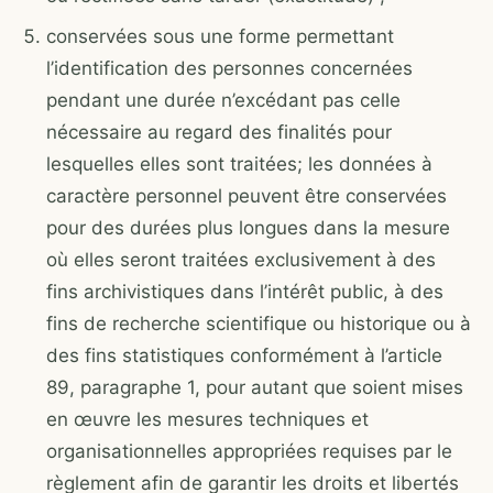
conservées sous une forme permettant
l’identification des personnes concernées
pendant une durée n’excédant pas celle
nécessaire au regard des finalités pour
lesquelles elles sont traitées; les données à
caractère personnel peuvent être conservées
pour des durées plus longues dans la mesure
où elles seront traitées exclusivement à des
fins archivistiques dans l’intérêt public, à des
fins de recherche scientifique ou historique ou à
des fins statistiques conformément à l’article
89, paragraphe 1, pour autant que soient mises
en œuvre les mesures techniques et
organisationnelles appropriées requises par le
règlement afin de garantir les droits et libertés