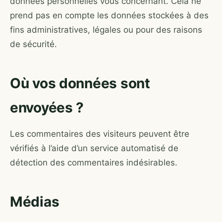
données personnelles vous concernant. Cela ne
prend pas en compte les données stockées à des
fins administratives, légales ou pour des raisons
de sécurité.
Où vos données sont
envoyées ?
Les commentaires des visiteurs peuvent être
vérifiés à l’aide d’un service automatisé de
détection des commentaires indésirables.
Médias