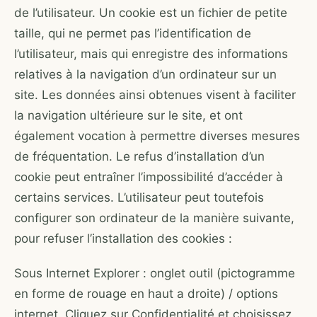
de l’utilisateur. Un cookie est un fichier de petite
taille, qui ne permet pas l’identification de
l’utilisateur, mais qui enregistre des informations
relatives à la navigation d’un ordinateur sur un
site. Les données ainsi obtenues visent à faciliter
la navigation ultérieure sur le site, et ont
également vocation à permettre diverses mesures
de fréquentation. Le refus d’installation d’un
cookie peut entraîner l’impossibilité d’accéder à
certains services. L’utilisateur peut toutefois
configurer son ordinateur de la manière suivante,
pour refuser l’installation des cookies :
Sous Internet Explorer : onglet outil (pictogramme
en forme de rouage en haut a droite) / options
internet. Cliquez sur Confidentialité et choisissez