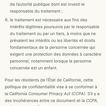
de l’autorité publique dont est investi le
responsable du traitement ;
le traitement est nécessaire aux fins des
intérêts légitimes poursuivis par le responsable
du traitement ou par un tiers, à moins que ne
prévalent les intérêts ou les libertés et droits
fondamentaux de la personne concernée qui
exigent une protection des données à caractère
personnel, notamment lorsque la personne
concernée est un enfant.
Pour les résidents de l’État de Californie, cette
politique de confidentialité vise à se conformer à
la
California Consumer Privacy Act (CCPA)
. S’il y a
des incohérences entre ce document et la
CCPA
,