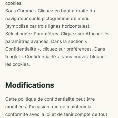
cookies.
Sous Chrome : Cliquez en haut à droite du
navigateur sur le pictogramme de menu
(symbolisé par trois lignes horizontales).
Sélectionnez Paramètres. Cliquez sur Afficher les
paramètres avancés. Dans la section «
Confidentialité », cliquez sur préférences. Dans
l’onglet « Confidentialité », vous pouvez bloquer
les cookies.
Modifications
Cette politique de confidentialité peut être
modifiée à l’occasion afin de maintenir la
conformité avec la loi et de tenir compte de tout