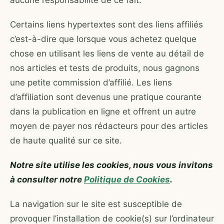
aucune responsabilité de ce fait.
Certains liens hypertextes sont des liens affiliés
c’est-à-dire que lorsque vous achetez quelque
chose en utilisant les liens de vente au détail de
nos articles et tests de produits, nous gagnons
une petite commission d’affilié. Les liens
d’affiliation sont devenus une pratique courante
dans la publication en ligne et offrent un autre
moyen de payer nos rédacteurs pour des articles
de haute qualité sur ce site.
Notre site utilise les cookies, nous vous invitons
à consulter notre
Politique de Cookies
.
La navigation sur le site est susceptible de
provoquer l’installation de cookie(s) sur l’ordinateur