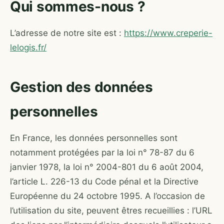
Qui sommes-nous ?
L’adresse de notre site est :
https://www.creperie-
lelogis.fr/
Gestion des données
personnelles
En France, les données personnelles sont
notamment protégées par la loi n° 78-87 du 6
janvier 1978, la loi n° 2004-801 du 6 août 2004,
l’article L. 226-13 du Code pénal et la Directive
Européenne du 24 octobre 1995. A l’occasion de
l’utilisation du site, peuvent êtres recueillies : l’URL