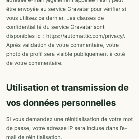
adresse e-mail (également appelée hash) peut
être envoyée au service Gravatar pour vérifier si
vous utilisez ce dernier. Les clauses de
confidentialité du service Gravatar sont
disponibles ici : https://automattic.com/privacy/.
Après validation de votre commentaire, votre
photo de profil sera visible publiquement à coté
de votre commentaire.
Utilisation et transmission de
vos données personnelles
Si vous demandez une réinitialisation de votre mot
de passe, votre adresse IP sera incluse dans l’e-
mail de réinitialisation.