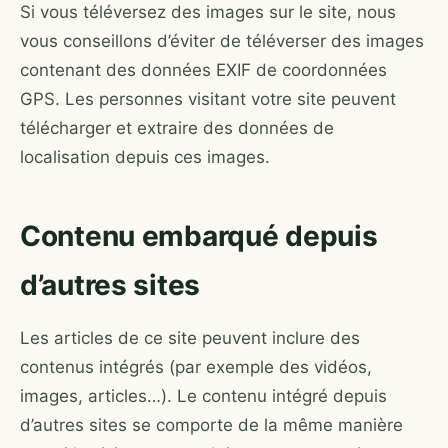
Si vous téléversez des images sur le site, nous
vous conseillons d’éviter de téléverser des images
contenant des données EXIF de coordonnées
GPS. Les personnes visitant votre site peuvent
télécharger et extraire des données de
localisation depuis ces images.
Contenu embarqué depuis
d’autres sites
Les articles de ce site peuvent inclure des
contenus intégrés (par exemple des vidéos,
images, articles…). Le contenu intégré depuis
d’autres sites se comporte de la même manière