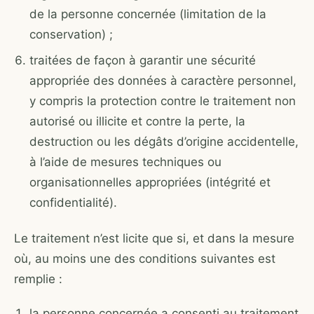
de la personne concernée (limitation de la
conservation) ;
traitées de façon à garantir une sécurité
appropriée des données à caractère personnel,
y compris la protection contre le traitement non
autorisé ou illicite et contre la perte, la
destruction ou les dégâts d’origine accidentelle,
à l’aide de mesures techniques ou
organisationnelles appropriées (intégrité et
confidentialité).
Le traitement n’est licite que si, et dans la mesure
où, au moins une des conditions suivantes est
remplie :
la personne concernée a consenti au traitement