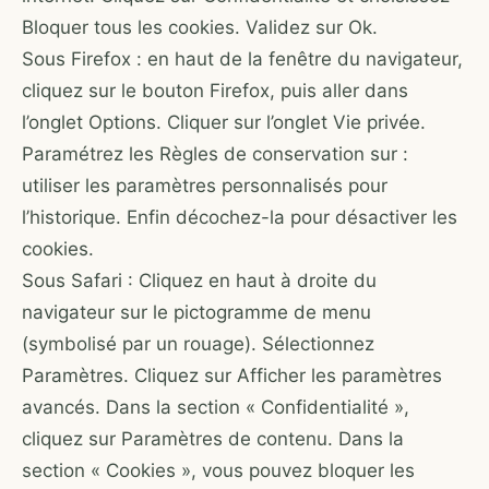
Bloquer tous les cookies. Validez sur Ok.
Sous Firefox : en haut de la fenêtre du navigateur,
cliquez sur le bouton Firefox, puis aller dans
l’onglet Options. Cliquer sur l’onglet Vie privée.
Paramétrez les Règles de conservation sur :
utiliser les paramètres personnalisés pour
l’historique. Enfin décochez-la pour désactiver les
cookies.
Sous Safari : Cliquez en haut à droite du
navigateur sur le pictogramme de menu
(symbolisé par un rouage). Sélectionnez
Paramètres. Cliquez sur Afficher les paramètres
avancés. Dans la section « Confidentialité »,
cliquez sur Paramètres de contenu. Dans la
section « Cookies », vous pouvez bloquer les