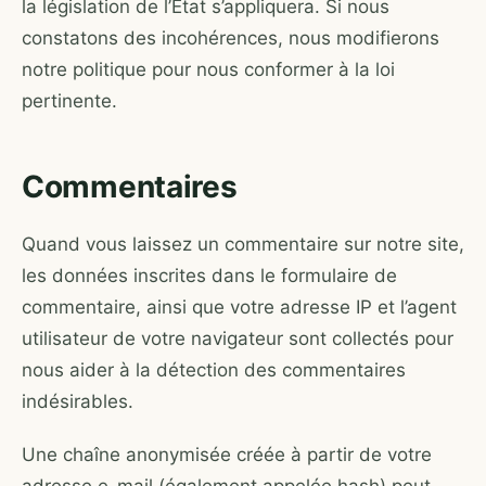
la législation de l’État s’appliquera. Si nous
constatons des incohérences, nous modifierons
notre politique pour nous conformer à la loi
pertinente.
Commentaires
Quand vous laissez un commentaire sur notre site,
les données inscrites dans le formulaire de
commentaire, ainsi que votre adresse IP et l’agent
utilisateur de votre navigateur sont collectés pour
nous aider à la détection des commentaires
indésirables.
Une chaîne anonymisée créée à partir de votre