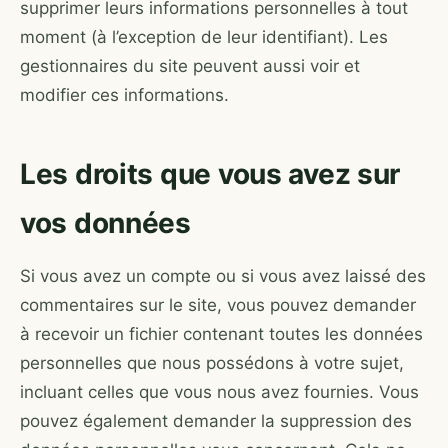
supprimer leurs informations personnelles à tout
moment (à l’exception de leur identifiant). Les
gestionnaires du site peuvent aussi voir et
modifier ces informations.
Les droits que vous avez sur
vos données
Si vous avez un compte ou si vous avez laissé des
commentaires sur le site, vous pouvez demander
à recevoir un fichier contenant toutes les données
personnelles que nous possédons à votre sujet,
incluant celles que vous nous avez fournies. Vous
pouvez également demander la suppression des