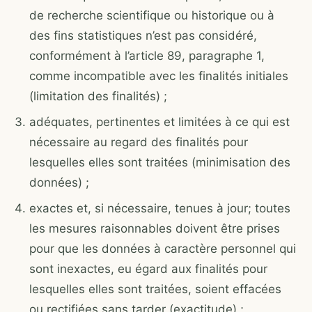
de recherche scientifique ou historique ou à
des fins statistiques n’est pas considéré,
conformément à l’article 89, paragraphe 1,
comme incompatible avec les finalités initiales
(limitation des finalités) ;
adéquates, pertinentes et limitées à ce qui est
nécessaire au regard des finalités pour
lesquelles elles sont traitées (minimisation des
données) ;
exactes et, si nécessaire, tenues à jour; toutes
les mesures raisonnables doivent être prises
pour que les données à caractère personnel qui
sont inexactes, eu égard aux finalités pour
lesquelles elles sont traitées, soient effacées
ou rectifiées sans tarder (exactitude) ;