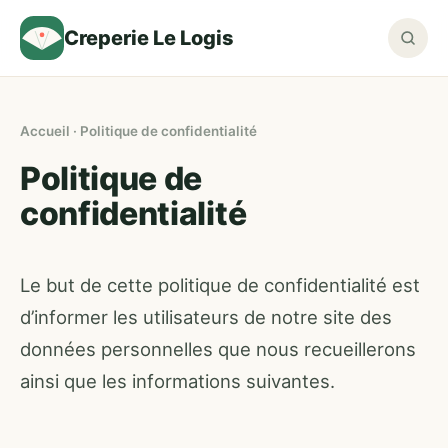
Creperie Le Logis
Accueil
· Politique de confidentialité
Politique de
confidentialité
Le but de cette politique de confidentialité est
d’informer les utilisateurs de notre site des
données personnelles que nous recueillerons
ainsi que les informations suivantes.