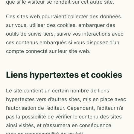
que si le visiteur se rendait sur cet autre site.
Ces sites web pourraient collecter des données
sur vous, utiliser des cookies, embarquer des
outils de suivis tiers, suivre vos interactions avec
ces contenus embarqués si vous disposez d’un
compte connecté sur leur site web.
Liens hypertextes et cookies
Le site contient un certain nombre de liens
hypertextes vers d’autres sites, mis en place avec
l’autorisation de l’éditeur. Cependant, l’éditeur n’a
pas la possibilité de vérifier le contenu des sites
ainsi visités, et n’assumera en conséquence