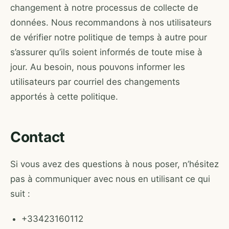
changement à notre processus de collecte de
données. Nous recommandons à nos utilisateurs
de vérifier notre politique de temps à autre pour
s’assurer qu’ils soient informés de toute mise à
jour. Au besoin, nous pouvons informer les
utilisateurs par courriel des changements
apportés à cette politique.
Contact
Si vous avez des questions à nous poser, n’hésitez
pas à communiquer avec nous en utilisant ce qui
suit :
+33423160112