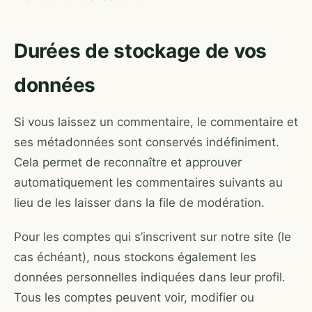
Durées de stockage de vos
données
Si vous laissez un commentaire, le commentaire et
ses métadonnées sont conservés indéfiniment.
Cela permet de reconnaître et approuver
automatiquement les commentaires suivants au
lieu de les laisser dans la file de modération.
Pour les comptes qui s’inscrivent sur notre site (le
cas échéant), nous stockons également les
données personnelles indiquées dans leur profil.
Tous les comptes peuvent voir, modifier ou