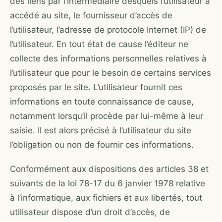
des liens par l’intermédiaire desquels l’utilisateur a
accédé au site, le fournisseur d’accès de
l’utilisateur, l’adresse de protocole Internet (IP) de
l’utilisateur. En tout état de cause l’éditeur ne
collecte des informations personnelles relatives à
l’utilisateur que pour le besoin de certains services
proposés par le site. L’utilisateur fournit ces
informations en toute connaissance de cause,
notamment lorsqu’il procède par lui-même à leur
saisie. Il est alors précisé à l’utilisateur du site
l’obligation ou non de fournir ces informations.
Conformément aux dispositions des articles 38 et
suivants de la loi 78-17 du 6 janvier 1978 relative
à l’informatique, aux fichiers et aux libertés, tout
utilisateur dispose d’un droit d’accès, de