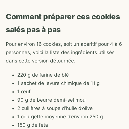
Comment préparer ces cookies
salés pas à pas
Pour environ 16 cookies, soit un apéritif pour 4 à 6
personnes, voici la liste des ingrédients utilisés
dans cette version détournée.
220 g de farine de blé
1 sachet de levure chimique de 11 g
1 œuf
90 g de beurre demi-sel mou
2 cuillères à soupe d’huile d’olive
1 courgette moyenne d’environ 250 g
150 g de feta