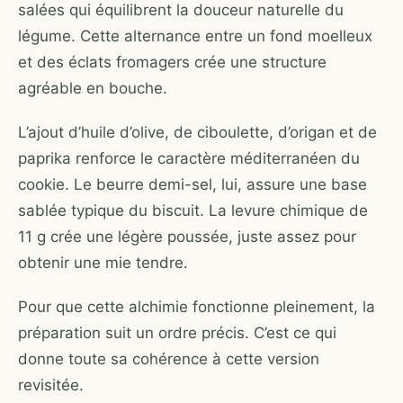
salées qui équilibrent la douceur naturelle du
légume. Cette alternance entre un fond moelleux
et des éclats fromagers crée une structure
agréable en bouche.
L’ajout d’huile d’olive, de ciboulette, d’origan et de
paprika renforce le caractère méditerranéen du
cookie. Le beurre demi-sel, lui, assure une base
sablée typique du biscuit. La levure chimique de
11 g crée une légère poussée, juste assez pour
obtenir une mie tendre.
Pour que cette alchimie fonctionne pleinement, la
préparation suit un ordre précis. C’est ce qui
donne toute sa cohérence à cette version
revisitée.