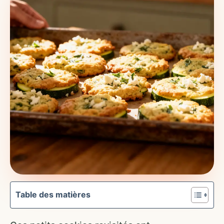
Table des matières