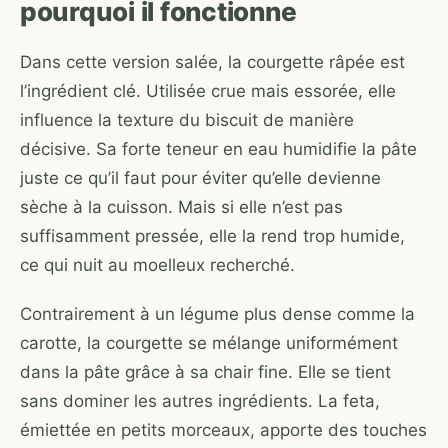
pourquoi il fonctionne
Dans cette version salée, la courgette râpée est
l’ingrédient clé. Utilisée crue mais essorée, elle
influence la texture du biscuit de manière
décisive. Sa forte teneur en eau humidifie la pâte
juste ce qu’il faut pour éviter qu’elle devienne
sèche à la cuisson. Mais si elle n’est pas
suffisamment pressée, elle la rend trop humide,
ce qui nuit au moelleux recherché.
Contrairement à un légume plus dense comme la
carotte, la courgette se mélange uniformément
dans la pâte grâce à sa chair fine. Elle se tient
sans dominer les autres ingrédients. La feta,
émiettée en petits morceaux, apporte des touches