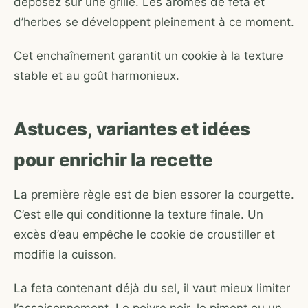
déposez sur une grille. Les arômes de feta et
d’herbes se développent pleinement à ce moment.
Cet enchaînement garantit un cookie à la texture
stable et au goût harmonieux.
Astuces, variantes et idées
pour enrichir la recette
La première règle est de bien essorer la courgette.
C’est elle qui conditionne la texture finale. Un
excès d’eau empêche le cookie de croustiller et
modifie la cuisson.
La feta contenant déjà du sel, il vaut mieux limiter