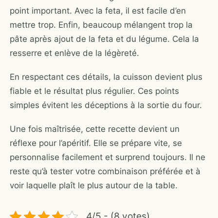
point important. Avec la feta, il est facile d’en
mettre trop. Enfin, beaucoup mélangent trop la
pâte après ajout de la feta et du légume. Cela la
resserre et enlève de la légèreté.
En respectant ces détails, la cuisson devient plus
fiable et le résultat plus régulier. Ces points
simples évitent les déceptions à la sortie du four.
Une fois maîtrisée, cette recette devient un
réflexe pour l’apéritif. Elle se prépare vite, se
personnalise facilement et surprend toujours. Il ne
reste qu’à tester votre combinaison préférée et à
voir laquelle plaît le plus autour de la table.
4/5 - (8 votes)