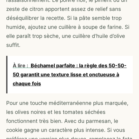
l’assaisonnement. Le poivre noir, le piment ou un
zeste de citron apportent assez de relief sans
déséquilibrer la recette. Si la pâte semble trop
humide, ajoutez une cuillère à soupe de farine. Si
elle paraît trop sèche, une cuillère d’huile d’olive
suffit.
À lire :
Béchamel parfaite : la règle des 50-50-
50 garantit une texture lisse et onctueuse à
chaque fois
Pour une touche méditerranéenne plus marquée,
les olives noires et les tomates séchées
fonctionnent très bien. Avec du parmesan, le
cookie gagne un caractère plus intense. Si vous