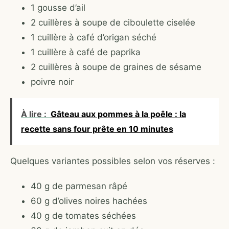
1 gousse d’ail
2 cuillères à soupe de ciboulette ciselée
1 cuillère à café d’origan séché
1 cuillère à café de paprika
2 cuillères à soupe de graines de sésame
poivre noir
À lire :
Gâteau aux pommes à la poêle : la
recette sans four prête en 10 minutes
Quelques variantes possibles selon vos réserves :
40 g de parmesan râpé
60 g d’olives noires hachées
40 g de tomates séchées