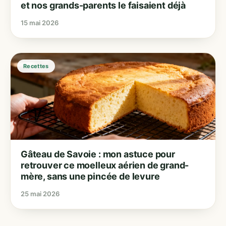
et nos grands-parents le faisaient déjà
15 mai 2026
Recettes
Gâteau de Savoie : mon astuce pour
retrouver ce moelleux aérien de grand-
mère, sans une pincée de levure
25 mai 2026