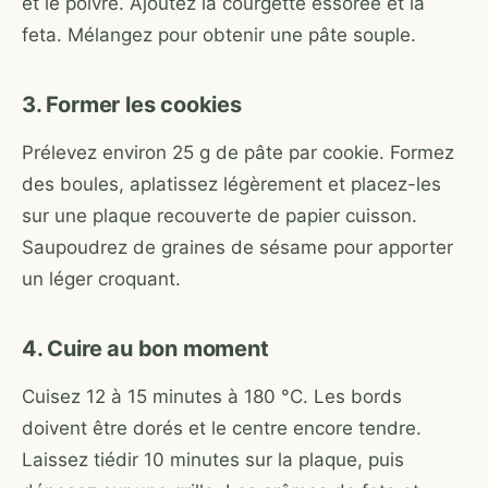
et le poivre. Ajoutez la courgette essorée et la
feta. Mélangez pour obtenir une pâte souple.
3. Former les cookies
Prélevez environ 25 g de pâte par cookie. Formez
des boules, aplatissez légèrement et placez-les
sur une plaque recouverte de papier cuisson.
Saupoudrez de graines de sésame pour apporter
un léger croquant.
4. Cuire au bon moment
Cuisez 12 à 15 minutes à 180 °C. Les bords
doivent être dorés et le centre encore tendre.
Laissez tiédir 10 minutes sur la plaque, puis