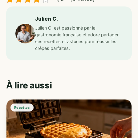
Julien C.
Julien C. est passionné par la
gastronomie française et adore partager
ses recettes et astuces pour réussir les
crêpes parfaites.
À lire aussi
Recettes