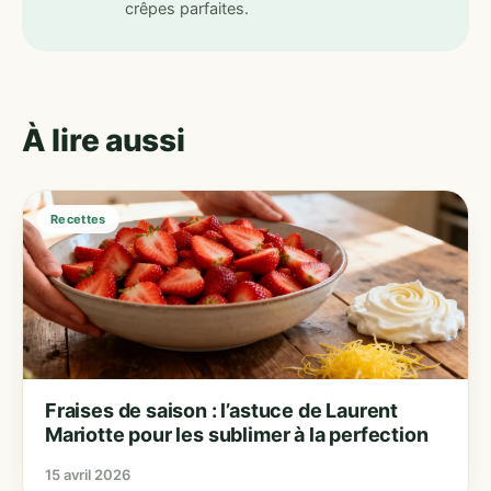
crêpes parfaites.
À lire aussi
Recettes
Fraises de saison : l’astuce de Laurent
Mariotte pour les sublimer à la perfection
15 avril 2026