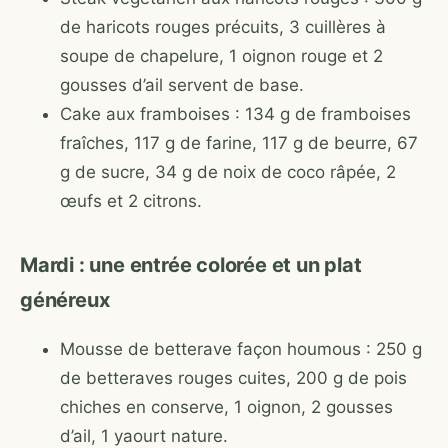
de haricots rouges précuits, 3 cuillères à
soupe de chapelure, 1 oignon rouge et 2
gousses d’ail servent de base.
Cake aux framboises : 134 g de framboises
fraîches, 117 g de farine, 117 g de beurre, 67
g de sucre, 34 g de noix de coco râpée, 2
œufs et 2 citrons.
Mardi : une entrée colorée et un plat
généreux
Mousse de betterave façon houmous : 250 g
de betteraves rouges cuites, 200 g de pois
chiches en conserve, 1 oignon, 2 gousses
d’ail, 1 yaourt nature.