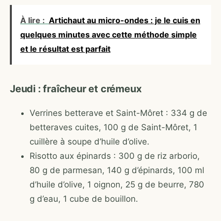
À lire :
Artichaut au micro-ondes : je le cuis en
quelques minutes avec cette méthode simple
et le résultat est parfait
Jeudi : fraîcheur et crémeux
Verrines betterave et Saint-Môret : 334 g de
betteraves cuites, 100 g de Saint-Môret, 1
cuillère à soupe d’huile d’olive.
Risotto aux épinards : 300 g de riz arborio,
80 g de parmesan, 140 g d’épinards, 100 ml
d’huile d’olive, 1 oignon, 25 g de beurre, 780
g d’eau, 1 cube de bouillon.