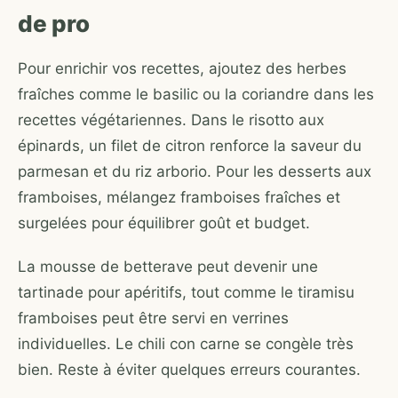
de pro
Pour enrichir vos recettes, ajoutez des herbes
fraîches comme le basilic ou la coriandre dans les
recettes végétariennes. Dans le risotto aux
épinards, un filet de citron renforce la saveur du
parmesan et du riz arborio. Pour les desserts aux
framboises, mélangez framboises fraîches et
surgelées pour équilibrer goût et budget.
La mousse de betterave peut devenir une
tartinade pour apéritifs, tout comme le tiramisu
framboises peut être servi en verrines
individuelles. Le chili con carne se congèle très
bien. Reste à éviter quelques erreurs courantes.