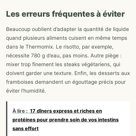
Les erreurs fréquentes à éviter
Beaucoup oublient d’adapter la quantité de liquide
quand plusieurs aliments cuisent en même temps
dans le Thermomix. Le risotto, par exemple,
nécessite 780 g d’eau, pas moins. Autre piège :
mixer trop finement les steaks végétariens, qui
doivent garder une texture. Enfin, les desserts aux
framboises demandent un égouttage précis pour
éviter l’humidité.
À lire :
17 dîners express et riches en
protéines pour prendre soin de vos intestins
sans effort