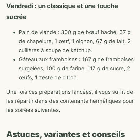
Vendredi : un classique et une touche
sucrée
Pain de viande : 300 g de bœuf haché, 67 g
de chapelure, 1 œuf, 1 oignon, 67 g de lait, 2
cuillères à soupe de ketchup.
Gâteau aux framboises : 167 g de framboises
surgelées, 100 g de farine, 117 g de sucre, 2
œufs, 1 zeste de citron.
Une fois ces préparations lancées, il vous suffit de
les répartir dans des contenants hermétiques pour
les soirées suivantes.
Astuces, variantes et conseils