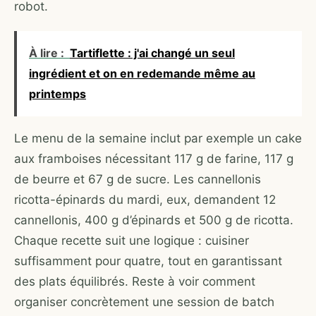
robot.
À lire :
Tartiflette : j'ai changé un seul
ingrédient et on en redemande même au
printemps
Le menu de la semaine inclut par exemple un cake
aux framboises nécessitant 117 g de farine, 117 g
de beurre et 67 g de sucre. Les cannellonis
ricotta-épinards du mardi, eux, demandent 12
cannellonis, 400 g d’épinards et 500 g de ricotta.
Chaque recette suit une logique : cuisiner
suffisamment pour quatre, tout en garantissant
des plats équilibrés. Reste à voir comment
organiser concrètement une session de batch