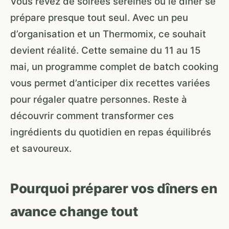
Vous rêvez de soirées sereines où le dîner se
prépare presque tout seul. Avec un peu
d’organisation et un Thermomix, ce souhait
devient réalité. Cette semaine du 11 au 15
mai, un programme complet de batch cooking
vous permet d’anticiper dix recettes variées
pour régaler quatre personnes. Reste à
découvrir comment transformer ces
ingrédients du quotidien en repas équilibrés
et savoureux.
Pourquoi préparer vos dîners en
avance change tout