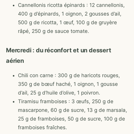
Cannellonis ricotta épinards : 12 cannellonis,
400 g d’épinards, 1 oignon, 2 gousses d’ail,
500 g de ricotta, 1 œuf, 100 g de gruyère
râpé, 250 g de sauce tomate.
Mercredi : du réconfort et un dessert
aérien
Chili con carne : 300 g de haricots rouges,
350 g de bœuf haché, 1 oignon, 1 gousse
d’ail, 25 g d’huile d’olive, 1 poivron.
Tiramisu framboises : 3 œufs, 250 g de
mascarpone, 60 g de sucre, 13 g de marsala,
25 g de framboises, 50 g de sucre, 100 g de
framboises fraîches.