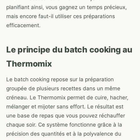
planifiant ainsi, vous gagnez un temps précieux,
mais encore faut-il utiliser ces préparations
efficacement.
Le principe du batch cooking au
Thermomix
Le batch cooking repose sur la préparation
groupée de plusieurs recettes dans un même
créneau. Le Thermomix permet de cuire, hacher,
mélanger et mijoter sans effort. Le résultat est
une base de repas que vous pouvez réchauffer
chaque soir. Ce système fonctionne grâce à la
précision des quantités et à la polyvalence du