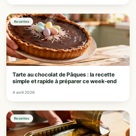
Recettes
Tarte au chocolat de Pâques : la recette
simple et rapide à préparer ce week-end
4 avril 2026
Recettes