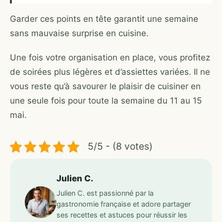
Garder ces points en tête garantit une semaine
sans mauvaise surprise en cuisine.
Une fois votre organisation en place, vous profitez
de soirées plus légères et d’assiettes variées. Il ne
vous reste qu’à savourer le plaisir de cuisiner en
une seule fois pour toute la semaine du 11 au 15
mai.
5/5 - (8 votes)
Julien C.
Julien C. est passionné par la
gastronomie française et adore partager
ses recettes et astuces pour réussir les