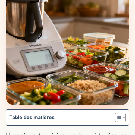
Table des matières