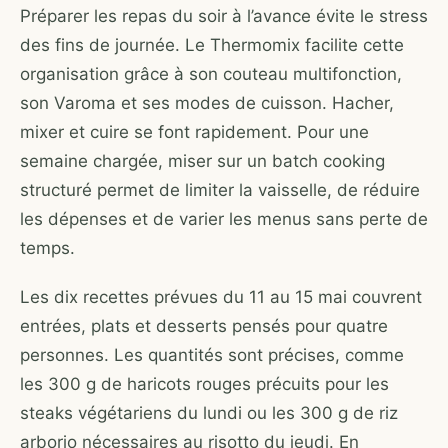
Préparer les repas du soir à l’avance évite le stress
des fins de journée. Le Thermomix facilite cette
organisation grâce à son couteau multifonction,
son Varoma et ses modes de cuisson. Hacher,
mixer et cuire se font rapidement. Pour une
semaine chargée, miser sur un batch cooking
structuré permet de limiter la vaisselle, de réduire
les dépenses et de varier les menus sans perte de
temps.
Les dix recettes prévues du 11 au 15 mai couvrent
entrées, plats et desserts pensés pour quatre
personnes. Les quantités sont précises, comme
les 300 g de haricots rouges précuits pour les
steaks végétariens du lundi ou les 300 g de riz
arborio nécessaires au risotto du jeudi. En