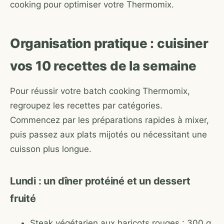
cooking pour optimiser votre Thermomix.
Organisation pratique : cuisiner
vos 10 recettes de la semaine
Pour réussir votre batch cooking Thermomix,
regroupez les recettes par catégories.
Commencez par les préparations rapides à mixer,
puis passez aux plats mijotés ou nécessitant une
cuisson plus longue.
Lundi : un dîner protéiné et un dessert
fruité
Steak végétarien aux haricots rouges : 300 g