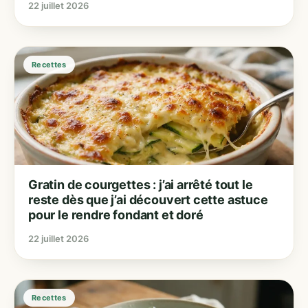
22 juillet 2026
Recettes
Gratin de courgettes : j’ai arrêté tout le
reste dès que j’ai découvert cette astuce
pour le rendre fondant et doré
22 juillet 2026
Recettes