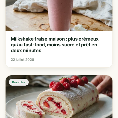
Milkshake fraise maison : plus crémeux
qu’au fast-food, moins sucré et prêt en
deux minutes
22 juillet 2026
Recettes