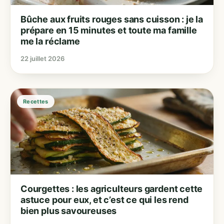
Bûche aux fruits rouges sans cuisson : je la
prépare en 15 minutes et toute ma famille
me la réclame
22 juillet 2026
Recettes
Courgettes : les agriculteurs gardent cette
astuce pour eux, et c’est ce qui les rend
bien plus savoureuses