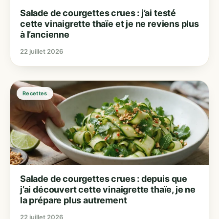
Salade de courgettes crues : j’ai testé
cette vinaigrette thaïe et je ne reviens plus
à l’ancienne
22 juillet 2026
Recettes
Salade de courgettes crues : depuis que
j’ai découvert cette vinaigrette thaïe, je ne
la prépare plus autrement
22 juillet 2026