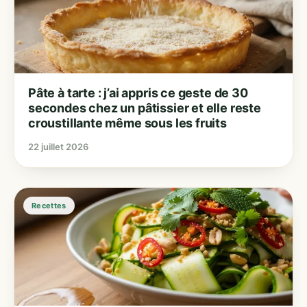
Pâte à tarte : j’ai appris ce geste de 30
secondes chez un pâtissier et elle reste
croustillante même sous les fruits
22 juillet 2026
Recettes