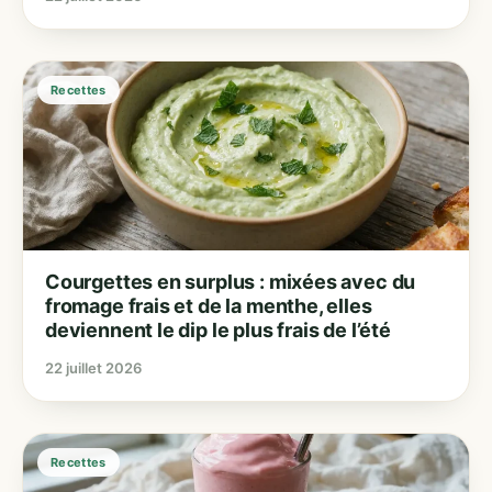
Recettes
Courgettes en surplus : mixées avec du
fromage frais et de la menthe, elles
deviennent le dip le plus frais de l’été
22 juillet 2026
Recettes