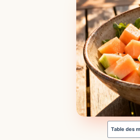
Table des m