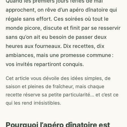
Quand les premiers jours fériés de mai
approchent, on rêve d’un apéro dînatoire qui
régale sans effort. Ces soirées où tout le
monde picore, discute et finit par se resservir
sans qu’on ait eu besoin de passer deux
heures aux fourneaux. Dix recettes, dix
ambiances, mais une promesse commune :
vos invités repartiront conquis.
Cet article vous dévoile des idées simples, de
saison et pleines de fraîcheur, mais chaque
recette réserve sa petite particularité… et c’est ce
qui les rend irrésistibles.
Pourquoi l’apéro dînatoire est