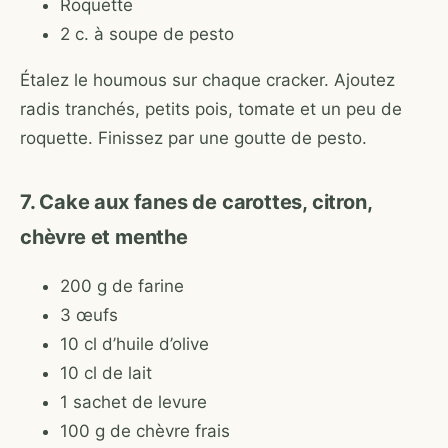
Roquette
2 c. à soupe de pesto
Étalez le houmous sur chaque cracker. Ajoutez
radis tranchés, petits pois, tomate et un peu de
roquette. Finissez par une goutte de pesto.
7. Cake aux fanes de carottes, citron,
chèvre et menthe
200 g de farine
3 œufs
10 cl d’huile d’olive
10 cl de lait
1 sachet de levure
100 g de chèvre frais