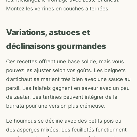
Montez les verrines en couches alternées.
Variations, astuces et
déclinaisons gourmandes
Ces recettes offrent une base solide, mais vous
pouvez les ajuster selon vos goûts. Les beignets
d’artichaut se marient très bien avec une sauce au
persil. Les falafels gagnent en saveur avec un peu
de zaatar. Les tartines peuvent intégrer de la
burrata pour une version plus crémeuse.
Le houmous se décline avec des petits pois ou
des asperges mixées. Les feuilletés fonctionnent