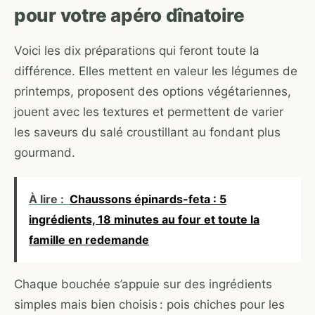
pour votre apéro dînatoire
Voici les dix préparations qui feront toute la
différence. Elles mettent en valeur les légumes de
printemps, proposent des options végétariennes,
jouent avec les textures et permettent de varier
les saveurs du salé croustillant au fondant plus
gourmand.
À lire :
Chaussons épinards-feta : 5
ingrédients, 18 minutes au four et toute la
famille en redemande
Chaque bouchée s’appuie sur des ingrédients
simples mais bien choisis : pois chiches pour les