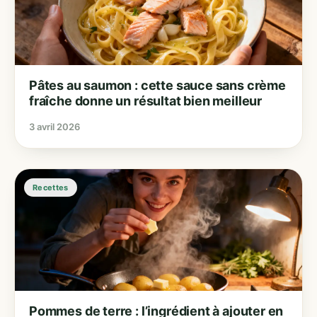
Pâtes au saumon : cette sauce sans crème
fraîche donne un résultat bien meilleur
3 avril 2026
Recettes
Pommes de terre : l’ingrédient à ajouter en