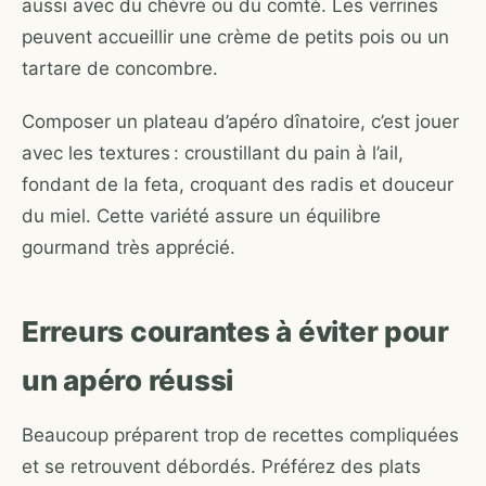
aussi avec du chèvre ou du comté. Les verrines
peuvent accueillir une crème de petits pois ou un
tartare de concombre.
Composer un plateau d’apéro dînatoire, c’est jouer
avec les textures : croustillant du pain à l’ail,
fondant de la feta, croquant des radis et douceur
du miel. Cette variété assure un équilibre
gourmand très apprécié.
Erreurs courantes à éviter pour
un apéro réussi
Beaucoup préparent trop de recettes compliquées
et se retrouvent débordés. Préférez des plats