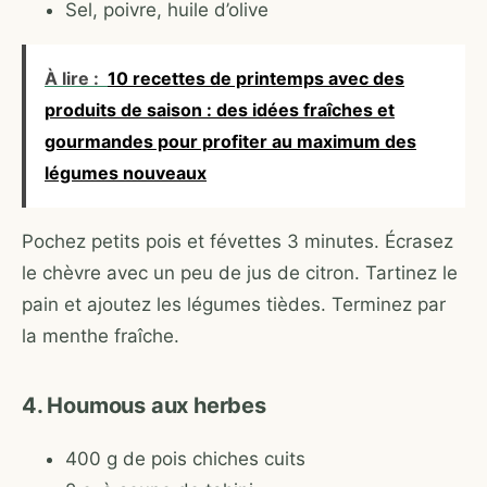
Sel, poivre, huile d’olive
À lire :
10 recettes de printemps avec des
produits de saison : des idées fraîches et
gourmandes pour profiter au maximum des
légumes nouveaux
Pochez petits pois et févettes 3 minutes. Écrasez
le chèvre avec un peu de jus de citron. Tartinez le
pain et ajoutez les légumes tièdes. Terminez par
la menthe fraîche.
4. Houmous aux herbes
400 g de pois chiches cuits