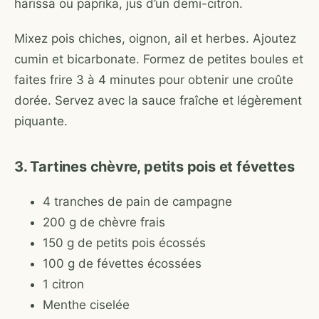
harissa ou paprika, jus d’un demi-citron.
Mixez pois chiches, oignon, ail et herbes. Ajoutez
cumin et bicarbonate. Formez de petites boules et
faites frire 3 à 4 minutes pour obtenir une croûte
dorée. Servez avec la sauce fraîche et légèrement
piquante.
3. Tartines chèvre, petits pois et févettes
4 tranches de pain de campagne
200 g de chèvre frais
150 g de petits pois écossés
100 g de févettes écossées
1 citron
Menthe ciselée