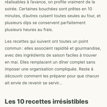
réalisables à l’avance, on profite vraiment de la
soirée. Certaines bouchées sont prêtes en 10
minutes, d’autres cuisent toutes seules au four, et
plusieurs dips se conservent parfaitement
plusieurs heures au frais.
Les recettes qui suivent ont toutes un point
commun : elles associent rapidité et gourmandise,
avec des ingrédients de saison faciles à trouver
en mai. Elles remplacent un dîner complet sans
imposer une organisation compliquée. Reste à
découvrir comment les préparer pour que chacun
ait envie de revenir se servir…
Les 10 recettes irrésistibles