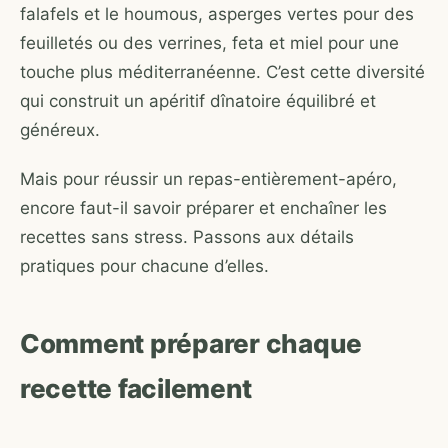
falafels et le houmous, asperges vertes pour des
feuilletés ou des verrines, feta et miel pour une
touche plus méditerranéenne. C’est cette diversité
qui construit un apéritif dînatoire équilibré et
généreux.
Mais pour réussir un repas-entièrement-apéro,
encore faut-il savoir préparer et enchaîner les
recettes sans stress. Passons aux détails
pratiques pour chacune d’elles.
Comment préparer chaque
recette facilement