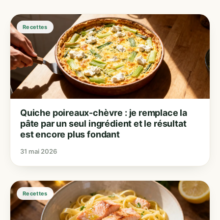
Recettes
Quiche poireaux-chèvre : je remplace la
pâte par un seul ingrédient et le résultat
est encore plus fondant
31 mai 2026
Recettes