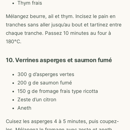
Thym frais
Mélangez beurre, ail et thym. Incisez le pain en
tranches sans aller jusqu’au bout et tartinez entre
chaque tranche. Passez 10 minutes au four à
180°C.
10. Verrines asperges et saumon fumé
300 g d’asperges vertes
200 g de saumon fumé
150 g de fromage frais type ricotta
Zeste d’un citron
Aneth
Cuisez les asperges 4 à 5 minutes, puis coupez-
les. Mélangez le fromage avec zeste et aneth.