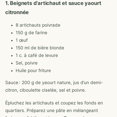
1. Beignets d’artichaut et sauce yaourt
citronnée
8 artichauts poivrade
150 g de farine
1 œuf
150 ml de bière blonde
1 c. à café de levure
Sel, poivre
Huile pour friture
Sauce : 200 g de yaourt nature, jus d’un demi-
citron, ciboulette ciselée, sel et poivre.
Épluchez les artichauts et coupez les fonds en
quartiers. Préparez une pâte en mélangeant