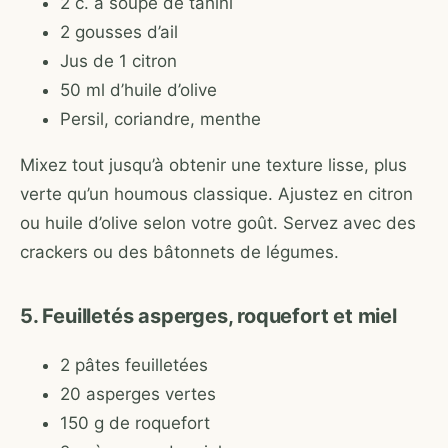
2 c. à soupe de tahini
2 gousses d’ail
Jus de 1 citron
50 ml d’huile d’olive
Persil, coriandre, menthe
Mixez tout jusqu’à obtenir une texture lisse, plus
verte qu’un houmous classique. Ajustez en citron
ou huile d’olive selon votre goût. Servez avec des
crackers ou des bâtonnets de légumes.
5. Feuilletés asperges, roquefort et miel
2 pâtes feuilletées
20 asperges vertes
150 g de roquefort