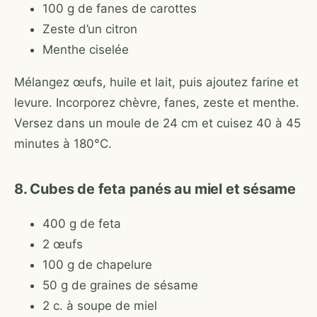
100 g de fanes de carottes
Zeste d’un citron
Menthe ciselée
Mélangez œufs, huile et lait, puis ajoutez farine et
levure. Incorporez chèvre, fanes, zeste et menthe.
Versez dans un moule de 24 cm et cuisez 40 à 45
minutes à 180°C.
8. Cubes de feta panés au miel et sésame
400 g de feta
2 œufs
100 g de chapelure
50 g de graines de sésame
2 c. à soupe de miel