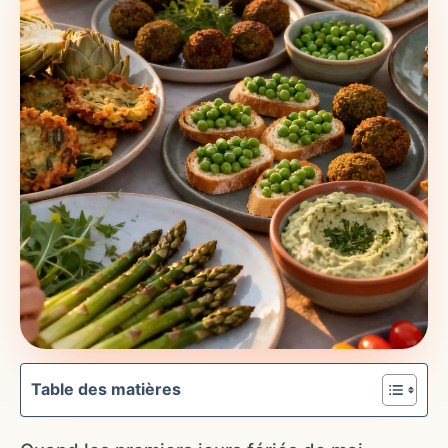
Table des matières