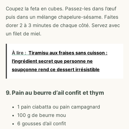
Coupez la feta en cubes. Passez-les dans l’œuf
puis dans un mélange chapelure-sésame. Faites
dorer 2 à 3 minutes de chaque côté. Servez avec
un filet de miel.
À lire :
Tiramisu aux fraises sans cuisson :
l'ingrédient secret que personne ne
soupçonne rend ce dessert irrésistible
9. Pain au beurre d’ail confit et thym
1 pain ciabatta ou pain campagnard
100 g de beurre mou
6 gousses d’ail confit