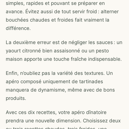
simples, rapides et pouvant se préparer en
avance. Évitez aussi de tout servir froid : alterner
bouchées chaudes et froides fait vraiment la
différence.
La deuxième erreur est de négliger les sauces : un
yaourt citronné bien assaisonné ou un pesto
maison apporte une touche fraîche indispensable.
Enfin, n’oubliez pas la variété des textures. Un
apéro composé uniquement de tartinades
manquera de dynamisme, même avec de bons
produits.
Avec ces dix recettes, votre apéro dînatoire
prendra une nouvelle dimension. Choisissez deux