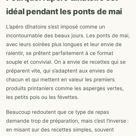
idéal pendant les ponts de mai
L’apéro dînatoire s’est imposé comme un
incontournable des beaux jours. Les ponts de mai,
avec leurs soirées plus longues et leur envie de
ralentir, se prêtent parfaitement à ce format
souple et convivial. On a envie de recettes qui se
préparent vite, qui s’adaptent aux envies de
chacun et qui mettent en valeur les premiers
produits printaniers comme les asperges vertes,
les petits pois ou les févettes.
Beaucoup redoutent que ce type de repas
demande trop de préparation, mais c’est l’inverse :
en misant sur des recettes simples, souvent