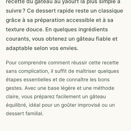
recette du gâteau au yaourt la plus simple à
suivre ? Ce dessert rapide reste un classique
grâce à sa préparation accessible et à sa
texture douce. En quelques ingrédients
courants, vous obtenez un gâteau fiable et
adaptable selon vos envies.
Pour comprendre comment réussir cette recette
sans complication, il suffit de maîtriser quelques
étapes essentielles et de connaître les bons
gestes. Avec une base légère et une méthode
claire, vous préparez facilement un gâteau
équilibré, idéal pour un goûter improvisé ou un
dessert familial.