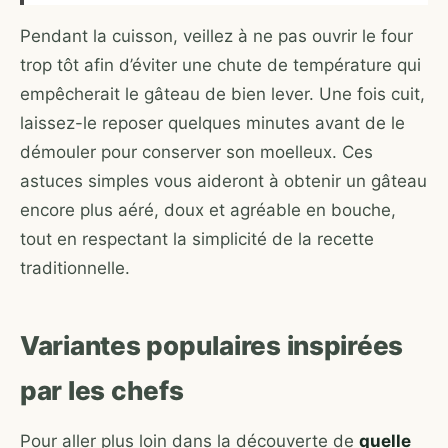
Pendant la cuisson, veillez à ne pas ouvrir le four
trop tôt afin d’éviter une chute de température qui
empêcherait le gâteau de bien lever. Une fois cuit,
laissez-le reposer quelques minutes avant de le
démouler pour conserver son moelleux. Ces
astuces simples vous aideront à obtenir un gâteau
encore plus aéré, doux et agréable en bouche,
tout en respectant la simplicité de la recette
traditionnelle.
Variantes populaires inspirées
par les chefs
Pour aller plus loin dans la découverte de
quelle