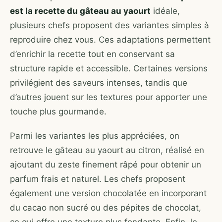
est la recette du gâteau au yaourt
idéale,
plusieurs chefs proposent des variantes simples à
reproduire chez vous. Ces adaptations permettent
d’enrichir la recette tout en conservant sa
structure rapide et accessible. Certaines versions
privilégient des saveurs intenses, tandis que
d’autres jouent sur les textures pour apporter une
touche plus gourmande.
Parmi les variantes les plus appréciées, on
retrouve le gâteau au yaourt au citron, réalisé en
ajoutant du zeste finement râpé pour obtenir un
parfum frais et naturel. Les chefs proposent
également une version chocolatée en incorporant
du cacao non sucré ou des pépites de chocolat,