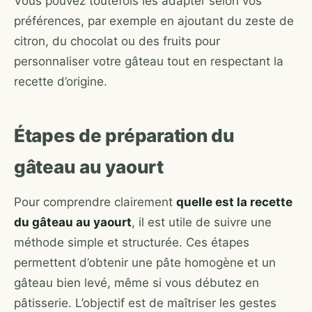
Vous pouvez toutefois les adapter selon vos
préférences, par exemple en ajoutant du zeste de
citron, du chocolat ou des fruits pour
personnaliser votre gâteau tout en respectant la
recette d’origine.
Étapes de préparation du
gâteau au yaourt
Pour comprendre clairement
quelle est la recette
du gâteau au yaourt
, il est utile de suivre une
méthode simple et structurée. Ces étapes
permettent d’obtenir une pâte homogène et un
gâteau bien levé, même si vous débutez en
pâtisserie. L’objectif est de maîtriser les gestes