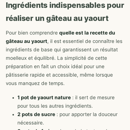
Ingrédients indispensables pour
réaliser un gâteau au yaourt
Pour bien comprendre
quelle est la recette du
gâteau au yaourt
, il est essentiel de connaître les
ingrédients de base qui garantissent un résultat
moelleux et équilibré. La simplicité de cette
préparation en fait un choix idéal pour une
pâtisserie rapide et accessible, même lorsque
vous manquez de temps.
1 pot de yaourt nature
: il sert de mesure
pour tous les autres ingrédients.
2 pots de sucre
: pour apporter la douceur
nécessaire.