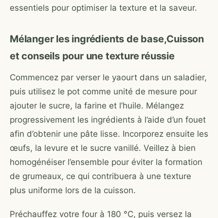
essentiels pour optimiser la texture et la saveur.
Mélanger les ingrédients de base,Cuisson
et conseils pour une texture réussie
Commencez par verser le yaourt dans un saladier,
puis utilisez le pot comme unité de mesure pour
ajouter le sucre, la farine et l’huile. Mélangez
progressivement les ingrédients à l’aide d’un fouet
afin d’obtenir une pâte lisse. Incorporez ensuite les
œufs, la levure et le sucre vanillé. Veillez à bien
homogénéiser l’ensemble pour éviter la formation
de grumeaux, ce qui contribuera à une texture
plus uniforme lors de la cuisson.
Préchauffez votre four à 180 °C, puis versez la