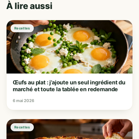
À lire aussi
Recettes
Œufs au plat : j’ajoute un seul ingrédient du
marché et toute la tablée en redemande
6 mai 2026
Recettes