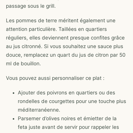
passage sous le grill.
Les pommes de terre méritent également une
attention particulière. Taillées en quartiers
réguliers, elles deviennent presque confites grâce
au jus citronné. Si vous souhaitez une sauce plus
douce, remplacez un quart du jus de citron par 50
ml de bouillon.
Vous pouvez aussi personnaliser ce plat :
Ajouter des poivrons en quartiers ou des
rondelles de courgettes pour une touche plus
méditerranéenne.
Parsemer d’olives noires et émietter de la
feta juste avant de servir pour rappeler les