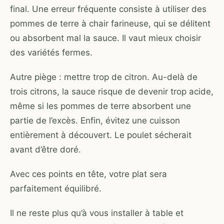
final. Une erreur fréquente consiste à utiliser des
pommes de terre à chair farineuse, qui se délitent
ou absorbent mal la sauce. Il vaut mieux choisir
des variétés fermes.
Autre piège : mettre trop de citron. Au-delà de
trois citrons, la sauce risque de devenir trop acide,
même si les pommes de terre absorbent une
partie de l’excès. Enfin, évitez une cuisson
entièrement à découvert. Le poulet sécherait
avant d’être doré.
Avec ces points en tête, votre plat sera
parfaitement équilibré.
Il ne reste plus qu’à vous installer à table et