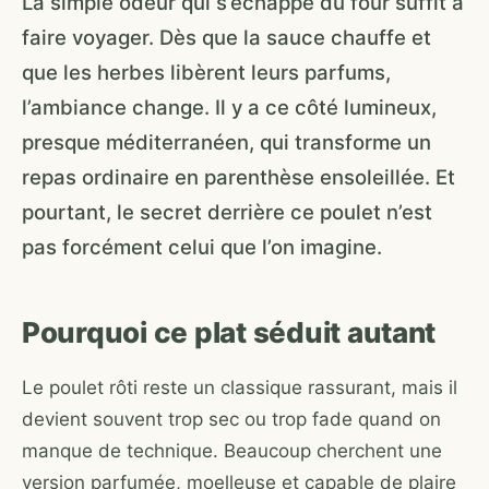
La simple odeur qui s’échappe du four suffit à
faire voyager. Dès que la sauce chauffe et
que les herbes libèrent leurs parfums,
l’ambiance change. Il y a ce côté lumineux,
presque méditerranéen, qui transforme un
repas ordinaire en parenthèse ensoleillée. Et
pourtant, le secret derrière ce poulet n’est
pas forcément celui que l’on imagine.
Pourquoi ce plat séduit autant
Le poulet rôti reste un classique rassurant, mais il
devient souvent trop sec ou trop fade quand on
manque de technique. Beaucoup cherchent une
version parfumée, moelleuse et capable de plaire