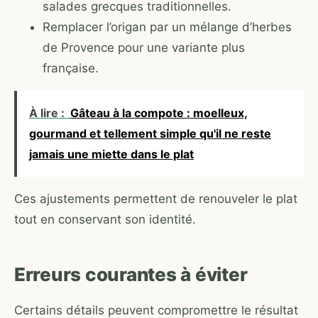
salades grecques traditionnelles.
Remplacer l’origan par un mélange d’herbes
de Provence pour une variante plus
française.
À lire :
Gâteau à la compote : moelleux,
gourmand et tellement simple qu'il ne reste
jamais une miette dans le plat
Ces ajustements permettent de renouveler le plat
tout en conservant son identité.
Erreurs courantes à éviter
Certains détails peuvent compromettre le résultat