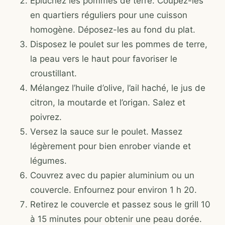
Épluchez les pommes de terre. Coupez-les
en quartiers réguliers pour une cuisson
homogène. Déposez-les au fond du plat.
Disposez le poulet sur les pommes de terre,
la peau vers le haut pour favoriser le
croustillant.
Mélangez l’huile d’olive, l’ail haché, le jus de
citron, la moutarde et l’origan. Salez et
poivrez.
Versez la sauce sur le poulet. Massez
légèrement pour bien enrober viande et
légumes.
Couvrez avec du papier aluminium ou un
couvercle. Enfournez pour environ 1 h 20.
Retirez le couvercle et passez sous le grill 10
à 15 minutes pour obtenir une peau dorée.