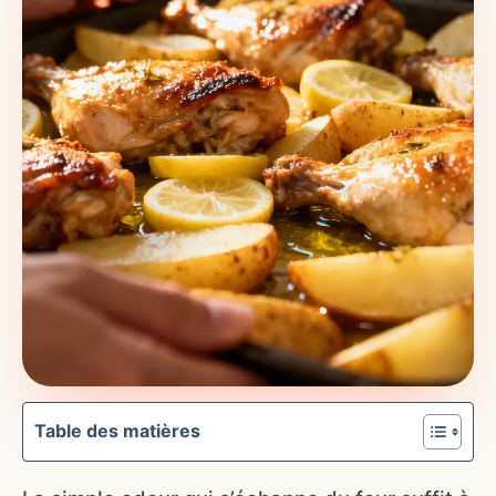
Table des matières