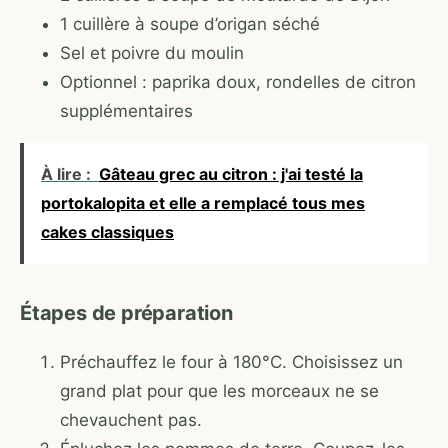
1 cuillère à soupe d’origan séché
Sel et poivre du moulin
Optionnel : paprika doux, rondelles de citron
supplémentaires
À lire :
Gâteau grec au citron : j'ai testé la
portokalopita et elle a remplacé tous mes
cakes classiques
Étapes de préparation
Préchauffez le four à 180°C. Choisissez un
grand plat pour que les morceaux ne se
chevauchent pas.