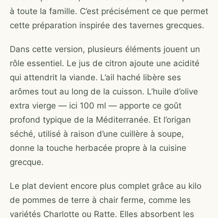
à toute la famille. C’est précisément ce que permet
cette préparation inspirée des tavernes grecques.
Dans cette version, plusieurs éléments jouent un
rôle essentiel. Le jus de citron ajoute une acidité
qui attendrit la viande. L’ail haché libère ses
arômes tout au long de la cuisson. L’huile d’olive
extra vierge — ici 100 ml — apporte ce goût
profond typique de la Méditerranée. Et l’origan
séché, utilisé à raison d’une cuillère à soupe,
donne la touche herbacée propre à la cuisine
grecque.
Le plat devient encore plus complet grâce au kilo
de pommes de terre à chair ferme, comme les
variétés Charlotte ou Ratte. Elles absorbent les