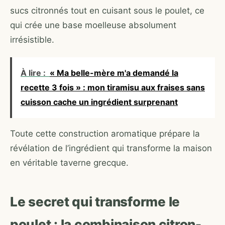
sucs citronnés tout en cuisant sous le poulet, ce
qui crée une base moelleuse absolument
irrésistible.
À lire :
« Ma belle-mère m'a demandé la
recette 3 fois » : mon tiramisu aux fraises sans
cuisson cache un ingrédient surprenant
Toute cette construction aromatique prépare la
révélation de l’ingrédient qui transforme la maison
en véritable taverne grecque.
Le secret qui transforme le
poulet : la combinaison citron-