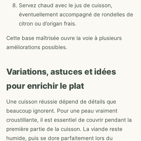
Servez chaud avec le jus de cuisson,
éventuellement accompagné de rondelles de
citron ou d’origan frais.
Cette base maîtrisée ouvre la voie à plusieurs
améliorations possibles.
Variations, astuces et idées
pour enrichir le plat
Une cuisson réussie dépend de détails que
beaucoup ignorent. Pour une peau vraiment
croustillante, il est essentiel de couvrir pendant la
première partie de la cuisson. La viande reste
humide, puis se dore parfaitement lors du