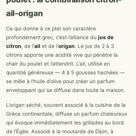
ail-origan
Ce qui donne à ce plat son caractère
profondément grec, c’est l’alliance du
jus de
citron
, de l’
ail
et de l’
origan
. Le jus de 2 à 3
citrons apporte une acidité vive qui pénètre la
chair du poulet et l’attendrit. L’ail, utilisé en
quantité généreuse — 4 à 5 gousses hachées —
se mêle à l’huile d’olive pour créer un parfum
enveloppant qui se diffuse dans toute la maison.
L’origan séché, souvent associé à la cuisine de la
Grèce continentale, diffuse un parfum chaleureux
qui évoque immédiatement les grillades au bord
de l’Égée. Associé à la moutarde de Dijon, à