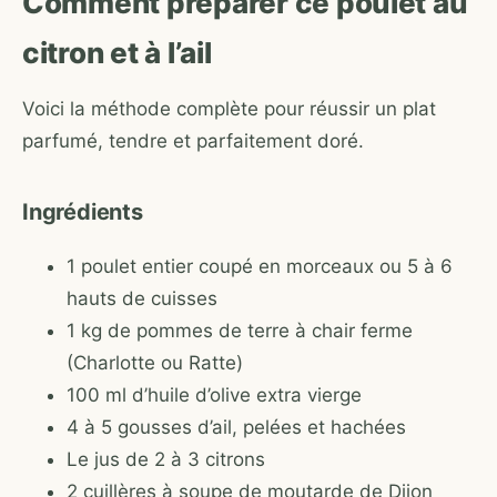
Comment préparer ce poulet au
citron et à l’ail
Voici la méthode complète pour réussir un plat
parfumé, tendre et parfaitement doré.
Ingrédients
1 poulet entier coupé en morceaux ou 5 à 6
hauts de cuisses
1 kg de pommes de terre à chair ferme
(Charlotte ou Ratte)
100 ml d’huile d’olive extra vierge
4 à 5 gousses d’ail, pelées et hachées
Le jus de 2 à 3 citrons
2 cuillères à soupe de moutarde de Dijon