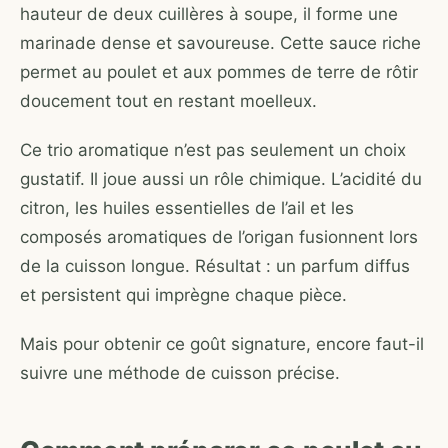
hauteur de deux cuillères à soupe, il forme une
marinade dense et savoureuse. Cette sauce riche
permet au poulet et aux pommes de terre de rôtir
doucement tout en restant moelleux.
Ce trio aromatique n’est pas seulement un choix
gustatif. Il joue aussi un rôle chimique. L’acidité du
citron, les huiles essentielles de l’ail et les
composés aromatiques de l’origan fusionnent lors
de la cuisson longue. Résultat : un parfum diffus
et persistent qui imprègne chaque pièce.
Mais pour obtenir ce goût signature, encore faut-il
suivre une méthode de cuisson précise.