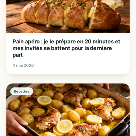
Pain apéro : je le prépare en 20 minutes et
mes invités se battent pour la dernière
part
4 mai 2026
Recettes