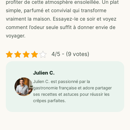
profiter de cette atmosphère ensoleillée. Un plat
simple, parfumé et convivial qui transforme
vraiment la maison. Essayez-le ce soir et voyez
comment l’odeur seule suffit à donner envie de
voyager.
4/5 - (9 votes)
Julien C.
Julien C. est passionné par la
gastronomie française et adore partager
ses recettes et astuces pour réussir les
crêpes parfaites.