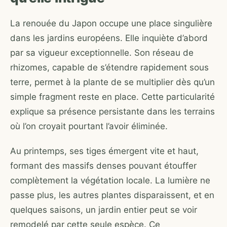
La renouée du Japon occupe une place singulière
dans les jardins européens. Elle inquiète d’abord
par sa vigueur exceptionnelle. Son réseau de
rhizomes, capable de s’étendre rapidement sous
terre, permet à la plante de se multiplier dès qu’un
simple fragment reste en place. Cette particularité
explique sa présence persistante dans les terrains
où l’on croyait pourtant l’avoir éliminée.
Au printemps, ses tiges émergent vite et haut,
formant des massifs denses pouvant étouffer
complètement la végétation locale. La lumière ne
passe plus, les autres plantes disparaissent, et en
quelques saisons, un jardin entier peut se voir
remodelé par cette seule espèce. Ce