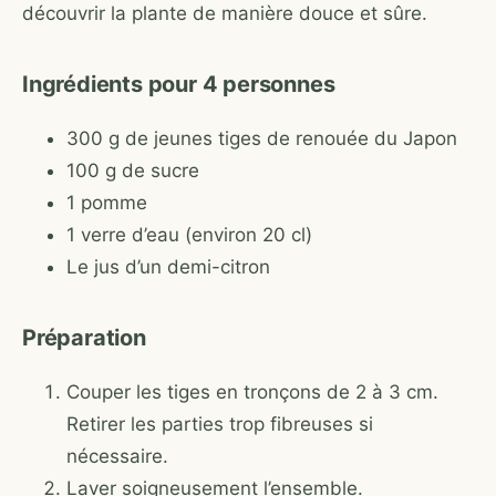
découvrir la plante de manière douce et sûre.
Ingrédients pour 4 personnes
300 g de jeunes tiges de renouée du Japon
100 g de sucre
1 pomme
1 verre d’eau (environ 20 cl)
Le jus d’un demi-citron
Préparation
Couper les tiges en tronçons de 2 à 3 cm.
Retirer les parties trop fibreuses si
nécessaire.
Laver soigneusement l’ensemble.