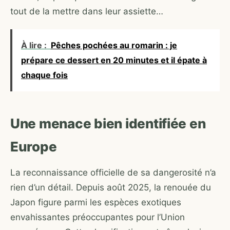
tout de la mettre dans leur assiette…
À lire :
Pêches pochées au romarin : je
prépare ce dessert en 20 minutes et il épate à
chaque fois
Une menace bien identifiée en
Europe
La reconnaissance officielle de sa dangerosité n’a
rien d’un détail. Depuis août 2025, la renouée du
Japon figure parmi les espèces exotiques
envahissantes préoccupantes pour l’Union