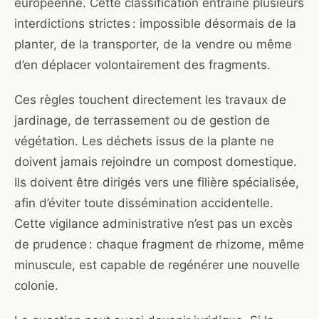
européenne. Cette classification entraîne plusieurs
interdictions strictes : impossible désormais de la
planter, de la transporter, de la vendre ou même
d’en déplacer volontairement des fragments.
Ces règles touchent directement les travaux de
jardinage, de terrassement ou de gestion de
végétation. Les déchets issus de la plante ne
doivent jamais rejoindre un compost domestique.
Ils doivent être dirigés vers une filière spécialisée,
afin d’éviter toute dissémination accidentelle.
Cette vigilance administrative n’est pas un excès
de prudence : chaque fragment de rhizome, même
minuscule, est capable de regénérer une nouvelle
colonie.