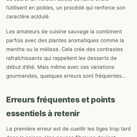
l’utilisent en pickles, un procédé qui renforce son
caractère acidulé.
Les amateurs de cuisine sauvage la combinent
parfois avec des plantes aromatiques comme la
menthe ou la mélisse. Cela crée des contrastes
rafraîchissants qui rappellent les desserts de
début d’été. Mais même avec ces variations
gourmandes, quelques erreurs sont fréquentes…
Erreurs fréquentes et points
essentiels à retenir
La première erreur est de cueillir les tiges trop tard