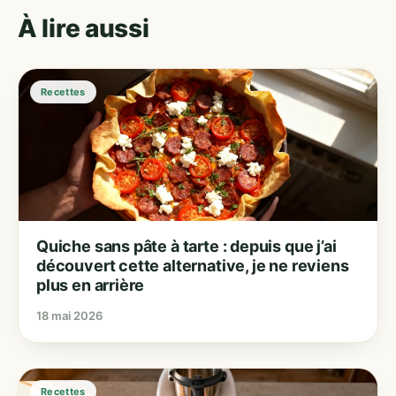
À lire aussi
Recettes
Quiche sans pâte à tarte : depuis que j’ai
découvert cette alternative, je ne reviens
plus en arrière
18 mai 2026
Recettes