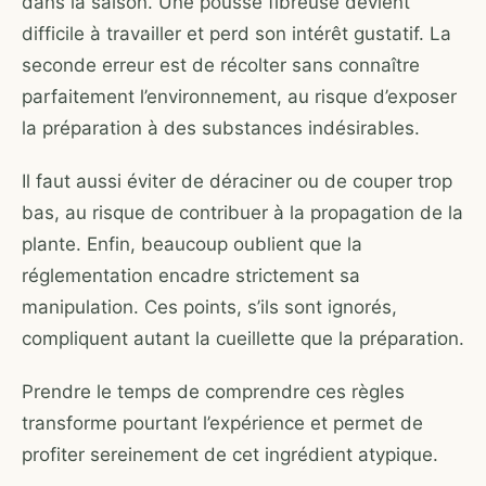
dans la saison. Une pousse fibreuse devient
difficile à travailler et perd son intérêt gustatif. La
seconde erreur est de récolter sans connaître
parfaitement l’environnement, au risque d’exposer
la préparation à des substances indésirables.
Il faut aussi éviter de déraciner ou de couper trop
bas, au risque de contribuer à la propagation de la
plante. Enfin, beaucoup oublient que la
réglementation encadre strictement sa
manipulation. Ces points, s’ils sont ignorés,
compliquent autant la cueillette que la préparation.
Prendre le temps de comprendre ces règles
transforme pourtant l’expérience et permet de
profiter sereinement de cet ingrédient atypique.