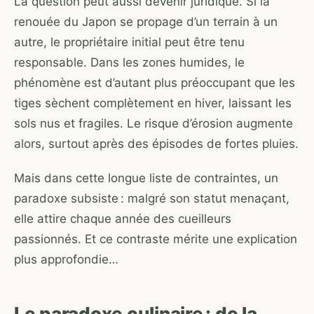
La question peut aussi devenir juridique. Si la
renouée du Japon se propage d’un terrain à un
autre, le propriétaire initial peut être tenu
responsable. Dans les zones humides, le
phénomène est d’autant plus préoccupant que les
tiges sèchent complètement en hiver, laissant les
sols nus et fragiles. Le risque d’érosion augmente
alors, surtout après des épisodes de fortes pluies.
Mais dans cette longue liste de contraintes, un
paradoxe subsiste : malgré son statut menaçant,
elle attire chaque année des cueilleurs
passionnés. Et ce contraste mérite une explication
plus approfondie…
Le paradoxe culinaire : de la