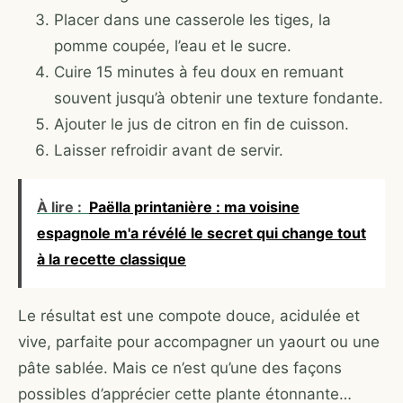
Placer dans une casserole les tiges, la
pomme coupée, l’eau et le sucre.
Cuire 15 minutes à feu doux en remuant
souvent jusqu’à obtenir une texture fondante.
Ajouter le jus de citron en fin de cuisson.
Laisser refroidir avant de servir.
À lire :
Paëlla printanière : ma voisine
espagnole m'a révélé le secret qui change tout
à la recette classique
Le résultat est une compote douce, acidulée et
vive, parfaite pour accompagner un yaourt ou une
pâte sablée. Mais ce n’est qu’une des façons
possibles d’apprécier cette plante étonnante…