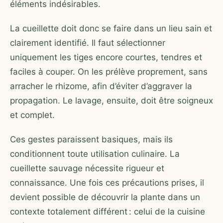
éléments indésirables.
La cueillette doit donc se faire dans un lieu sain et
clairement identifié. Il faut sélectionner
uniquement les tiges encore courtes, tendres et
faciles à couper. On les prélève proprement, sans
arracher le rhizome, afin d’éviter d’aggraver la
propagation. Le lavage, ensuite, doit être soigneux
et complet.
Ces gestes paraissent basiques, mais ils
conditionnent toute utilisation culinaire. La
cueillette sauvage nécessite rigueur et
connaissance. Une fois ces précautions prises, il
devient possible de découvrir la plante dans un
contexte totalement différent : celui de la cuisine