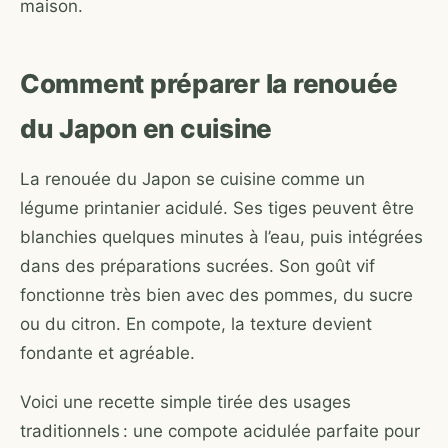
maison.
Comment préparer la renouée
du Japon en cuisine
La renouée du Japon se cuisine comme un
légume printanier acidulé. Ses tiges peuvent être
blanchies quelques minutes à l’eau, puis intégrées
dans des préparations sucrées. Son goût vif
fonctionne très bien avec des pommes, du sucre
ou du citron. En compote, la texture devient
fondante et agréable.
Voici une recette simple tirée des usages
traditionnels : une compote acidulée parfaite pour