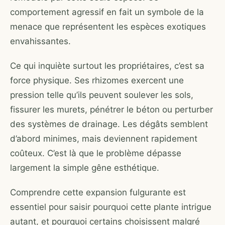
comportement agressif en fait un symbole de la
menace que représentent les espèces exotiques
envahissantes.
Ce qui inquiète surtout les propriétaires, c’est sa
force physique. Ses rhizomes exercent une
pression telle qu’ils peuvent soulever les sols,
fissurer les murets, pénétrer le béton ou perturber
des systèmes de drainage. Les dégâts semblent
d’abord minimes, mais deviennent rapidement
coûteux. C’est là que le problème dépasse
largement la simple gêne esthétique.
Comprendre cette expansion fulgurante est
essentiel pour saisir pourquoi cette plante intrigue
autant, et pourquoi certains choisissent malgré