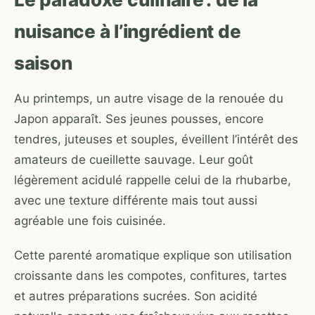
nuisance à l’ingrédient de
saison
Au printemps, un autre visage de la renouée du
Japon apparaît. Ses jeunes pousses, encore
tendres, juteuses et souples, éveillent l’intérêt des
amateurs de cueillette sauvage. Leur goût
légèrement acidulé rappelle celui de la rhubarbe,
avec une texture différente mais tout aussi
agréable une fois cuisinée.
Cette parenté aromatique explique son utilisation
croissante dans les compotes, confitures, tartes
et autres préparations sucrées. Son acidité