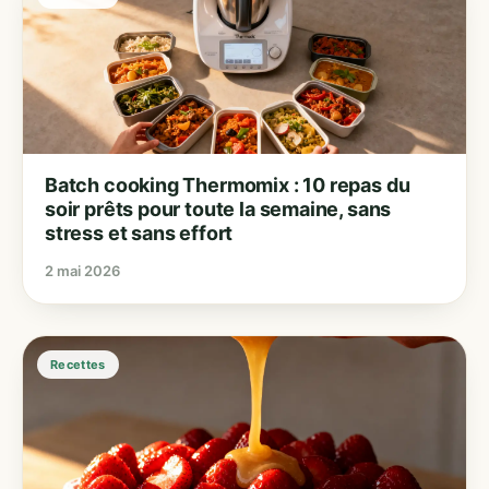
Batch cooking Thermomix : 10 repas du
soir prêts pour toute la semaine, sans
stress et sans effort
2 mai 2026
Recettes