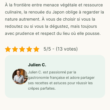
À la frontière entre menace végétale et ressource
culinaire, la renouée du Japon oblige à regarder la
nature autrement. À vous de choisir si vous la
redoutez ou si vous la dégustez, mais toujours
avec prudence et respect du lieu où elle pousse.
5/5 - (13 votes)
Julien C.
Julien C. est passionné par la
gastronomie française et adore partager
ses recettes et astuces pour réussir les
crêpes parfaites.