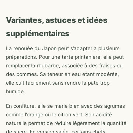
Variantes, astuces et idées
supplémentaires
La renouée du Japon peut s’adapter à plusieurs
préparations. Pour une tarte printanière, elle peut
remplacer la rhubarbe, associée à des fraises ou
des pommes. Sa teneur en eau étant modérée,
elle cuit facilement sans rendre la pâte trop
humide.
En confiture, elle se marie bien avec des agrumes
comme l’orange ou le citron vert. Son acidité
naturelle permet de réduire légèrement la quantité
de sucre. En version salée, certains chefs