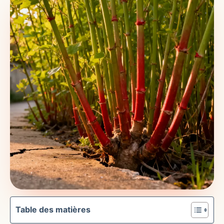
Table des matières