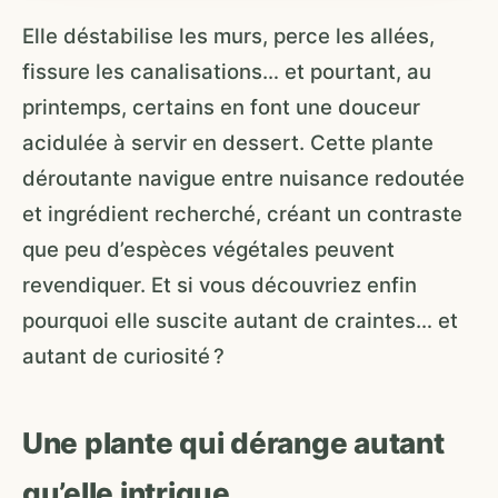
Elle déstabilise les murs, perce les allées,
fissure les canalisations… et pourtant, au
printemps, certains en font une douceur
acidulée à servir en dessert. Cette plante
déroutante navigue entre nuisance redoutée
et ingrédient recherché, créant un contraste
que peu d’espèces végétales peuvent
revendiquer. Et si vous découvriez enfin
pourquoi elle suscite autant de craintes… et
autant de curiosité ?
Une plante qui dérange autant
qu’elle intrigue