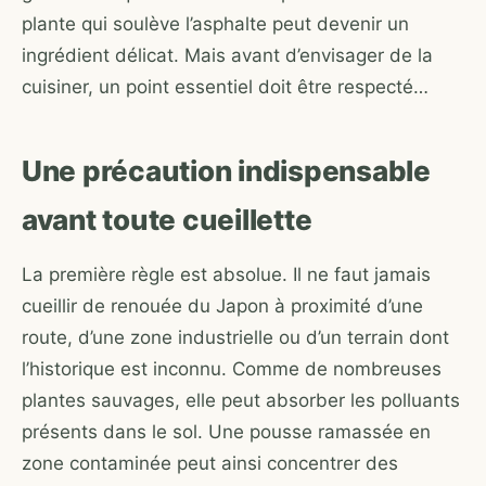
plante qui soulève l’asphalte peut devenir un
ingrédient délicat. Mais avant d’envisager de la
cuisiner, un point essentiel doit être respecté…
Une précaution indispensable
avant toute cueillette
La première règle est absolue. Il ne faut jamais
cueillir de renouée du Japon à proximité d’une
route, d’une zone industrielle ou d’un terrain dont
l’historique est inconnu. Comme de nombreuses
plantes sauvages, elle peut absorber les polluants
présents dans le sol. Une pousse ramassée en
zone contaminée peut ainsi concentrer des