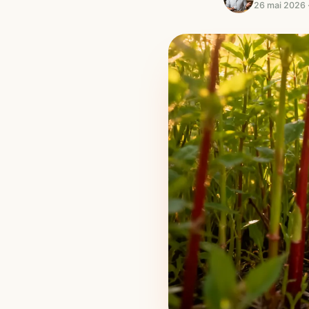
26 mai 2026 ·