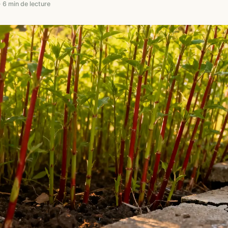
 6 min de lecture