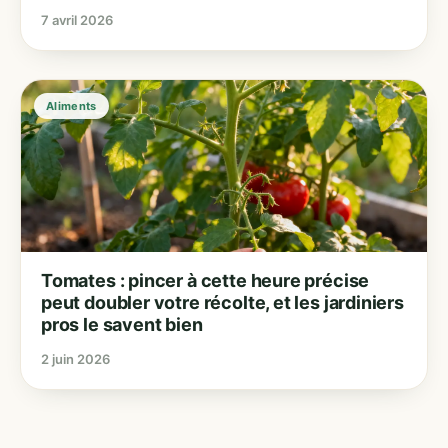
7 avril 2026
Aliments
Tomates : pincer à cette heure précise
peut doubler votre récolte, et les jardiniers
pros le savent bien
2 juin 2026