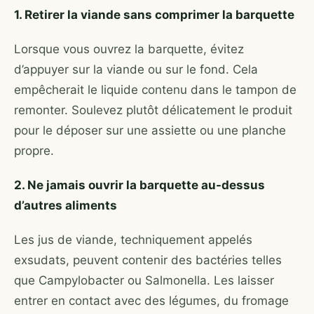
1. Retirer la viande sans comprimer la barquette
Lorsque vous ouvrez la barquette, évitez
d’appuyer sur la viande ou sur le fond. Cela
empêcherait le liquide contenu dans le tampon de
remonter. Soulevez plutôt délicatement le produit
pour le déposer sur une assiette ou une planche
propre.
2. Ne jamais ouvrir la barquette au-dessus
d’autres aliments
Les jus de viande, techniquement appelés
exsudats, peuvent contenir des bactéries telles
que Campylobacter ou Salmonella. Les laisser
entrer en contact avec des légumes, du fromage