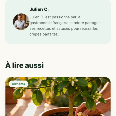
Julien C.
Julien C. est passionné par la
gastronomie française et adore partager
ses recettes et astuces pour réussir les
crêpes parfaites.
À lire aussi
Aliments