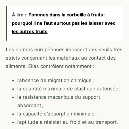
À lire :
Pommes dans la corbeille à fruits :
pourquoi il ne faut surtout pas les laisser avec
les autres fruits
Les normes européennes imposent des seuils très
stricts concernant les matériaux au contact des
aliments. Elles contrôlent notamment :
l’absence de migration chimique ;
la quantité maximale de plastique autorisée ;
la résistance mécanique du support
absorbant ;
la capacité d’absorption minimale ;
l’aptitude à résister au froid et au transport.