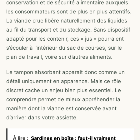
conservation et de sécurité alimentaire auxquels
les consommateurs sont de plus en plus attentifs.
La viande crue libère naturellement des liquides
au fil du transport et du stockage. Sans dispositif
adapté pour les contenir, ces « jus » pourraient
s’écouler à l’intérieur du sac de courses, sur le
plan de travail, voire sur d’autres aliments.
Le tampon absorbant apparaît donc comme un
détail uniquement en apparence. Mais ce rôle
discret cache un enjeu bien plus essentiel. Le
comprendre permet de mieux appréhender la
manière dont la viande est conservée avant
d’arriver dans votre assiette.
À lire :
Sardines en boîte : faut-il vraiment