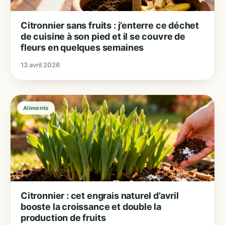
Citronnier sans fruits : j’enterre ce déchet
de cuisine à son pied et il se couvre de
fleurs en quelques semaines
13 avril 2026
Aliments
Citronnier : cet engrais naturel d’avril
booste la croissance et double la
production de fruits