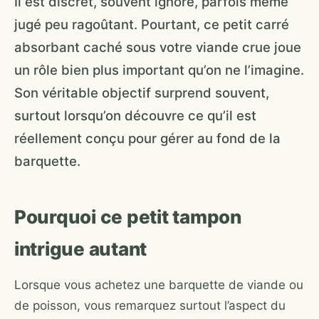
Il est discret, souvent ignoré, parfois même
jugé peu ragoûtant. Pourtant, ce petit carré
absorbant caché sous votre viande crue joue
un rôle bien plus important qu’on ne l’imagine.
Son véritable objectif surprend souvent,
surtout lorsqu’on découvre ce qu’il est
réellement conçu pour gérer au fond de la
barquette.
Pourquoi ce petit tampon
intrigue autant
Lorsque vous achetez une barquette de viande ou
de poisson, vous remarquez surtout l’aspect du