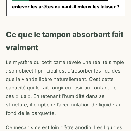
enlever les arêtes ou vaut-il mieux les laisser ?
Ce que le tampon absorbant fait
vraiment
Le mystère du petit carré révèle une réalité simple
: son objectif principal est d’absorber les liquides
que la viande libère naturellement. C’est cette
capacité qui le fait rougir ou rosir au contact de
ces « jus ». En retenant l’humidité dans sa
structure, il empêche l’accumulation de liquide au
fond de la barquette.
Ce mécanisme est loin d’être anodin. Les liquides