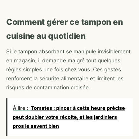
Comment gérer ce tampon en
cuisine au quotidien
Si le tampon absorbant se manipule invisiblement
en magasin, il demande malgré tout quelques
règles simples une fois chez vous. Ces gestes
renforcent la sécurité alimentaire et limitent les
risques de contamination croisée.
À lire :
Tomates : pincer à cette heure précise
peut doubler votre récolte, et les jardiniers
pros le savent bien