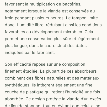
favorisent la multiplication de bactéries,
notamment lorsque la viande est conservée au
froid pendant plusieurs heures. Le tampon limite
donc l’humidité libre, réduisant ainsi les conditions
favorables au développement microbien. Cela
permet une conservation plus sûre et légèrement
plus longue, dans le cadre strict des dates
indiquées par le fabricant.
Son efficacité repose sur une composition
finement étudiée. La plupart de ces absorbeurs
combinent des fibres naturelles et des matériaux
synthétiques. Ils intègrent également une fine
couche de plastique qui retient l’humidité une fois
absorbée. Ce design protège la viande d’un excès
de liquide stagnant tout en évitant que celui-ci ne