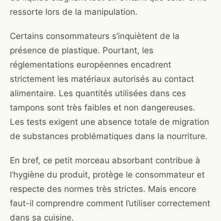
ressorte lors de la manipulation.
Certains consommateurs s’inquiètent de la
présence de plastique. Pourtant, les
réglementations européennes encadrent
strictement les matériaux autorisés au contact
alimentaire. Les quantités utilisées dans ces
tampons sont très faibles et non dangereuses.
Les tests exigent une absence totale de migration
de substances problématiques dans la nourriture.
En bref, ce petit morceau absorbant contribue à
l’hygiène du produit, protège le consommateur et
respecte des normes très strictes. Mais encore
faut-il comprendre comment l’utiliser correctement
dans sa cuisine.