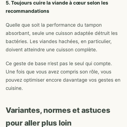
5. Toujours cuire la viande à cœur selon les
recommandations
Quelle que soit la performance du tampon
absorbant, seule une cuisson adaptée détruit les
bactéries. Les viandes hachées, en particulier,
doivent atteindre une cuisson complète.
Ce geste de base n’est pas le seul qui compte.
Une fois que vous avez compris son rôle, vous
pouvez optimiser encore davantage vos gestes en
cuisine.
Variantes, normes et astuces
pour aller plus loin