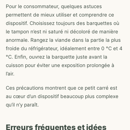
Pour le consommateur, quelques astuces
permettent de mieux utiliser et comprendre ce
dispositif. Choisissez toujours des barquettes où
le tampon n’est ni saturé ni décoloré de manière
anormale. Rangez la viande dans la partie la plus
froide du réfrigérateur, idéalement entre 0 °C et 4
°C. Enfin, ouvrez la barquette juste avant la
cuisson pour éviter une exposition prolongée à
l’air.
Ces précautions montrent que ce petit carré est
au cœur d’un dispositif beaucoup plus complexe
qu’il n’y paraît.
Erreurs fréquentes et idées