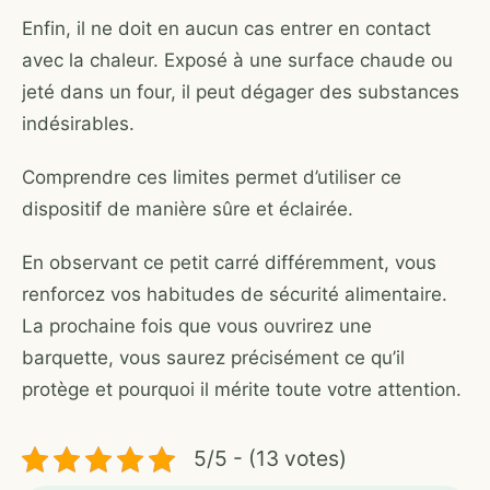
Enfin, il ne doit en aucun cas entrer en contact
avec la chaleur. Exposé à une surface chaude ou
jeté dans un four, il peut dégager des substances
indésirables.
Comprendre ces limites permet d’utiliser ce
dispositif de manière sûre et éclairée.
En observant ce petit carré différemment, vous
renforcez vos habitudes de sécurité alimentaire.
La prochaine fois que vous ouvrirez une
barquette, vous saurez précisément ce qu’il
protège et pourquoi il mérite toute votre attention.
5/5 - (13 votes)