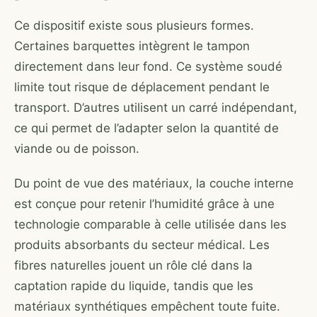
Ce dispositif existe sous plusieurs formes.
Certaines barquettes intègrent le tampon
directement dans leur fond. Ce système soudé
limite tout risque de déplacement pendant le
transport. D’autres utilisent un carré indépendant,
ce qui permet de l’adapter selon la quantité de
viande ou de poisson.
Du point de vue des matériaux, la couche interne
est conçue pour retenir l’humidité grâce à une
technologie comparable à celle utilisée dans les
produits absorbants du secteur médical. Les
fibres naturelles jouent un rôle clé dans la
captation rapide du liquide, tandis que les
matériaux synthétiques empêchent toute fuite.