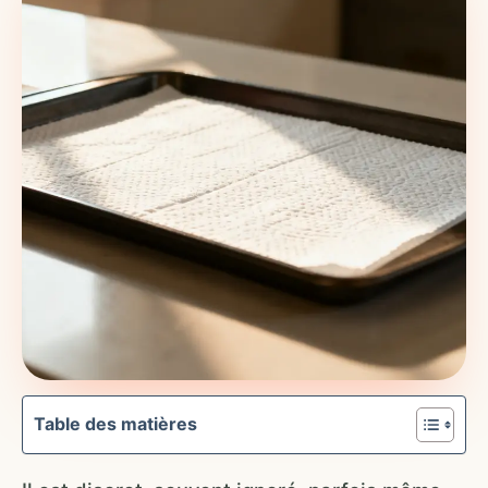
Table des matières