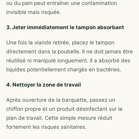
ou du pain peut entraîner une contamination
invisible mais risquée.
3. Jeter immédiatement le tampon absorbant
Une fois la viande retirée, placez le tampon
directement dans la poubelle. Il ne doit jamais être
réutilisé ni manipulé longuement. Il a absorbé des
liquides potentiellement chargés en bactéries.
4. Nettoyer la zone de travail
Après ouverture de la barquette, passez un
chiffon propre et un produit désinfectant sur le
plan de travail. Cette simple mesure réduit
fortement les risques sanitaires.