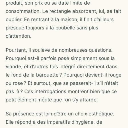
produit, son prix ou sa date limite de
consommation. Le rectangle absorbant, lui, se fait
oublier. En rentrant à la maison, il finit d’ailleurs
presque toujours à la poubelle sans plus
d’attention.
Pourtant, il soulève de nombreuses questions.
Pourquoi est-il parfois posé simplement sous la
viande, et d’autres fois intégré directement dans
le fond de la barquette ? Pourquoi devient-il rouge
ou rose ? Et surtout, que se passerait-il s’il n’était
pas là ? Ces interrogations montrent bien que ce
petit élément mérite que l’on s’y attarde.
Sa présence est loin d’être un choix esthétique.
Elle répond à des impératifs d’hygiène, de