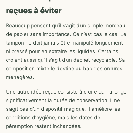
reçues à éviter
Beaucoup pensent qu’il s’agit d’un simple morceau
de papier sans importance. Ce n’est pas le cas. Le
tampon ne doit jamais être manipulé longuement
ni pressé pour en extraire les liquides. Certains
croient aussi qu’il s’agit d’un déchet recyclable. Sa
composition mixte le destine au bac des ordures
ménagères.
Une autre idée reçue consiste à croire qu’il allonge
significativement la durée de conservation. Il ne
s’agit pas d’un dispositif magique. Il améliore les
conditions d’hygiène, mais les dates de
péremption restent inchangées.