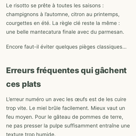
Le risotto se prête à toutes les saisons :
champignons à l’automne, citron au printemps,
courgettes en été. La règle clé reste la même :
une belle mantecatura finale avec du parmesan.
Encore faut-il éviter quelques pièges classiques…
Erreurs fréquentes qui gâchent
ces plats
L’erreur numéro un avec les œufs est de les cuire
trop vite. Le miel brûle facilement. Mieux vaut un
feu moyen. Pour le gâteau de pommes de terre,
ne pas presser la pulpe suffisamment entraîne une
texture trop humide.