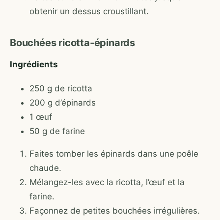
obtenir un dessus croustillant.
Bouchées ricotta-épinards
Ingrédients
250 g de ricotta
200 g d’épinards
1 œuf
50 g de farine
Faites tomber les épinards dans une poêle
chaude.
Mélangez-les avec la ricotta, l’œuf et la
farine.
Façonnez de petites bouchées irrégulières.