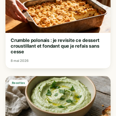
Crumble polonais : je revisite ce dessert
croustillant et fondant que je refais sans
cesse
8 mai 2026
Recettes