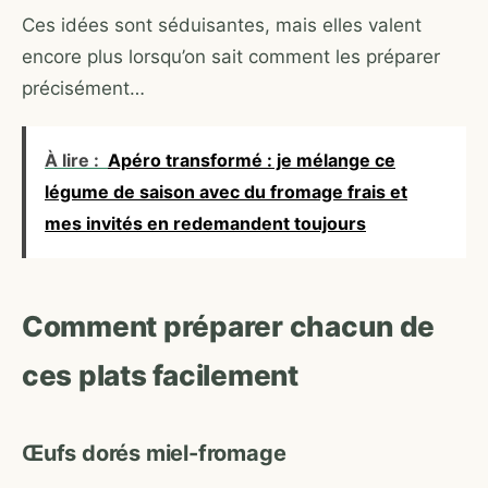
Ces idées sont séduisantes, mais elles valent
encore plus lorsqu’on sait comment les préparer
précisément…
À lire :
Apéro transformé : je mélange ce
légume de saison avec du fromage frais et
mes invités en redemandent toujours
Comment préparer chacun de
ces plats facilement
Œufs dorés miel-fromage