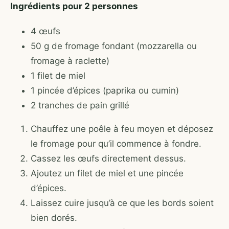
Ingrédients pour 2 personnes
4 œufs
50 g de fromage fondant (mozzarella ou
fromage à raclette)
1 filet de miel
1 pincée d’épices (paprika ou cumin)
2 tranches de pain grillé
Chauffez une poêle à feu moyen et déposez
le fromage pour qu’il commence à fondre.
Cassez les œufs directement dessus.
Ajoutez un filet de miel et une pincée
d’épices.
Laissez cuire jusqu’à ce que les bords soient
bien dorés.