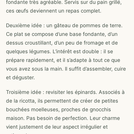
fondante très agréable. Servis sur du pain grillé,
ces œufs deviennent un repas complet.
Deuxième idée : un gâteau de pommes de terre.
Ce plat se compose d’une base fondante, d’un
dessus croustillant, d’un peu de fromage et de
quelques légumes. L’intérêt est double : il se
prépare rapidement, et il s’adapte à tout ce que
vous avez sous la main. Il suffit d’assembler, cuire
et déguster.
Troisième idée : revisiter les épinards. Associés à
de la ricotta, ils permettent de créer de petites
bouchées moelleuses, proches de gnocchis
maison. Pas besoin de perfection. Leur charme
vient justement de leur aspect irrégulier et