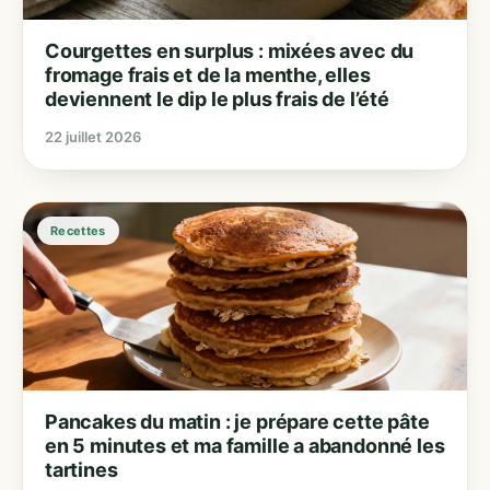
Courgettes en surplus : mixées avec du
fromage frais et de la menthe, elles
deviennent le dip le plus frais de l’été
22 juillet 2026
Recettes
Pancakes du matin : je prépare cette pâte
en 5 minutes et ma famille a abandonné les
tartines