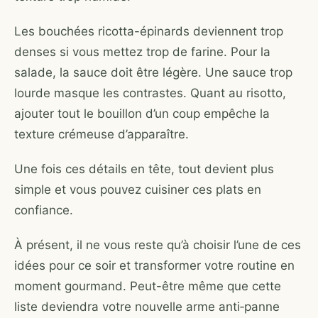
Les bouchées ricotta-épinards deviennent trop
denses si vous mettez trop de farine. Pour la
salade, la sauce doit être légère. Une sauce trop
lourde masque les contrastes. Quant au risotto,
ajouter tout le bouillon d’un coup empêche la
texture crémeuse d’apparaître.
Une fois ces détails en tête, tout devient plus
simple et vous pouvez cuisiner ces plats en
confiance.
À présent, il ne vous reste qu’à choisir l’une de ces
idées pour ce soir et transformer votre routine en
moment gourmand. Peut-être même que cette
liste deviendra votre nouvelle arme anti‑panne