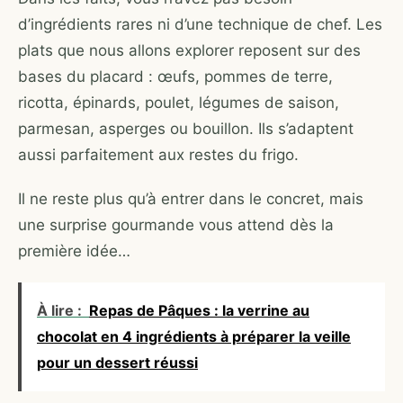
d’ingrédients rares ni d’une technique de chef. Les
plats que nous allons explorer reposent sur des
bases du placard : œufs, pommes de terre,
ricotta, épinards, poulet, légumes de saison,
parmesan, asperges ou bouillon. Ils s’adaptent
aussi parfaitement aux restes du frigo.
Il ne reste plus qu’à entrer dans le concret, mais
une surprise gourmande vous attend dès la
première idée…
À lire :
Repas de Pâques : la verrine au
chocolat en 4 ingrédients à préparer la veille
pour un dessert réussi