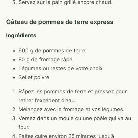
Servez sur le pain grillé encore chaud.
Gâteau de pommes de terre express
Ingrédients
600 g de pommes de terre
80 g de fromage râpé
Légumes ou restes de votre choix
Sel et poivre
Râpez les pommes de terre et pressez pour
retirer l’excédent d’eau.
Mélangez avec le fromage et vos légumes.
Versez dans un moule ou une poêle qui va au
four.
Faites cuire environ 25 minutes jusqu’à