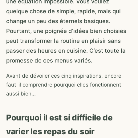
une équation impossible. Vous voulez
quelque chose de simple, rapide, mais qui
change un peu des éternels basiques.
Pourtant, une poignée d’idées bien choisies
peut transformer la routine en plaisir sans
passer des heures en cuisine. C’est toute la
promesse de ces menus variés.
Avant de dévoiler ces cinq inspirations, encore
faut-il comprendre pourquoi elles fonctionnent
aussi bien…
Pourquoi il est si difficile de
varier les repas du soir