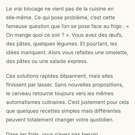
Le vrai blocage ne vient pas de la cuisine en
elle‑même. Ce qui pose problème, c’est cette
fameuse question que l’on se pose face au frigo : «
On mange quoi ce soir ? ». Vous avez des œufs,
des pâtes, quelques légumes. Et pourtant, les
idées manquent. Alors vous refaites une omelette,
des pâtes ou une salade express.
Ces solutions rapides dépannent, mais elles
finissent par lasser. Sans nouvelles propositions,
le cerveau retourne toujours vers les mêmes
automatismes culinaires. C’est justement pour cela
que quelques recettes simples mais différentes
peuvent totalement changer votre quotidien.
Dans les faits, vous n’avez pas besoin