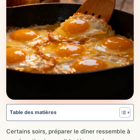
Table des matières
Certains soirs, préparer le dîner ressemble à