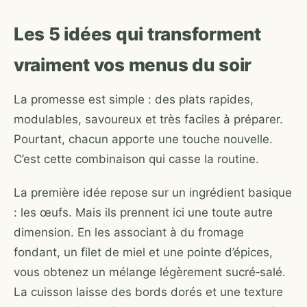
Les 5 idées qui transforment
vraiment vos menus du soir
La promesse est simple : des plats rapides,
modulables, savoureux et très faciles à préparer.
Pourtant, chacun apporte une touche nouvelle.
C’est cette combinaison qui casse la routine.
La première idée repose sur un ingrédient basique
: les œufs. Mais ils prennent ici une toute autre
dimension. En les associant à du fromage
fondant, un filet de miel et une pointe d’épices,
vous obtenez un mélange légèrement sucré‑salé.
La cuisson laisse des bords dorés et une texture