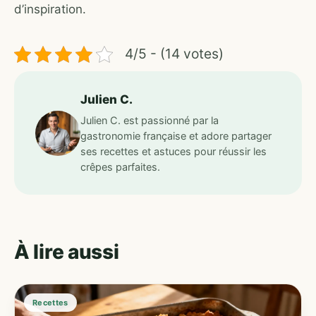
d’inspiration.
4/5 - (14 votes)
Julien C.
Julien C. est passionné par la
gastronomie française et adore partager
ses recettes et astuces pour réussir les
crêpes parfaites.
À lire aussi
Recettes