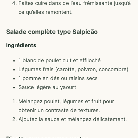
Faites cuire dans de l’eau frémissante jusqu’à
ce qu’elles remontent.
Salade complète type Salpicão
Ingrédients
1 blanc de poulet cuit et effiloché
Légumes frais (carotte, poivron, concombre)
1 pomme en dés ou raisins secs
Sauce légère au yaourt
Mélangez poulet, légumes et fruit pour
obtenir un contraste de textures.
Ajoutez la sauce et mélangez délicatement.