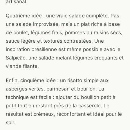
artisanal.
Quatrième idée : une vraie salade complète. Pas
une salade improvisée, mais un plat riche à base
de poulet, légumes frais, pommes ou raisins secs,
sauce légère et textures contrastées. Une
inspiration brésilienne est même possible avec le
Salpicão, une salade mêlant légumes croquants et
viande filante.
Enfin, cinquième idée : un risotto simple aux
asperges vertes, parmesan et bouillon. La
technique est facile : ajouter du bouillon petit à
petit tout en restant près de la casserole. Le
résultat est crémeux, réconfortant et idéal pour le
soir.