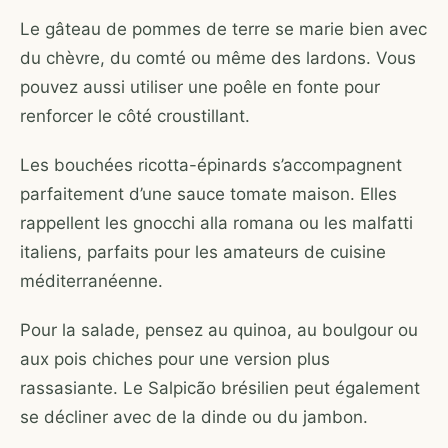
Le gâteau de pommes de terre se marie bien avec
du chèvre, du comté ou même des lardons. Vous
pouvez aussi utiliser une poêle en fonte pour
renforcer le côté croustillant.
Les bouchées ricotta-épinards s’accompagnent
parfaitement d’une sauce tomate maison. Elles
rappellent les gnocchi alla romana ou les malfatti
italiens, parfaits pour les amateurs de cuisine
méditerranéenne.
Pour la salade, pensez au quinoa, au boulgour ou
aux pois chiches pour une version plus
rassasiante. Le Salpicão brésilien peut également
se décliner avec de la dinde ou du jambon.