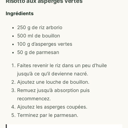
Risotto aux asperges vertes
Ingrédients
250 g de riz arborio
500 ml de bouillon
100 g d’asperges vertes
50 g de parmesan
Faites revenir le riz dans un peu d’huile
jusqu’à ce qu’il devienne nacré.
Ajoutez une louche de bouillon.
Remuez jusqu’à absorption puis
recommencez.
Ajoutez les asperges coupées.
Terminez par le parmesan.