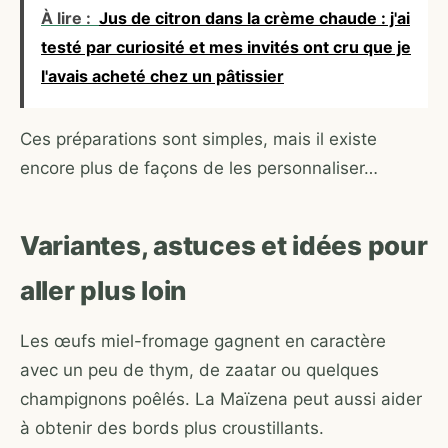
À lire :
Jus de citron dans la crème chaude : j'ai
testé par curiosité et mes invités ont cru que je
l'avais acheté chez un pâtissier
Ces préparations sont simples, mais il existe
encore plus de façons de les personnaliser…
Variantes, astuces et idées pour
aller plus loin
Les œufs miel-fromage gagnent en caractère
avec un peu de thym, de zaatar ou quelques
champignons poêlés. La Maïzena peut aussi aider
à obtenir des bords plus croustillants.