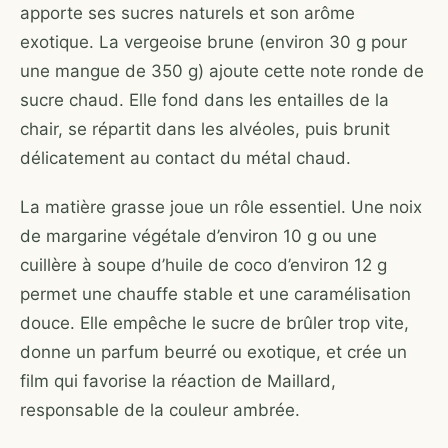
apporte ses sucres naturels et son arôme
exotique. La vergeoise brune (environ 30 g pour
une mangue de 350 g) ajoute cette note ronde de
sucre chaud. Elle fond dans les entailles de la
chair, se répartit dans les alvéoles, puis brunit
délicatement au contact du métal chaud.
La matière grasse joue un rôle essentiel. Une noix
de margarine végétale d’environ 10 g ou une
cuillère à soupe d’huile de coco d’environ 12 g
permet une chauffe stable et une caramélisation
douce. Elle empêche le sucre de brûler trop vite,
donne un parfum beurré ou exotique, et crée un
film qui favorise la réaction de Maillard,
responsable de la couleur ambrée.