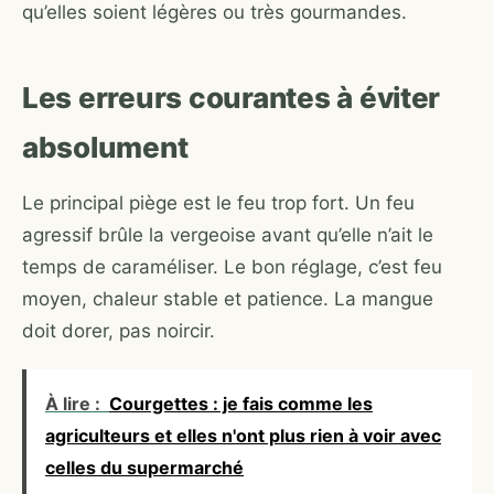
qu’elles soient légères ou très gourmandes.
Les erreurs courantes à éviter
absolument
Le principal piège est le feu trop fort. Un feu
agressif brûle la vergeoise avant qu’elle n’ait le
temps de caraméliser. Le bon réglage, c’est feu
moyen, chaleur stable et patience. La mangue
doit dorer, pas noircir.
À lire :
Courgettes : je fais comme les
agriculteurs et elles n'ont plus rien à voir avec
celles du supermarché