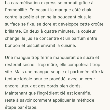
La caramélisation express se produit grâce à
l’immobilité. En posant la mangue côté chair
contre la poêle et en ne la bougeant plus, la
surface se fixe, se dore et développe cette croûte
brillante. En deux à quatre minutes, la couleur
change, le jus se concentre et un parfum entre
bonbon et biscuit envahit la cuisine.
Une mangue trop ferme manquerait de sucre et
resterait sèche. Trop mûre, elle compoterait trop
vite. Mais une mangue souple et parfumée offre la
texture idéale pour ce procédé, avec un cœur
encore juteux et des bords bien dorés.
Maintenant que l’ingrédient clé est identifié, il
reste à savoir comment appliquer la méthode
étape par étape.