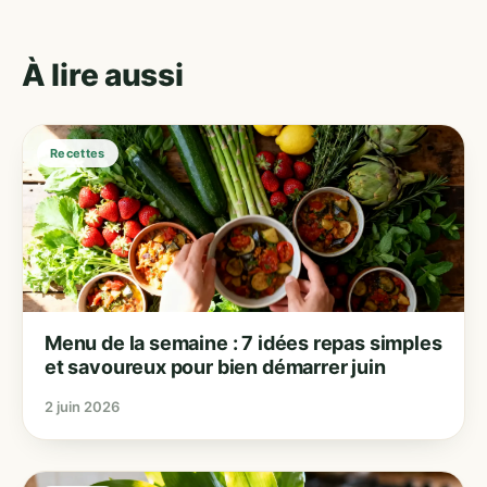
À lire aussi
Recettes
Menu de la semaine : 7 idées repas simples
et savoureux pour bien démarrer juin
2 juin 2026