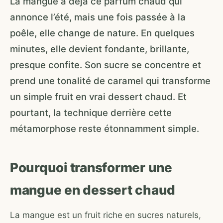
La mangue a déjà ce parfum chaud qui
annonce l’été, mais une fois passée à la
poêle, elle change de nature. En quelques
minutes, elle devient fondante, brillante,
presque confite. Son sucre se concentre et
prend une tonalité de caramel qui transforme
un simple fruit en vrai dessert chaud. Et
pourtant, la technique derrière cette
métamorphose reste étonnamment simple.
Pourquoi transformer une
mangue en dessert chaud
La mangue est un fruit riche en sucres naturels,