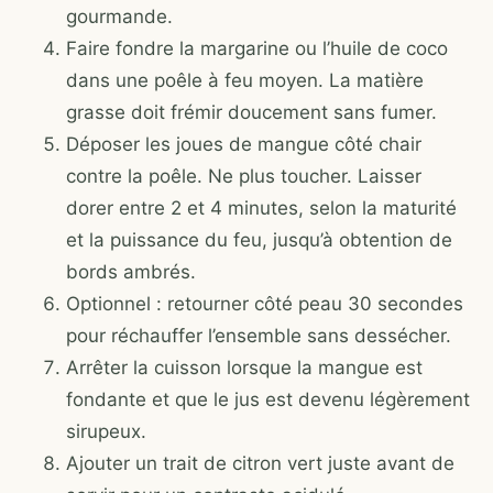
gourmande.
Faire fondre la margarine ou l’huile de coco
dans une poêle à feu moyen. La matière
grasse doit frémir doucement sans fumer.
Déposer les joues de mangue côté chair
contre la poêle. Ne plus toucher. Laisser
dorer entre 2 et 4 minutes, selon la maturité
et la puissance du feu, jusqu’à obtention de
bords ambrés.
Optionnel : retourner côté peau 30 secondes
pour réchauffer l’ensemble sans dessécher.
Arrêter la cuisson lorsque la mangue est
fondante et que le jus est devenu légèrement
sirupeux.
Ajouter un trait de citron vert juste avant de