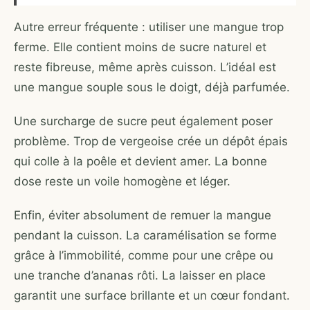
Autre erreur fréquente : utiliser une mangue trop
ferme. Elle contient moins de sucre naturel et
reste fibreuse, même après cuisson. L’idéal est
une mangue souple sous le doigt, déjà parfumée.
Une surcharge de sucre peut également poser
problème. Trop de vergeoise crée un dépôt épais
qui colle à la poêle et devient amer. La bonne
dose reste un voile homogène et léger.
Enfin, éviter absolument de remuer la mangue
pendant la cuisson. La caramélisation se forme
grâce à l’immobilité, comme pour une crêpe ou
une tranche d’ananas rôti. La laisser en place
garantit une surface brillante et un cœur fondant.