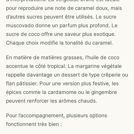
pour reproduire une note de caramel doux, mais
d’autres sucres peuvent être utilisés. Le sucre
muscovado donne un parfum plus profond. Le
sucre de coco offre une saveur plus exotique.
Chaque choix modifie la tonalité du caramel.
En matière de matières grasses, l’huile de coco
accentue le côté tropical. La margarine végétale
rappelle davantage un dessert de type crêperie ou
flan pâtissier. Pour une version plus festive, les
épices comme la cardamome ou le gingembre
peuvent renforcer les arômes chauds.
Pour l’accompagnement, plusieurs options
fonctionnent très bien :