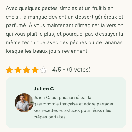
Avec quelques gestes simples et un fruit bien
choisi, la mangue devient un dessert généreux et
parfumé. À vous maintenant d’imaginer la version
qui vous plaît le plus, et pourquoi pas d’essayer la
même technique avec des pêches ou de l’ananas
lorsque les beaux jours reviennent.
4/5 - (9 votes)
Julien C.
Julien C. est passionné par la
gastronomie française et adore partager
ses recettes et astuces pour réussir les
crêpes parfaites.