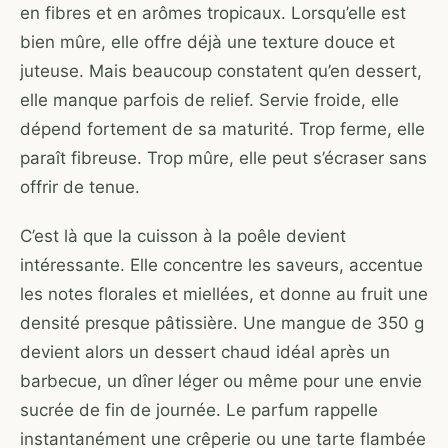
en fibres et en arômes tropicaux. Lorsqu’elle est
bien mûre, elle offre déjà une texture douce et
juteuse. Mais beaucoup constatent qu’en dessert,
elle manque parfois de relief. Servie froide, elle
dépend fortement de sa maturité. Trop ferme, elle
paraît fibreuse. Trop mûre, elle peut s’écraser sans
offrir de tenue.
C’est là que la cuisson à la poêle devient
intéressante. Elle concentre les saveurs, accentue
les notes florales et miellées, et donne au fruit une
densité presque pâtissière. Une mangue de 350 g
devient alors un dessert chaud idéal après un
barbecue, un dîner léger ou même pour une envie
sucrée de fin de journée. Le parfum rappelle
instantanément une crêperie ou une tarte flambée