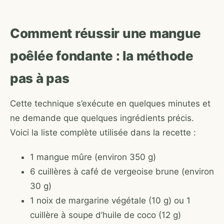
Comment réussir une mangue
poêlée fondante : la méthode
pas à pas
Cette technique s’exécute en quelques minutes et
ne demande que quelques ingrédients précis.
Voici la liste complète utilisée dans la recette :
1 mangue mûre (environ 350 g)
6 cuillères à café de vergeoise brune (environ
30 g)
1 noix de margarine végétale (10 g) ou 1
cuillère à soupe d’huile de coco (12 g)