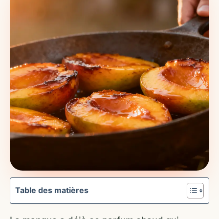
Table des matières