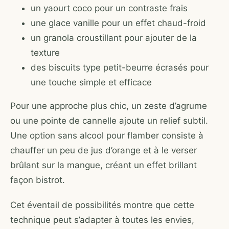
un yaourt coco pour un contraste frais
une glace vanille pour un effet chaud-froid
un granola croustillant pour ajouter de la
texture
des biscuits type petit-beurre écrasés pour
une touche simple et efficace
Pour une approche plus chic, un zeste d’agrume
ou une pointe de cannelle ajoute un relief subtil.
Une option sans alcool pour flamber consiste à
chauffer un peu de jus d’orange et à le verser
brûlant sur la mangue, créant un effet brillant
façon bistrot.
Cet éventail de possibilités montre que cette
technique peut s’adapter à toutes les envies,