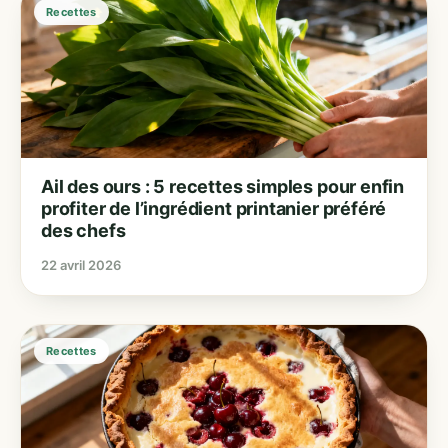
Recettes
Ail des ours : 5 recettes simples pour enfin
profiter de l’ingrédient printanier préféré
des chefs
22 avril 2026
Recettes