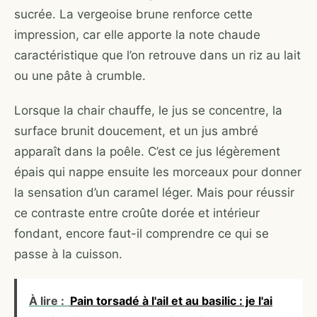
sucrée. La vergeoise brune renforce cette
impression, car elle apporte la note chaude
caractéristique que l’on retrouve dans un riz au lait
ou une pâte à crumble.
Lorsque la chair chauffe, le jus se concentre, la
surface brunit doucement, et un jus ambré
apparaît dans la poêle. C’est ce jus légèrement
épais qui nappe ensuite les morceaux pour donner
la sensation d’un caramel léger. Mais pour réussir
ce contraste entre croûte dorée et intérieur
fondant, encore faut-il comprendre ce qui se
passe à la cuisson.
À lire :
Pain torsadé à l'ail et au basilic : je l'ai