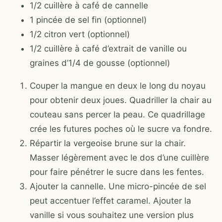
1/2 cuillère à café de cannelle
1 pincée de sel fin (optionnel)
1/2 citron vert (optionnel)
1/2 cuillère à café d’extrait de vanille ou
graines d’1/4 de gousse (optionnel)
Couper la mangue en deux le long du noyau
pour obtenir deux joues. Quadriller la chair au
couteau sans percer la peau. Ce quadrillage
crée les futures poches où le sucre va fondre.
Répartir la vergeoise brune sur la chair.
Masser légèrement avec le dos d’une cuillère
pour faire pénétrer le sucre dans les fentes.
Ajouter la cannelle. Une micro-pincée de sel
peut accentuer l’effet caramel. Ajouter la
vanille si vous souhaitez une version plus