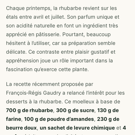
Chaque printemps, la rhubarbe revient sur les
étals entre avril et juillet. Son parfum unique et
son acidité naturelle en font un ingrédient très
apprécié en pâtisserie. Pourtant, beaucoup
hésitent à l’utiliser, car sa préparation semble
délicate. Ce contraste entre plaisir gustatif et
appréhension joue un rôle important dans la
fascination qu’exerce cette plante.
La recette récemment proposée par
François‑Régis Gaudry a relancé l’intérêt pour les
desserts à la rhubarbe. Ce moelleux à base de
700 g de rhubarbe
,
300 g de sucre
,
130 g de
farine
,
100 g de poudre d’amandes
,
230 g de
beurre doux
,
un sachet de levure chimique
et
4