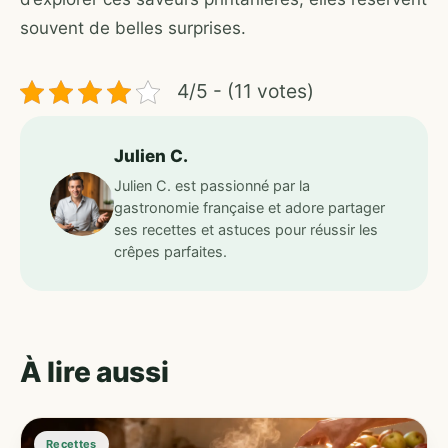
souvent de belles surprises.
4/5 - (11 votes)
Julien C.
Julien C. est passionné par la
gastronomie française et adore partager
ses recettes et astuces pour réussir les
crêpes parfaites.
À lire aussi
Recettes