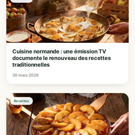
Cuisine normande : une émission TV
documente le renouveau des recettes
traditionnelles
30 mars 2026
Recettes