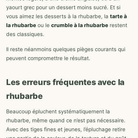
yaourt grec pour un dessert moins sucré. Et si
vous aimez les desserts à la rhubarbe, la
tarte à
la rhubarbe
ou le
crumble à la rhubarbe
restent
des classiques.
Il reste néanmoins quelques pièges courants qui
peuvent compromettre le résultat.
Les erreurs fréquentes avec la
rhubarbe
Beaucoup épluchent systématiquement la
rhubarbe, même quand ce n’est pas nécessaire.
Avec des tiges fines et jeunes, l’épluchage retire