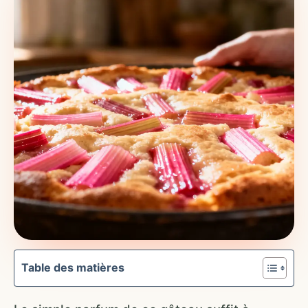
Table des matières