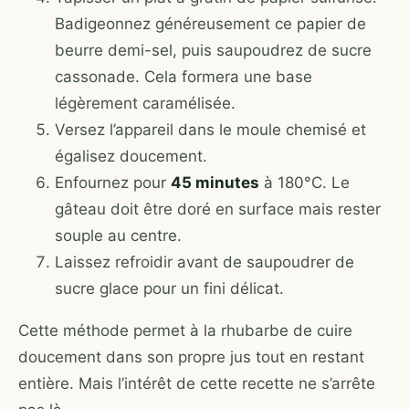
Badigeonnez généreusement ce papier de
beurre demi-sel, puis saupoudrez de sucre
cassonade. Cela formera une base
légèrement caramélisée.
Versez l’appareil dans le moule chemisé et
égalisez doucement.
Enfournez pour
45 minutes
à 180°C. Le
gâteau doit être doré en surface mais rester
souple au centre.
Laissez refroidir avant de saupoudrer de
sucre glace pour un fini délicat.
Cette méthode permet à la rhubarbe de cuire
doucement dans son propre jus tout en restant
entière. Mais l’intérêt de cette recette ne s’arrête