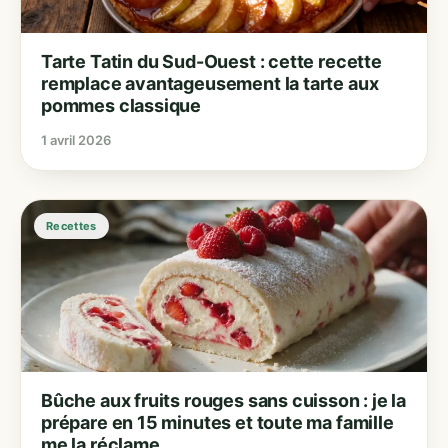
Tarte Tatin du Sud-Ouest : cette recette
remplace avantageusement la tarte aux
pommes classique
1 avril 2026
Recettes
Bûche aux fruits rouges sans cuisson : je la
prépare en 15 minutes et toute ma famille
me la réclame