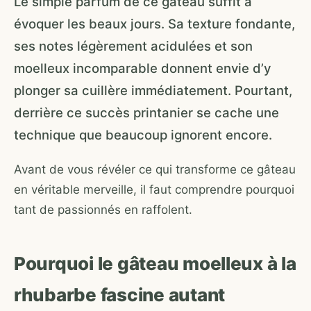
Le simple parfum de ce gâteau suffit à
évoquer les beaux jours. Sa texture fondante,
ses notes légèrement acidulées et son
moelleux incomparable donnent envie d’y
plonger sa cuillère immédiatement. Pourtant,
derrière ce succès printanier se cache une
technique que beaucoup ignorent encore.
Avant de vous révéler ce qui transforme ce gâteau
en véritable merveille, il faut comprendre pourquoi
tant de passionnés en raffolent.
Pourquoi le gâteau moelleux à la
rhubarbe fascine autant