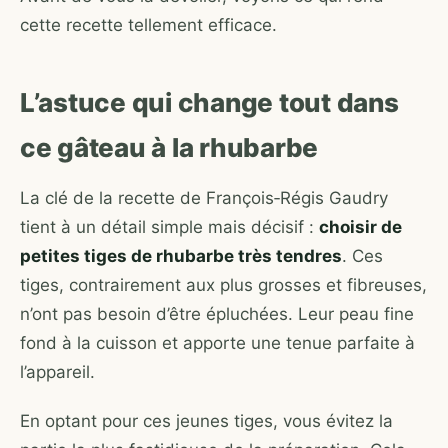
cette recette tellement efficace.
L’astuce qui change tout dans
ce gâteau à la rhubarbe
La clé de la recette de François‑Régis Gaudry
tient à un détail simple mais décisif :
choisir de
petites tiges de rhubarbe très tendres
. Ces
tiges, contrairement aux plus grosses et fibreuses,
n’ont pas besoin d’être épluchées. Leur peau fine
fond à la cuisson et apporte une tenue parfaite à
l’appareil.
En optant pour ces jeunes tiges, vous évitez la