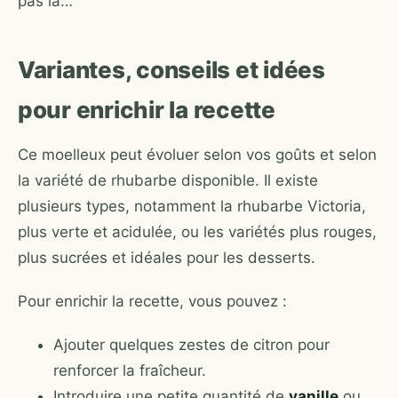
pas là…
Variantes, conseils et idées
pour enrichir la recette
Ce moelleux peut évoluer selon vos goûts et selon
la variété de rhubarbe disponible. Il existe
plusieurs types, notamment la rhubarbe Victoria,
plus verte et acidulée, ou les variétés plus rouges,
plus sucrées et idéales pour les desserts.
Pour enrichir la recette, vous pouvez :
Ajouter quelques zestes de citron pour
renforcer la fraîcheur.
Introduire une petite quantité de
vanille
ou