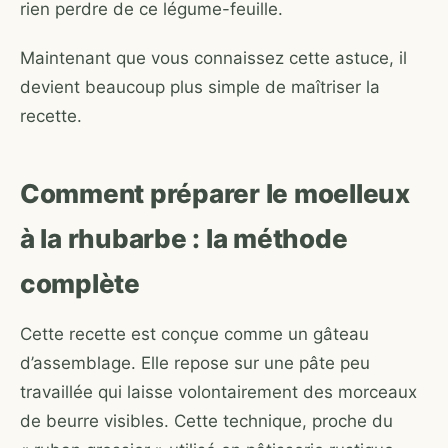
rien perdre de ce légume-feuille.
Maintenant que vous connaissez cette astuce, il
devient beaucoup plus simple de maîtriser la
recette.
Comment préparer le moelleux
à la rhubarbe : la méthode
complète
Cette recette est conçue comme un gâteau
d’assemblage. Elle repose sur une pâte peu
travaillée qui laisse volontairement des morceaux
de beurre visibles. Cette technique, proche du