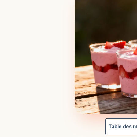
Table des m