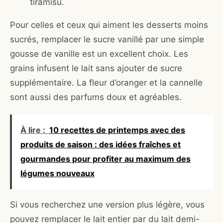
tiramisù.
Pour celles et ceux qui aiment les desserts moins
sucrés, remplacer le sucre vanillé par une simple
gousse de vanille est un excellent choix. Les
grains infusent le lait sans ajouter de sucre
supplémentaire. La fleur d’oranger et la cannelle
sont aussi des parfums doux et agréables.
À lire :
10 recettes de printemps avec des
produits de saison : des idées fraîches et
gourmandes pour profiter au maximum des
légumes nouveaux
Si vous recherchez une version plus légère, vous
pouvez remplacer le lait entier par du lait demi-