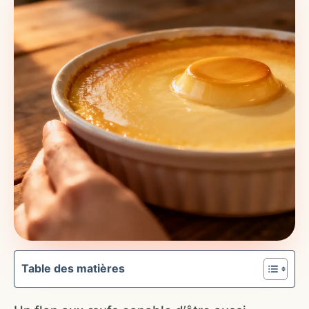
Table des matières