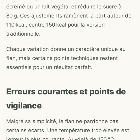
écrémé ou un lait végétal et réduire le sucre à
80 g. Ces ajustements ramènent la part autour de
110 kcal, contre 150 kcal pour la version
traditionnelle.
Chaque variation donne un caractère unique au
flan, mais certains points techniques restent
essentiels pour un résultat parfait.
Erreurs courantes et points de
vigilance
Malgré sa simplicité, le flan ne pardonne pas
certains écarts. Une température trop élevée est
l’erreur la plus courante. Au-delà de 150 °C,