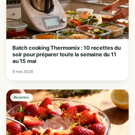
Batch cooking Thermomix : 10 recettes du
soir pour préparer toute la semaine du 11
au 15 mai
9 mai 2026
Recettes