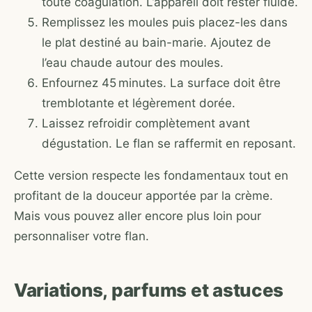
toute coagulation. L’appareil doit rester fluide.
Remplissez les moules puis placez-les dans
le plat destiné au bain-marie. Ajoutez de
l’eau chaude autour des moules.
Enfournez 45 minutes. La surface doit être
tremblotante et légèrement dorée.
Laissez refroidir complètement avant
dégustation. Le flan se raffermit en reposant.
Cette version respecte les fondamentaux tout en
profitant de la douceur apportée par la crème.
Mais vous pouvez aller encore plus loin pour
personnaliser votre flan.
Variations, parfums et astuces