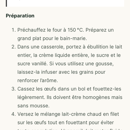
Préparation
Préchauffez le four à 150 °C. Préparez un
grand plat pour le bain-marie.
Dans une casserole, portez à ébullition le lait
entier, la crème liquide entière, le sucre et le
sucre vanillé. Si vous utilisez une gousse,
laissez-la infuser avec les grains pour
renforcer l’arôme.
Cassez les œufs dans un bol et fouettez-les
légèrement. Ils doivent être homogènes mais
sans mousse.
Versez le mélange lait-crème chaud en filet
sur les œufs tout en fouettant pour éviter