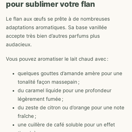
pour sublimer votre flan
Le flan aux œufs se prête à de nombreuses
adaptations aromatiques. Sa base vanillée
accepte très bien d’autres parfums plus
audacieux.
Vous pouvez aromatiser le lait chaud avec :
quelques gouttes d’amande amère pour une
tonalité façon massepain ;
du caramel liquide pour une profondeur
légèrement fumée ;
du zeste de citron ou d’orange pour une note
fraîche ;
une cuillère de café soluble pour un effet