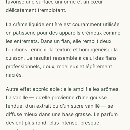
favorise une surface uniforme et un cœur
délicatement tremblotant.
La crème liquide entière est couramment utilisée
en pâtisserie pour des appareils crémeux comme
les entremets. Dans un flan, elle remplit deux
fonctions : enrichir la texture et homogénéiser la
cuisson. Le résultat ressemble à celui des flans
professionnels, doux, moelleux et légèrement
nacrés.
Autre effet appréciable : elle amplifie les arômes.
La vanille — qu’elle provienne d’une gousse
fendue, d’un extrait ou d’un sucre vanillé — se
diffuse mieux dans une base grasse. Le parfum
devient plus rond, plus intense, presque