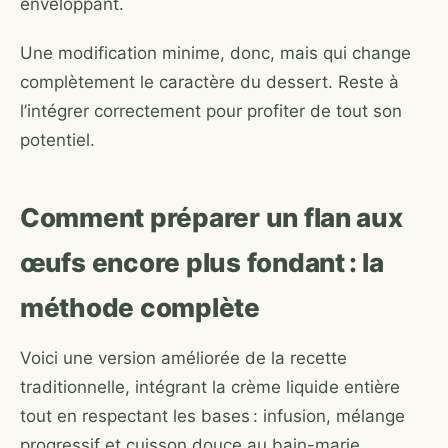
enveloppant.
Une modification minime, donc, mais qui change
complètement le caractère du dessert. Reste à
l’intégrer correctement pour profiter de tout son
potentiel.
Comment préparer un flan aux
œufs encore plus fondant : la
méthode complète
Voici une version améliorée de la recette
traditionnelle, intégrant la crème liquide entière
tout en respectant les bases : infusion, mélange
progressif et cuisson douce au bain-marie.