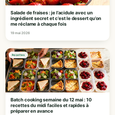
Salade de fraises : je l’acidule avec un
ingrédient secret et c’est le dessert qu’on
me réclame à chaque fois
19 mai 2026
Recettes
Batch cooking semaine du 12 mai : 10
recettes du midi faciles et rapides à
préparer en avance