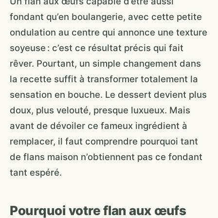
Un flan aux œufs capable d’être aussi
fondant qu’en boulangerie, avec cette petite
ondulation au centre qui annonce une texture
soyeuse : c’est ce résultat précis qui fait
rêver. Pourtant, un simple changement dans
la recette suffit à transformer totalement la
sensation en bouche. Le dessert devient plus
doux, plus velouté, presque luxueux. Mais
avant de dévoiler ce fameux ingrédient à
remplacer, il faut comprendre pourquoi tant
de flans maison n’obtiennent pas ce fondant
tant espéré.
Pourquoi votre flan aux œufs