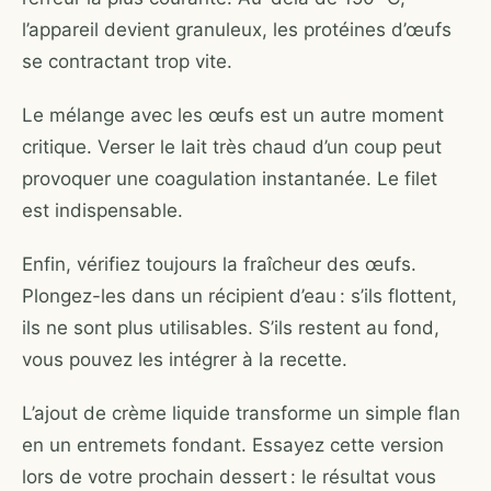
l’appareil devient granuleux, les protéines d’œufs
se contractant trop vite.
Le mélange avec les œufs est un autre moment
critique. Verser le lait très chaud d’un coup peut
provoquer une coagulation instantanée. Le filet
est indispensable.
Enfin, vérifiez toujours la fraîcheur des œufs.
Plongez-les dans un récipient d’eau : s’ils flottent,
ils ne sont plus utilisables. S’ils restent au fond,
vous pouvez les intégrer à la recette.
L’ajout de crème liquide transforme un simple flan
en un entremets fondant. Essayez cette version
lors de votre prochain dessert : le résultat vous