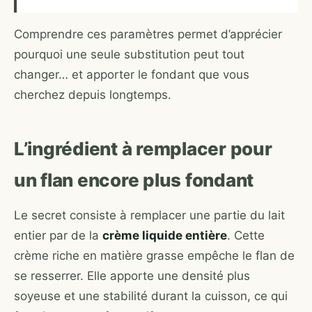
Comprendre ces paramètres permet d’apprécier
pourquoi une seule substitution peut tout
changer… et apporter le fondant que vous
cherchez depuis longtemps.
L’ingrédient à remplacer pour
un flan encore plus fondant
Le secret consiste à remplacer une partie du lait
entier par de la
crème liquide entière
. Cette
crème riche en matière grasse empêche le flan de
se resserrer. Elle apporte une densité plus
soyeuse et une stabilité durant la cuisson, ce qui