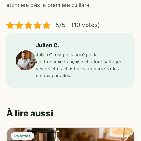
étonnera dès la première cuillère.
5/5 - (10 votes)
Julien C.
Julien C. est passionné par la
gastronomie française et adore partager
ses recettes et astuces pour réussir les
crêpes parfaites.
À lire aussi
Recettes