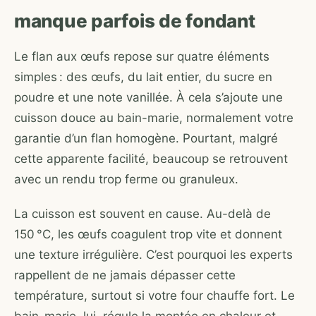
manque parfois de fondant
Le flan aux œufs repose sur quatre éléments
simples : des œufs, du lait entier, du sucre en
poudre et une note vanillée. À cela s’ajoute une
cuisson douce au bain-marie, normalement votre
garantie d’un flan homogène. Pourtant, malgré
cette apparente facilité, beaucoup se retrouvent
avec un rendu trop ferme ou granuleux.
La cuisson est souvent en cause. Au-delà de
150 °C, les œufs coagulent trop vite et donnent
une texture irrégulière. C’est pourquoi les experts
rappellent de ne jamais dépasser cette
température, surtout si votre four chauffe fort. Le