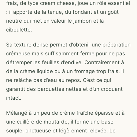
frais, de type cream cheese, joue un rôle essentiel
: il apporte de la tenue, du fondant et un goût
neutre qui met en valeur le jambon et la
ciboulette.
Sa texture dense permet d’obtenir une préparation
crémeuse mais suffisamment ferme pour ne pas
détremper les feuilles d’endive. Contrairement à
de la crème liquide ou à un fromage trop frais, il
ne relâche pas d’eau au repos. C’est ce qui
garantit des barquettes nettes et d’un croquant
intact.
Mélangé à un peu de crème fraîche épaisse et à
une cuillère de moutarde, il forme une base
souple, onctueuse et légèrement relevée. Le