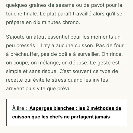
quelques graines de sésame ou de pavot pour la
touche finale. Le plat paraît travaillé alors qu’il se
prépare en dix minutes chrono.
S’ajoute un atout essentiel pour les moments un
peu pressés : il n’y a aucune cuisson. Pas de four
à préchauffer, pas de poêle à surveiller. On rince,
on coupe, on mélange, on dépose. Le geste est
simple et sans risque. C’est souvent ce type de
recette qui évite le stress quand les invités
arrivent plus vite que prévu.
À lire :
Asperges blanches : les 2 méthodes de
cuisson que les chefs ne partagent jamais