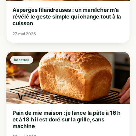
Asperges filandreuses : un maraîcher m’a
révélé le geste simple qui change tout à la
cuisson
27 mai 2026
Recettes
Pain de mie maison : je lance la pâte à 16 h
et à 18 h il est doré sur la grille, sans
machine