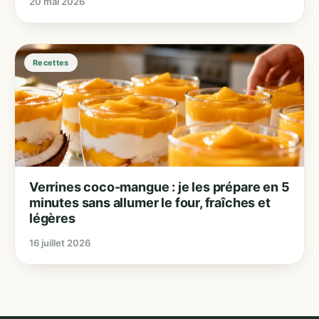
20 mai 2026
Recettes
Verrines coco-mangue : je les prépare en 5
minutes sans allumer le four, fraîches et
légères
16 juillet 2026