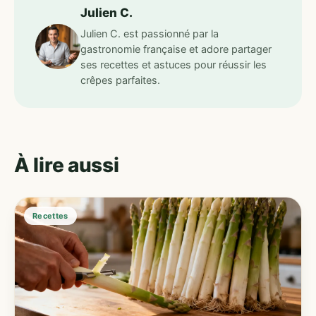
Julien C.
Julien C. est passionné par la
gastronomie française et adore partager
ses recettes et astuces pour réussir les
crêpes parfaites.
À lire aussi
Recettes