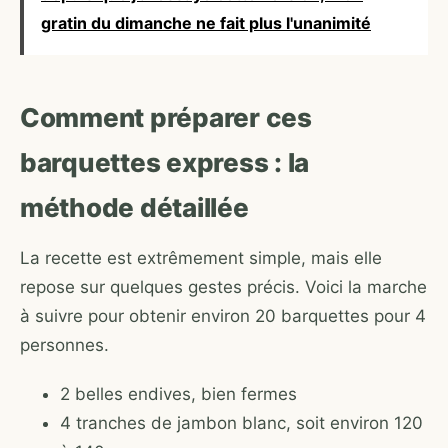
gratin du dimanche ne fait plus l'unanimité
Comment préparer ces
barquettes express : la
méthode détaillée
La recette est extrêmement simple, mais elle
repose sur quelques gestes précis. Voici la marche
à suivre pour obtenir environ 20 barquettes pour 4
personnes.
2 belles endives, bien fermes
4 tranches de jambon blanc, soit environ 120