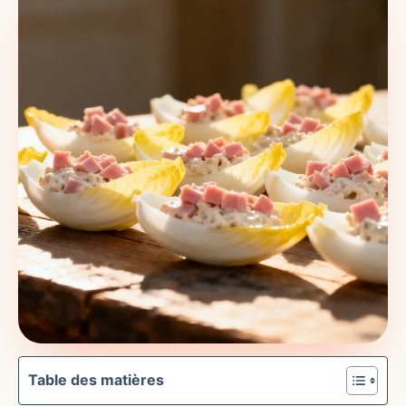
Table des matières