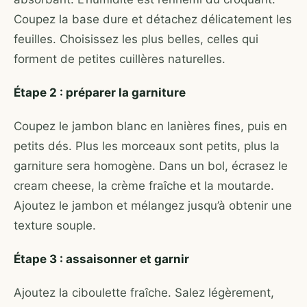
Coupez la base dure et détachez délicatement les
feuilles. Choisissez les plus belles, celles qui
forment de petites cuillères naturelles.
Étape 2 : préparer la garniture
Coupez le jambon blanc en lanières fines, puis en
petits dés. Plus les morceaux sont petits, plus la
garniture sera homogène. Dans un bol, écrasez le
cream cheese, la crème fraîche et la moutarde.
Ajoutez le jambon et mélangez jusqu’à obtenir une
texture souple.
Étape 3 : assaisonner et garnir
Ajoutez la ciboulette fraîche. Salez légèrement,