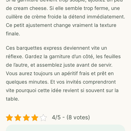
de cream cheese. Si elle semble trop ferme, une
cuillère de crème froide la détend immédiatement.
Ce petit ajustement change vraiment la texture
finale.
Ces barquettes express deviennent vite un
réflexe. Gardez la garniture d’un côté, les feuilles
de l’autre, et assemblez juste avant de servir.
Vous aurez toujours un apéritif frais et prêt en
quelques minutes. Et vos invités comprendront
vite pourquoi cette idée revient si souvent sur la
table.
4/5 - (8 votes)