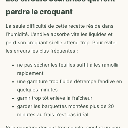
perdre le croquant
La seule difficulté de cette recette réside dans
l’humidité. L’endive absorbe vite les liquides et
perd son croquant si elle attend trop. Pour éviter
les erreurs les plus fréquentes :
ne pas sécher les feuilles suffit à les ramollir
rapidement
une garniture trop fluide détrempe l’endive en
quelques minutes
garnir trop tôt enlève la fraîcheur
garder les barquettes montées plus de 20
minutes au frais n’est pas idéal
Si la garniture devient trop souple, ajoutez un peu