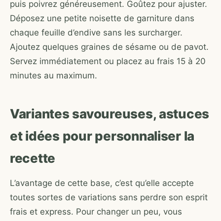
puis poivrez généreusement. Goûtez pour ajuster.
Déposez une petite noisette de garniture dans
chaque feuille d’endive sans les surcharger.
Ajoutez quelques graines de sésame ou de pavot.
Servez immédiatement ou placez au frais 15 à 20
minutes au maximum.
Variantes savoureuses, astuces
et idées pour personnaliser la
recette
L’avantage de cette base, c’est qu’elle accepte
toutes sortes de variations sans perdre son esprit
frais et express. Pour changer un peu, vous