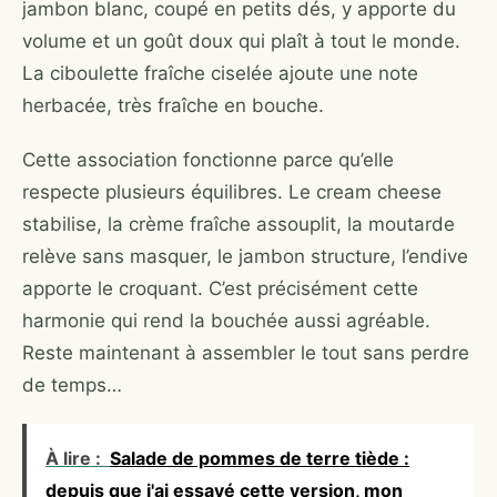
jambon blanc, coupé en petits dés, y apporte du
volume et un goût doux qui plaît à tout le monde.
La ciboulette fraîche ciselée ajoute une note
herbacée, très fraîche en bouche.
Cette association fonctionne parce qu’elle
respecte plusieurs équilibres. Le cream cheese
stabilise, la crème fraîche assouplit, la moutarde
relève sans masquer, le jambon structure, l’endive
apporte le croquant. C’est précisément cette
harmonie qui rend la bouchée aussi agréable.
Reste maintenant à assembler le tout sans perdre
de temps…
À lire :
Salade de pommes de terre tiède :
depuis que j'ai essayé cette version, mon