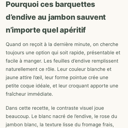
Pourquoi ces barquettes
d’endive au jambon sauvent
n’importe quel apéritif
Quand on reçoit à la dernière minute, on cherche
toujours une option qui soit rapide, présentable et
facile à manger. Les feuilles d’endive remplissent
naturellement ce rôle. Leur couleur blanche et
jaune attire l’œil, leur forme pointue crée une
petite coque idéale, et leur croquant apporte une
fraîcheur immédiate.
Dans cette recette, le contraste visuel joue
beaucoup. Le blanc nacré de l’endive, le rose du
jambon blanc, la texture lisse du fromage frais,