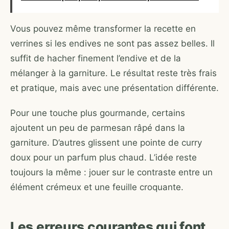
Vous pouvez même transformer la recette en
verrines si les endives ne sont pas assez belles. Il
suffit de hacher finement l’endive et de la
mélanger à la garniture. Le résultat reste très frais
et pratique, mais avec une présentation différente.
Pour une touche plus gourmande, certains
ajoutent un peu de parmesan râpé dans la
garniture. D’autres glissent une pointe de curry
doux pour un parfum plus chaud. L’idée reste
toujours la même : jouer sur le contraste entre un
élément crémeux et une feuille croquante.
Les erreurs courantes qui font