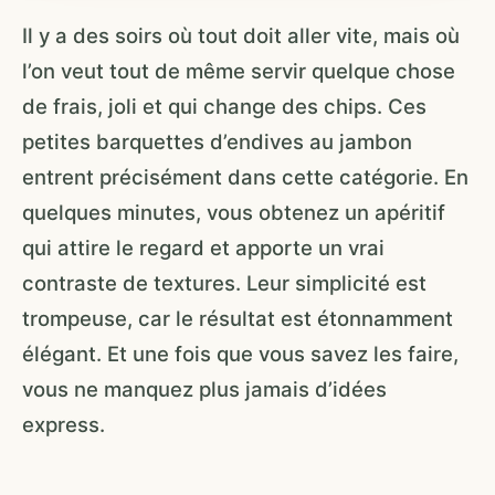
Il y a des soirs où tout doit aller vite, mais où
l’on veut tout de même servir quelque chose
de frais, joli et qui change des chips. Ces
petites barquettes d’endives au jambon
entrent précisément dans cette catégorie. En
quelques minutes, vous obtenez un apéritif
qui attire le regard et apporte un vrai
contraste de textures. Leur simplicité est
trompeuse, car le résultat est étonnamment
élégant. Et une fois que vous savez les faire,
vous ne manquez plus jamais d’idées
express.