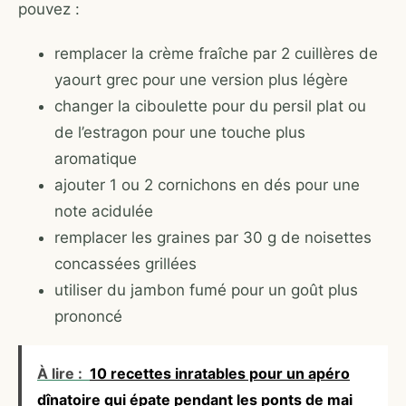
pouvez :
remplacer la crème fraîche par 2 cuillères de
yaourt grec pour une version plus légère
changer la ciboulette pour du persil plat ou
de l’estragon pour une touche plus
aromatique
ajouter 1 ou 2 cornichons en dés pour une
note acidulée
remplacer les graines par 30 g de noisettes
concassées grillées
utiliser du jambon fumé pour un goût plus
prononcé
À lire :
10 recettes inratables pour un apéro
dînatoire qui épate pendant les ponts de mai