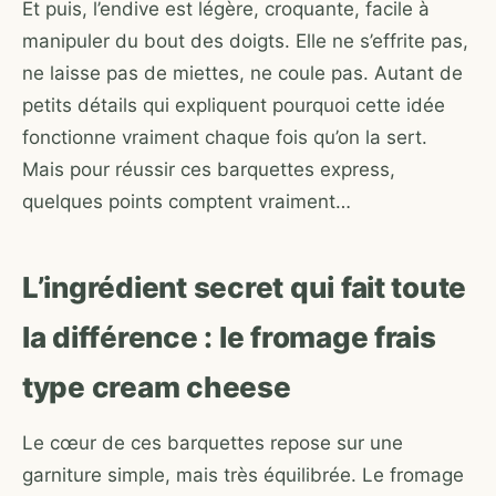
Et puis, l’endive est légère, croquante, facile à
manipuler du bout des doigts. Elle ne s’effrite pas,
ne laisse pas de miettes, ne coule pas. Autant de
petits détails qui expliquent pourquoi cette idée
fonctionne vraiment chaque fois qu’on la sert.
Mais pour réussir ces barquettes express,
quelques points comptent vraiment…
L’ingrédient secret qui fait toute
la différence : le fromage frais
type cream cheese
Le cœur de ces barquettes repose sur une
garniture simple, mais très équilibrée. Le fromage