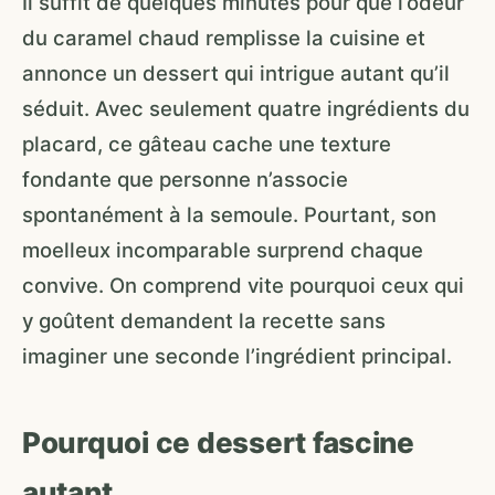
Il suffit de quelques minutes pour que l’odeur
du caramel chaud remplisse la cuisine et
annonce un dessert qui intrigue autant qu’il
séduit. Avec seulement quatre ingrédients du
placard, ce gâteau cache une texture
fondante que personne n’associe
spontanément à la semoule. Pourtant, son
moelleux incomparable surprend chaque
convive. On comprend vite pourquoi ceux qui
y goûtent demandent la recette sans
imaginer une seconde l’ingrédient principal.
Pourquoi ce dessert fascine
autant