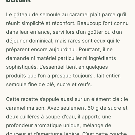
Le gâteau de semoule au caramel plaît parce qu’il
réunit simplicité et réconfort. Beaucoup l’ont connu
dans leur enfance, servi lors d’un goûter ou d’un
déjeuner dominical, mais rares sont ceux qui le
préparent encore aujourd’hui. Pourtant, il ne
demande ni matériel particulier ni ingrédients
sophistiqués. L’essentiel tient en quelques
produits que l’on a presque toujours : lait entier,
semoule fine de blé, sucre et œufs.
Cette recette s’appuie aussi sur un élément clé : le
caramel maison. Avec seulement 60 g de sucre et
deux cuillères à soupe d’eau, il apporte une
profondeur aromatique unique, mélange de
douceur et d’amertume légère. C’est cette couche