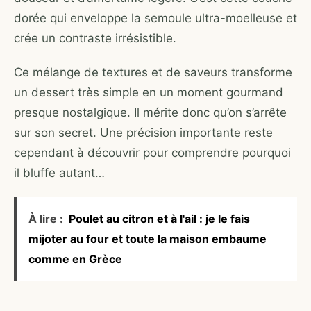
dorée qui enveloppe la semoule ultra-moelleuse et
crée un contraste irrésistible.
Ce mélange de textures et de saveurs transforme
un dessert très simple en un moment gourmand
presque nostalgique. Il mérite donc qu’on s’arrête
sur son secret. Une précision importante reste
cependant à découvrir pour comprendre pourquoi
il bluffe autant…
À lire :
Poulet au citron et à l'ail : je le fais
mijoter au four et toute la maison embaume
comme en Grèce