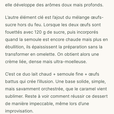
elle développe des arômes doux mais profonds.
L’autre élément clé est l’ajout du mélange œufs-
sucre hors du feu. Lorsque les deux œufs sont
fouettés avec 120 g de sucre, puis incorporés
quand la semoule est encore chaude mais plus en
ébullition, ils épaississent la préparation sans la
transformer en omelette. On obtient alors une
crème liée, dense mais ultra-moelleuse.
C’est ce duo lait chaud + semoule fine + œufs
battus qui crée l’illusion. Une base solide, simple,
mais savamment orchestrée, que le caramel vient
sublimer. Reste à voir comment réussir ce dessert
de manière impeccable, même lors d’une
improvisation.