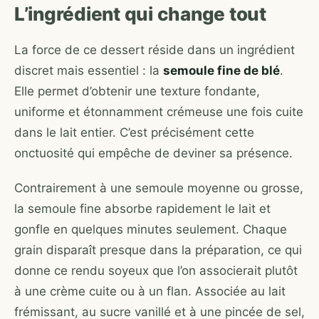
L’ingrédient qui change tout
La force de ce dessert réside dans un ingrédient
discret mais essentiel : la
semoule fine de blé
.
Elle permet d’obtenir une texture fondante,
uniforme et étonnamment crémeuse une fois cuite
dans le lait entier. C’est précisément cette
onctuosité qui empêche de deviner sa présence.
Contrairement à une semoule moyenne ou grosse,
la semoule fine absorbe rapidement le lait et
gonfle en quelques minutes seulement. Chaque
grain disparaît presque dans la préparation, ce qui
donne ce rendu soyeux que l’on associerait plutôt
à une crème cuite ou à un flan. Associée au lait
frémissant, au sucre vanillé et à une pincée de sel,