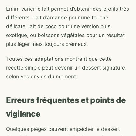
Enfin, varier le lait permet d’obtenir des profils très
différents : lait d’amande pour une touche
délicate, lait de coco pour une version plus
exotique, ou boissons végétales pour un résultat
plus léger mais toujours crémeux.
Toutes ces adaptations montrent que cette
recette simple peut devenir un dessert signature,
selon vos envies du moment.
Erreurs fréquentes et points de
vigilance
Quelques pièges peuvent empêcher le dessert