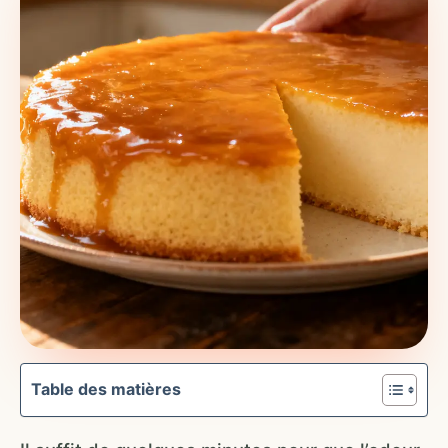
Table des matières