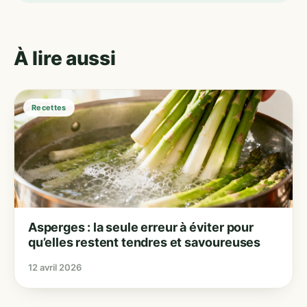
À lire aussi
Recettes
Asperges : la seule erreur à éviter pour
qu’elles restent tendres et savoureuses
12 avril 2026