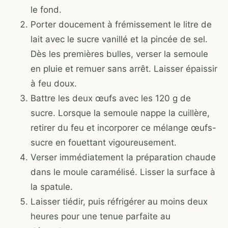
le fond.
Porter doucement à frémissement le litre de
lait avec le sucre vanillé et la pincée de sel.
Dès les premières bulles, verser la semoule
en pluie et remuer sans arrêt. Laisser épaissir
à feu doux.
Battre les deux œufs avec les 120 g de
sucre. Lorsque la semoule nappe la cuillère,
retirer du feu et incorporer ce mélange œufs-
sucre en fouettant vigoureusement.
Verser immédiatement la préparation chaude
dans le moule caramélisé. Lisser la surface à
la spatule.
Laisser tiédir, puis réfrigérer au moins deux
heures pour une tenue parfaite au