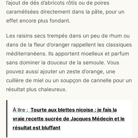
l’ajout de dés d’abricots rôtis ou de poires
caramélisées directement dans la pâte, pour un
effet encore plus fondant.
Les raisins secs trempés dans un peu de rhum ou
dans de la fleur d’oranger rappellent les classiques
méditerranéens. Ils apportent moelleux et parfum
sans dominer la douceur de la semoule. Vous
pouvez aussi ajouter un zeste d’orange, une
cuillère de miel ou un soupçon de cannelle pour un
résultat plus chaleureux.
À lire :
Tourte aux blettes niçoise : je fais la
vraie recette sucrée de Jacques Médecin et le
résultat est bluffant