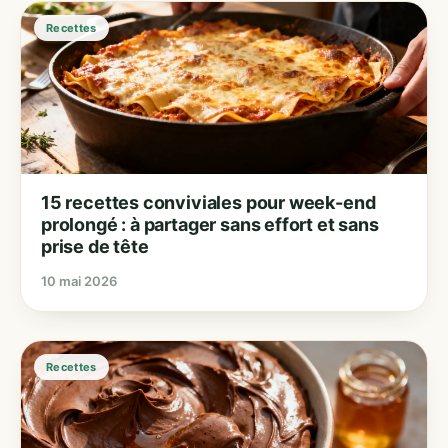
Recettes
15 recettes conviviales pour week-end
prolongé : à partager sans effort et sans
prise de tête
10 mai 2026
Recettes