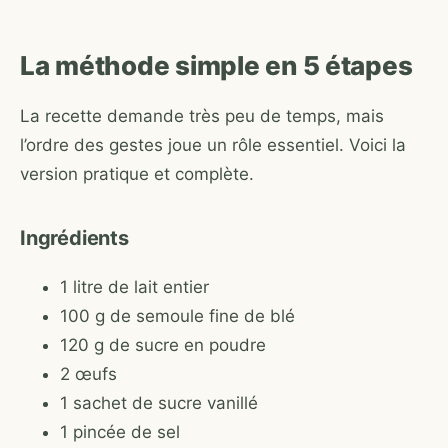
La méthode simple en 5 étapes
La recette demande très peu de temps, mais
l’ordre des gestes joue un rôle essentiel. Voici la
version pratique et complète.
Ingrédients
1 litre de lait entier
100 g de semoule fine de blé
120 g de sucre en poudre
2 œufs
1 sachet de sucre vanillé
1 pincée de sel