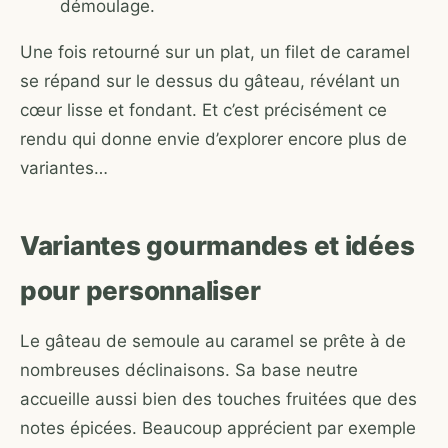
démoulage.
Une fois retourné sur un plat, un filet de caramel
se répand sur le dessus du gâteau, révélant un
cœur lisse et fondant. Et c’est précisément ce
rendu qui donne envie d’explorer encore plus de
variantes…
Variantes gourmandes et idées
pour personnaliser
Le gâteau de semoule au caramel se prête à de
nombreuses déclinaisons. Sa base neutre
accueille aussi bien des touches fruitées que des
notes épicées. Beaucoup apprécient par exemple