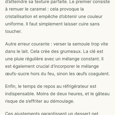
d’atteindre sa texture parfaite. Le premier consiste
à remuer le caramel : cela provoque la
cristallisation et empêche d’obtenir une couleur
uniforme. Il faut simplement laisser cuire sans
toucher.
Autre erreur courante : verser la semoule trop vite
dans le lait. Cela crée des grumeaux. La clé est
une pluie régulière avec un mélange constant. Il
est également crucial d’incorporer le mélange
œufs-sucre hors du feu, sinon les œufs coagulent.
Enfin, le temps de repos au réfrigérateur est
indispensable. Moins de deux heures, et le gâteau
risque de s’effriter au démoulage.
Ces ajustements garantissent un dessert net,