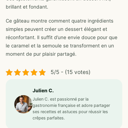
brillant et fondant.
Ce gâteau montre comment quatre ingrédients
simples peuvent créer un dessert élégant et
réconfortant. Il suffit d’une envie douce pour que
le caramel et la semoule se transforment en un
moment de pur plaisir partagé.
5/5 - (15 votes)
Julien C.
Julien C. est passionné par la
gastronomie française et adore partager
ses recettes et astuces pour réussir les
crêpes parfaites.