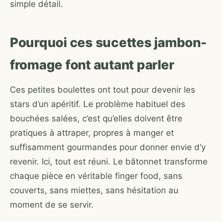
simple détail.
Pourquoi ces sucettes jambon-
fromage font autant parler
Ces petites boulettes ont tout pour devenir les
stars d’un apéritif. Le problème habituel des
bouchées salées, c’est qu’elles doivent être
pratiques à attraper, propres à manger et
suffisamment gourmandes pour donner envie d’y
revenir. Ici, tout est réuni. Le bâtonnet transforme
chaque pièce en véritable finger food, sans
couverts, sans miettes, sans hésitation au
moment de se servir.