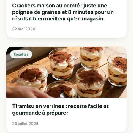
Crackers maison au comté : juste une
poignée de graines et 8 minutes pour un
résultat bien meilleur qu’en magasin
22 mai 2026
Recettes
Tiramisu en verrines : recette facile et
gourmande à préparer
23 juillet 2026