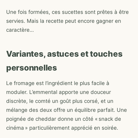
Une fois formées, ces sucettes sont prêtes à être
servies. Mais la recette peut encore gagner en
caractère…
Variantes, astuces et touches
personnelles
Le fromage est l’ingrédient le plus facile à
moduler. L’emmental apporte une douceur
discrète, le comté un goût plus corsé, et un
mélange des deux offre un équilibre parfait. Une
poignée de cheddar donne un côté « snack de
cinéma » particulièrement apprécié en soirée.