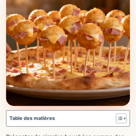
Table des matières