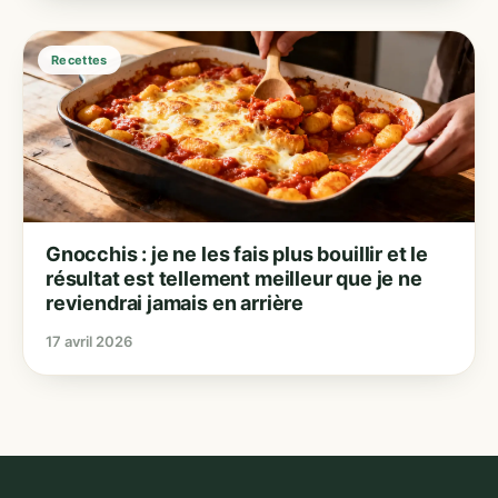
Recettes
Gnocchis : je ne les fais plus bouillir et le
résultat est tellement meilleur que je ne
reviendrai jamais en arrière
17 avril 2026