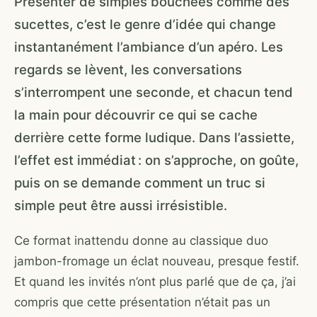
Présenter de simples bouchées comme des
sucettes, c’est le genre d’idée qui change
instantanément l’ambiance d’un apéro. Les
regards se lèvent, les conversations
s’interrompent une seconde, et chacun tend
la main pour découvrir ce qui se cache
derrière cette forme ludique. Dans l’assiette,
l’effet est immédiat : on s’approche, on goûte,
puis on se demande comment un truc si
simple peut être aussi irrésistible.
Ce format inattendu donne au classique duo
jambon-fromage un éclat nouveau, presque festif.
Et quand les invités n’ont plus parlé que de ça, j’ai
compris que cette présentation n’était pas un