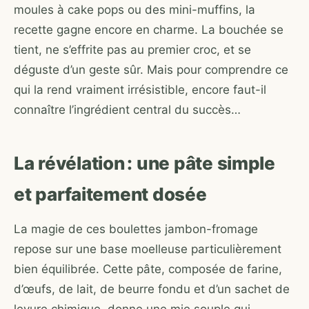
moules à cake pops ou des mini-muffins, la
recette gagne encore en charme. La bouchée se
tient, ne s’effrite pas au premier croc, et se
déguste d’un geste sûr. Mais pour comprendre ce
qui la rend vraiment irrésistible, encore faut-il
connaître l’ingrédient central du succès…
La révélation : une pâte simple
et parfaitement dosée
La magie de ces boulettes jambon-fromage
repose sur une base moelleuse particulièrement
bien équilibrée. Cette pâte, composée de farine,
d’œufs, de lait, de beurre fondu et d’un sachet de