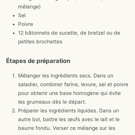
mélange)
Sel
Poivre
12 bâtonnets de sucette, de bretzel ou de
petites brochettes
Étapes de préparation
Mélanger les ingrédients secs. Dans un
saladier, combiner farine, levure, sel et poivre
pour obtenir une base homogène qui évite
les grumeaux dès le départ.
Préparer les ingrédients liquides. Dans un
autre bol, battre les œufs avec le lait et le
beurre fondu. Verser ce mélange sur les