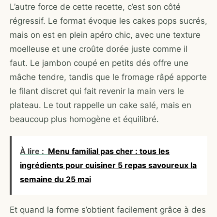
L’autre force de cette recette, c’est son côté
régressif. Le format évoque les cakes pops sucrés,
mais on est en plein apéro chic, avec une texture
moelleuse et une croûte dorée juste comme il
faut. Le jambon coupé en petits dés offre une
mâche tendre, tandis que le fromage râpé apporte
le filant discret qui fait revenir la main vers le
plateau. Le tout rappelle un cake salé, mais en
beaucoup plus homogène et équilibré.
À lire :
Menu familial pas cher : tous les
ingrédients pour cuisiner 5 repas savoureux la
semaine du 25 mai
Et quand la forme s’obtient facilement grâce à des