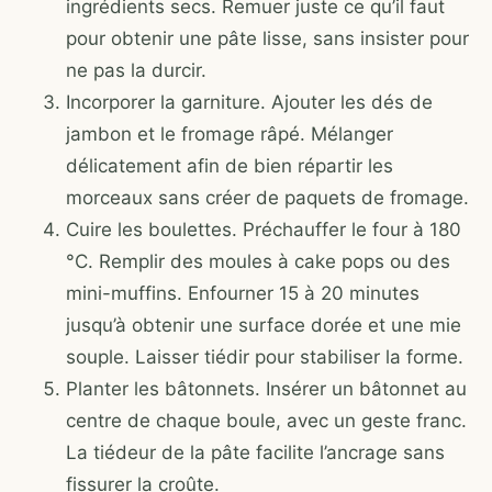
ingrédients secs. Remuer juste ce qu’il faut
pour obtenir une pâte lisse, sans insister pour
ne pas la durcir.
Incorporer la garniture. Ajouter les dés de
jambon et le fromage râpé. Mélanger
délicatement afin de bien répartir les
morceaux sans créer de paquets de fromage.
Cuire les boulettes. Préchauffer le four à 180
°C. Remplir des moules à cake pops ou des
mini-muffins. Enfourner 15 à 20 minutes
jusqu’à obtenir une surface dorée et une mie
souple. Laisser tiédir pour stabiliser la forme.
Planter les bâtonnets. Insérer un bâtonnet au
centre de chaque boule, avec un geste franc.
La tiédeur de la pâte facilite l’ancrage sans
fissurer la croûte.