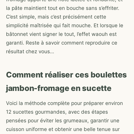
la pâte maintient tout en bouche sans s’effriter.
C’est simple, mais c’est précisément cette
simplicité maîtrisée qui fait mouche. Et lorsque le
bâtonnet vient signer le tout, l’effet waouh est
garanti. Reste à savoir comment reproduire ce
résultat chez vous…
Comment réaliser ces boulettes
jambon-fromage en sucette
Voici la méthode complète pour préparer environ
12 sucettes gourmandes, avec des étapes
pensées pour éviter les grumeaux, garantir une
cuisson uniforme et obtenir une belle tenue sur