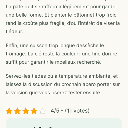
La pâte doit se raffermir légèrement pour garder
une belle forme. Et planter le bâtonnet trop froid
rend la croûte plus fragile, d’où l’intérêt de viser la
tiédeur.
Enfin, une cuisson trop longue dessèche le
fromage. La clé reste la couleur : une fine dorure
suffit pour garantir le moelleux recherché.
Servez-les tièdes ou à température ambiante, et
laissez la discussion du prochain apéro porter sur
la version que vous oserez tester ensuite.
4/5 - (11 votes)