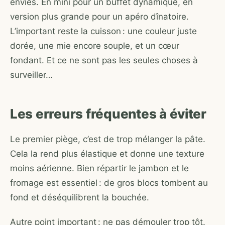
envies. En mini pour un buffet dynamique, en
version plus grande pour un apéro dînatoire.
L’important reste la cuisson : une couleur juste
dorée, une mie encore souple, et un cœur
fondant. Et ce ne sont pas les seules choses à
surveiller…
Les erreurs fréquentes à éviter
Le premier piège, c’est de trop mélanger la pâte.
Cela la rend plus élastique et donne une texture
moins aérienne. Bien répartir le jambon et le
fromage est essentiel : de gros blocs tombent au
fond et déséquilibrent la bouchée.
Autre point important : ne pas démouler trop tôt.