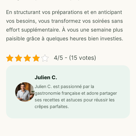
En structurant vos préparations et en anticipant
vos besoins, vous transformez vos soirées sans
effort supplémentaire. À vous une semaine plus
paisible grâce à quelques heures bien investies.
4/5 - (15 votes)
Julien C.
Julien C. est passionné par la
gastronomie française et adore partager
ses recettes et astuces pour réussir les
crêpes parfaites.