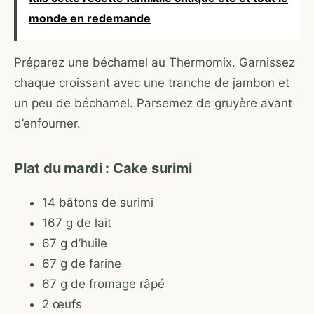
monde en redemande
Préparez une béchamel au Thermomix. Garnissez
chaque croissant avec une tranche de jambon et
un peu de béchamel. Parsemez de gruyère avant
d’enfourner.
Plat du mardi : Cake surimi
14 bâtons de surimi
167 g de lait
67 g d’huile
67 g de farine
67 g de fromage râpé
2 œufs