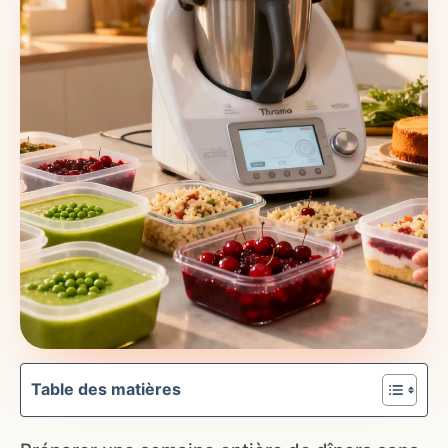
Table des matières