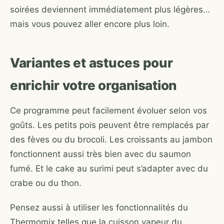
soirées deviennent immédiatement plus légères…
mais vous pouvez aller encore plus loin.
Variantes et astuces pour
enrichir votre organisation
Ce programme peut facilement évoluer selon vos
goûts. Les petits pois peuvent être remplacés par
des fèves ou du brocoli. Les croissants au jambon
fonctionnent aussi très bien avec du saumon
fumé. Et le cake au surimi peut s’adapter avec du
crabe ou du thon.
Pensez aussi à utiliser les fonctionnalités du
Thermomix telles que la cuisson vapeur du