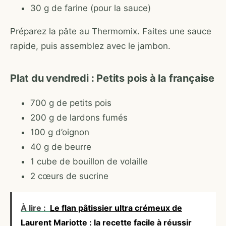
30 g de farine (pour la sauce)
Préparez la pâte au Thermomix. Faites une sauce
rapide, puis assemblez avec le jambon.
Plat du vendredi : Petits pois à la française
700 g de petits pois
200 g de lardons fumés
100 g d’oignon
40 g de beurre
1 cube de bouillon de volaille
2 cœurs de sucrine
À lire :
Le flan pâtissier ultra crémeux de
Laurent Mariotte : la recette facile à réussir