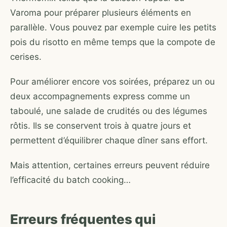
Varoma pour préparer plusieurs éléments en
parallèle. Vous pouvez par exemple cuire les petits
pois du risotto en même temps que la compote de
cerises.
Pour améliorer encore vos soirées, préparez un ou
deux accompagnements express comme un
taboulé, une salade de crudités ou des légumes
rôtis. Ils se conservent trois à quatre jours et
permettent d’équilibrer chaque dîner sans effort.
Mais attention, certaines erreurs peuvent réduire
l’efficacité du batch cooking…
Erreurs fréquentes qui