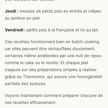
Jeudi :
mousse de petits pois en entrée et crêpes
au jambon en plat.
Vendredi :
petits pois à la française et riz au lait.
Ces recettes fonctionnent bien en batch cooking
car elles peuvent être réchauffées doucement,
certaines même améliorées par une nuit de repos
comme le cake ou le risotto. Et chaque plat
s’appuie sur des préparations simples à réaliser
grâce au Thermomix, qui assure une homogénéité
parfaite des textures.
Voyons maintenant comment préparer chacune de
ces recettes efficacement.