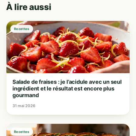
À lire aussi
Recettes
Salade de fraises : je l’acidule avec un seul
ingrédient et le résultat est encore plus
gourmand
31 mai 2026
Recettes