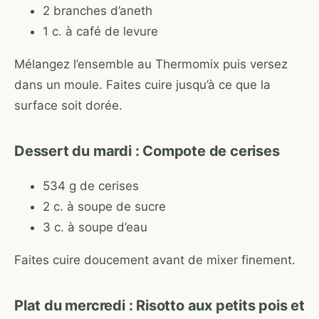
2 branches d’aneth
1 c. à café de levure
Mélangez l’ensemble au Thermomix puis versez
dans un moule. Faites cuire jusqu’à ce que la
surface soit dorée.
Dessert du mardi : Compote de cerises
534 g de cerises
2 c. à soupe de sucre
3 c. à soupe d’eau
Faites cuire doucement avant de mixer finement.
Plat du mercredi : Risotto aux petits pois et