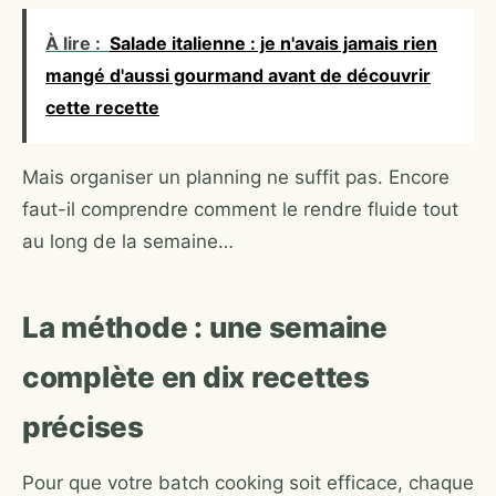
À lire :
Salade italienne : je n'avais jamais rien
mangé d'aussi gourmand avant de découvrir
cette recette
Mais organiser un planning ne suffit pas. Encore
faut-il comprendre comment le rendre fluide tout
au long de la semaine…
La méthode : une semaine
complète en dix recettes
précises
Pour que votre batch cooking soit efficace, chaque