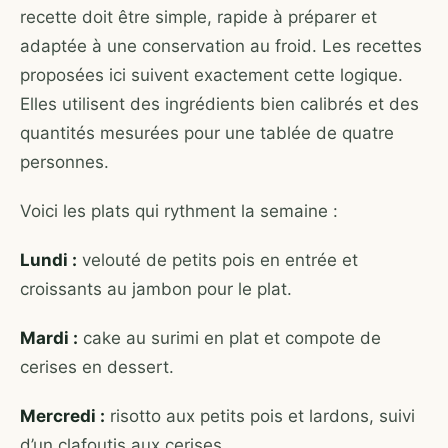
recette doit être simple, rapide à préparer et
adaptée à une conservation au froid. Les recettes
proposées ici suivent exactement cette logique.
Elles utilisent des ingrédients bien calibrés et des
quantités mesurées pour une tablée de quatre
personnes.
Voici les plats qui rythment la semaine :
Lundi :
velouté de petits pois en entrée et
croissants au jambon pour le plat.
Mardi :
cake au surimi en plat et compote de
cerises en dessert.
Mercredi :
risotto aux petits pois et lardons, suivi
d’un clafoutis aux cerises.