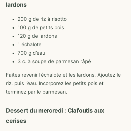
lardons
200 g de riz à risotto
100 g de petits pois
120 g de lardons
1 échalote
700 g d’eau
3 c. à soupe de parmesan râpé
Faites revenir l’échalote et les lardons. Ajoutez le
riz, puis l’eau. Incorporez les petits pois et
terminez par le parmesan.
Dessert du mercredi : Clafoutis aux
cerises