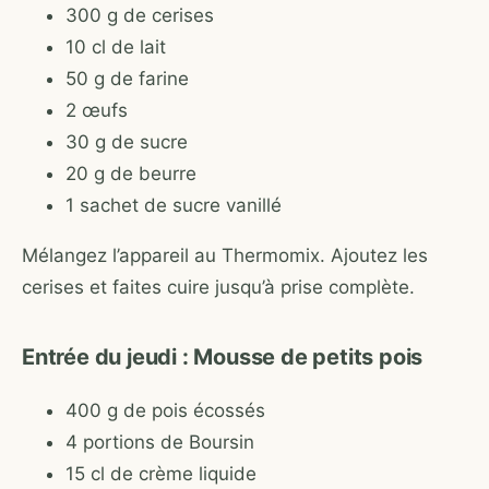
300 g de cerises
10 cl de lait
50 g de farine
2 œufs
30 g de sucre
20 g de beurre
1 sachet de sucre vanillé
Mélangez l’appareil au Thermomix. Ajoutez les
cerises et faites cuire jusqu’à prise complète.
Entrée du jeudi : Mousse de petits pois
400 g de pois écossés
4 portions de Boursin
15 cl de crème liquide