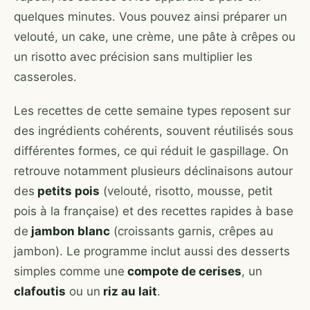
quelques minutes. Vous pouvez ainsi préparer un
velouté, un cake, une crème, une pâte à crêpes ou
un risotto avec précision sans multiplier les
casseroles.
Les recettes de cette semaine types reposent sur
des ingrédients cohérents, souvent réutilisés sous
différentes formes, ce qui réduit le gaspillage. On
retrouve notamment plusieurs déclinaisons autour
des
petits pois
(velouté, risotto, mousse, petit
pois à la française) et des recettes rapides à base
de
jambon blanc
(croissants garnis, crêpes au
jambon). Le programme inclut aussi des desserts
simples comme une
compote de cerises
, un
clafoutis
ou un
riz au lait
.