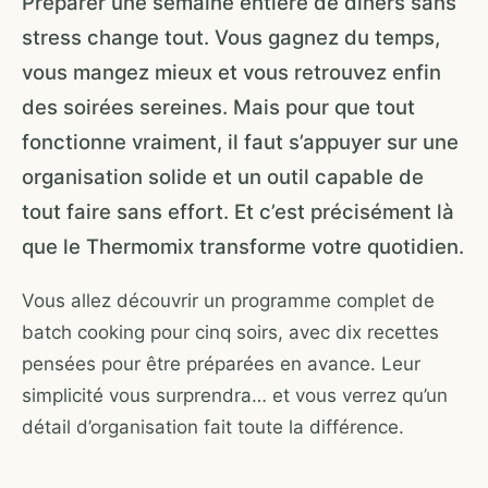
Préparer une semaine entière de dîners sans
stress change tout. Vous gagnez du temps,
vous mangez mieux et vous retrouvez enfin
des soirées sereines. Mais pour que tout
fonctionne vraiment, il faut s’appuyer sur une
organisation solide et un outil capable de
tout faire sans effort. Et c’est précisément là
que le Thermomix transforme votre quotidien.
Vous allez découvrir un programme complet de
batch cooking pour cinq soirs, avec dix recettes
pensées pour être préparées en avance. Leur
simplicité vous surprendra… et vous verrez qu’un
détail d’organisation fait toute la différence.