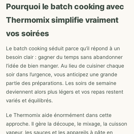
Pourquoi le batch cooking avec
Thermomix simplifie vraiment
vos soirées
Le batch cooking séduit parce qu’il répond à un
besoin clair : gagner du temps sans abandonner
l’idée de bien manger. Au lieu de cuisiner chaque
soir dans l’urgence, vous anticipez une grande
partie des préparations. Les soirs de semaine
deviennent alors plus légers et vos repas restent
variés et équilibrés.
Le Thermomix aide énormément dans cette
approche. Il gère la découpe, le mixage, la cuisson
vapeur, les sauces et les appareils à pâte en