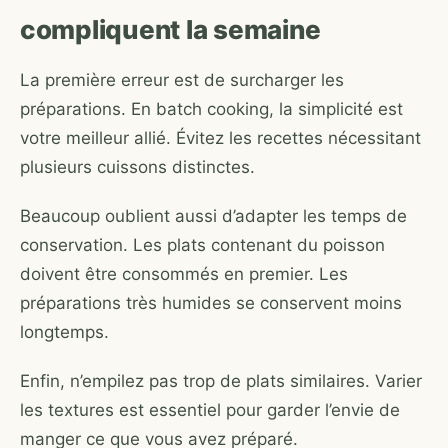
compliquent la semaine
La première erreur est de surcharger les
préparations. En batch cooking, la simplicité est
votre meilleur allié. Évitez les recettes nécessitant
plusieurs cuissons distinctes.
Beaucoup oublient aussi d’adapter les temps de
conservation. Les plats contenant du poisson
doivent être consommés en premier. Les
préparations très humides se conservent moins
longtemps.
Enfin, n’empilez pas trop de plats similaires. Varier
les textures est essentiel pour garder l’envie de
manger ce que vous avez préparé.