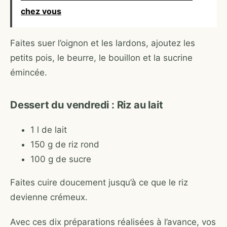
chez vous
Faites suer l’oignon et les lardons, ajoutez les
petits pois, le beurre, le bouillon et la sucrine
émincée.
Dessert du vendredi : Riz au lait
1 l de lait
150 g de riz rond
100 g de sucre
Faites cuire doucement jusqu’à ce que le riz
devienne crémeux.
Avec ces dix préparations réalisées à l’avance, vos